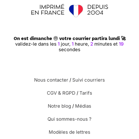
On est dimanche
votre courrier partira lundi 🚀
validez-le dans les
1
jour,
1
heure,
2
minutes et
19
secondes
Nous contacter
/
Suivi courriers
CGV & RGPD
/
Tarifs
Notre blog
/
Médias
Qui sommes-nous ?
Modèles de lettres