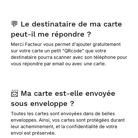
💬 Le destinataire de ma carte
peut-il me répondre ?
Merci Facteur vous permet d'ajouter gratuitement
sur votre carte un petit "QRcode" que votre
destinataire pourra scanner avec son téléphone pour
vous répondre par email ou avec une carte.
📨 Ma carte est-elle envoyée
sous enveloppe ?
Toutes les cartes sont envoyées dans de belles
enveloppes. Ainsi, vos cartes sont protégées durant
leur acheminement, et la confidentialité de votre
envoi est préservée.