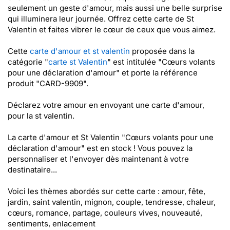
seulement un geste d'amour, mais aussi une belle surprise
qui illuminera leur journée. Offrez cette carte de St
Valentin et faites vibrer le cœur de ceux que vous aimez.
Cette
carte d'amour et st valentin
proposée dans la
catégorie "
carte st Valentin
" est intitulée "Cœurs volants
pour une déclaration d'amour" et porte la référence
produit "CARD-9909".
Déclarez votre amour en envoyant une carte d'amour,
pour la st valentin.
La carte d'amour et St Valentin "Cœurs volants pour une
déclaration d'amour" est en stock ! Vous pouvez la
personnaliser et l'envoyer dès maintenant à votre
destinataire...
Voici les thèmes abordés sur cette carte : amour, fête,
jardin, saint valentin, mignon, couple, tendresse, chaleur,
cœurs, romance, partage, couleurs vives, nouveauté,
sentiments, enlacement