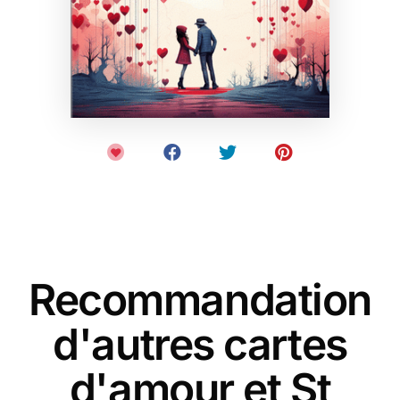
Recommandation
d'autres cartes
d'amour et St