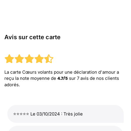
Avis sur cette carte
La carte Cœurs volants pour une déclaration d'amour
a
reçu la note moyenne de
sur
7
avis de nos clients
4.7
/
5
adorés.
⭐⭐⭐⭐⭐ Le 03/10/2024 : Très jolie