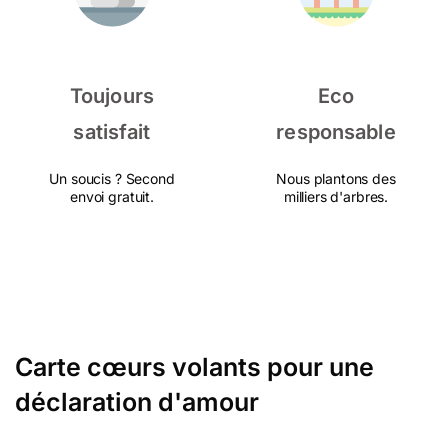
Toujours
Eco
satisfait
responsable
Un soucis ? Second
Nous plantons des
envoi gratuit.
milliers d'arbres.
Carte cœurs volants pour une
déclaration d'amour