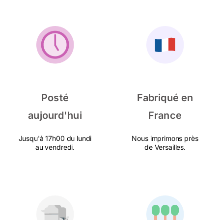
Posté
Fabriqué en
aujourd'hui
France
Jusqu'à 17h00 du lundi
Nous imprimons près
au vendredi.
de Versailles.