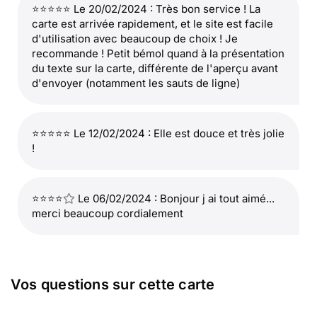
⭐⭐⭐⭐⭐ Le 20/02/2024 : Très bon service ! La
carte est arrivée rapidement, et le site est facile
d'utilisation avec beaucoup de choix ! Je
recommande ! Petit bémol quand à la présentation
du texte sur la carte, différente de l'aperçu avant
d'envoyer (notamment les sauts de ligne)
⭐⭐⭐⭐⭐ Le 12/02/2024 : Elle est douce et très jolie
!
⭐⭐⭐⭐
Le 06/02/2024 : Bonjour j ai tout aimé...
merci beaucoup cordialement
Vos questions sur cette carte