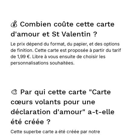
💰 Combien coûte cette carte
d'amour et St Valentin ?
Le prix dépend du format, du papier, et des options
de finition. Cette carte est proposée à partir du tarif
de 1,99 €. Libre à vous ensuite de choisir les
personnalisations souhaitées.
🎨 Par qui cette carte "Carte
cœurs volants pour une
déclaration d'amour" a-t-elle
été créée ?
Cette superbe carte a été créée par notre