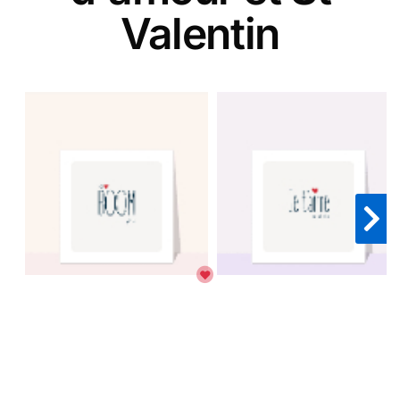
Valentin