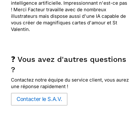
intelligence artificielle. Impressionnant n'est-ce pas
! Merci Facteur travaille avec de nombreux
illustrateurs mais dispose aussi d'une IA capable de
vous créer de magnifiques cartes d'amour et St
Valentin.
❓ Vous avez d'autres questions
?
Contactez notre équipe du service client, vous aurez
une réponse rapidement !
Contacter le S.A.V.