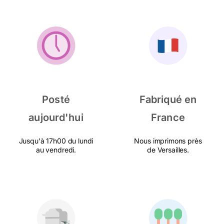
Posté
Fabriqué en
aujourd'hui
France
Jusqu'à 17h00 du lundi
Nous imprimons près
au vendredi.
de Versailles.