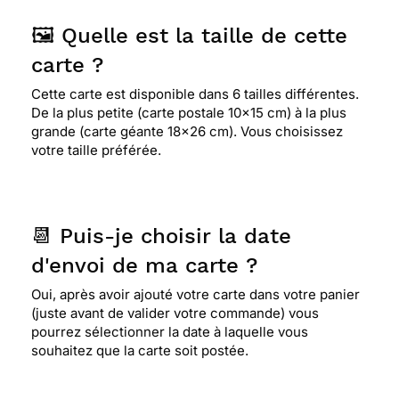
🖼️ Quelle est la taille de cette
carte ?
Cette carte est disponible dans 6 tailles différentes.
De la plus petite (carte postale 10x15 cm) à la plus
grande (carte géante 18x26 cm). Vous choisissez
votre taille préférée.
📆 Puis-je choisir la date
d'envoi de ma carte ?
Oui, après avoir ajouté votre carte dans votre panier
(juste avant de valider votre commande) vous
pourrez sélectionner la date à laquelle vous
souhaitez que la carte soit postée.