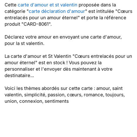
Cette
carte d'amour et st valentin
proposée dans la
catégorie "
carte déclaration d'amour
" est intitulée "Cœurs
entrelacés pour un amour éternel" et porte la référence
produit "CARD-8061".
Déclarez votre amour en envoyant une carte d'amour,
pour la st valentin.
La carte d'amour et St Valentin "Cœurs entrelacés pour un
amour éternel" est en stock ! Vous pouvez la
personnaliser et l'envoyer dès maintenant à votre
destinataire...
Voici les thèmes abordés sur cette carte : amour, saint
valentin, simplicité, passion, cœurs, romance, toujours,
union, connexion, sentiments