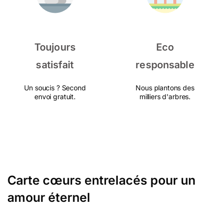
Toujours
Eco
satisfait
responsable
Un soucis ? Second
Nous plantons des
envoi gratuit.
milliers d'arbres.
Carte cœurs entrelacés pour un
amour éternel