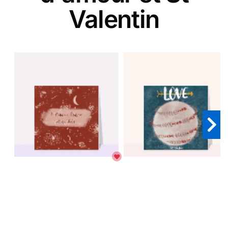
Valentin