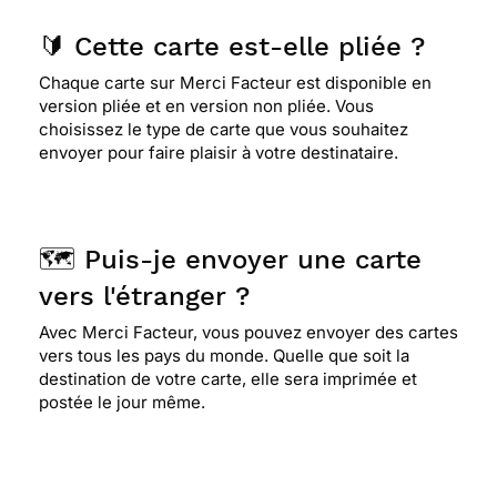
🔰 Cette carte est-elle pliée ?
Chaque carte sur Merci Facteur est disponible en
version pliée et en version non pliée. Vous
choisissez le type de carte que vous souhaitez
envoyer pour faire plaisir à votre destinataire.
🗺️ Puis-je envoyer une carte
vers l'étranger ?
Avec Merci Facteur, vous pouvez envoyer des cartes
vers tous les pays du monde. Quelle que soit la
destination de votre carte, elle sera imprimée et
postée le jour même.