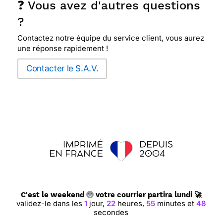
❓ Vous avez d'autres questions
?
Contactez notre équipe du service client, vous aurez
une réponse rapidement !
Contacter le S.A.V.
C'est le weekend
votre courrier partira lundi 🚀
validez-le dans les
1
jour,
22
heures,
55
minutes et
48
secondes