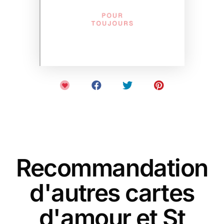
Recommandation
d'autres cartes
d'amour et St