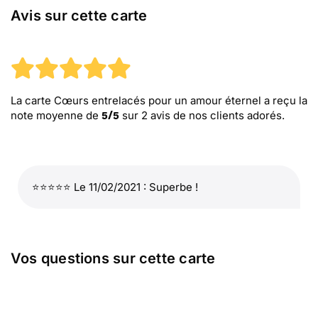
Avis sur cette carte
La carte Cœurs entrelacés pour un amour éternel
a reçu la
note moyenne de
sur
2
avis de nos clients adorés.
5
/
5
⭐⭐⭐⭐⭐ Le 11/02/2021 : Superbe !
Vos questions sur cette carte