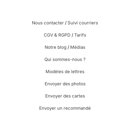
Nous contacter
/
Suivi courriers
CGV & RGPD
/
Tarifs
Notre blog
/
Médias
Qui sommes-nous ?
Modèles de lettres
Envoyer des photos
Envoyer des cartes
Envoyer un recommandé