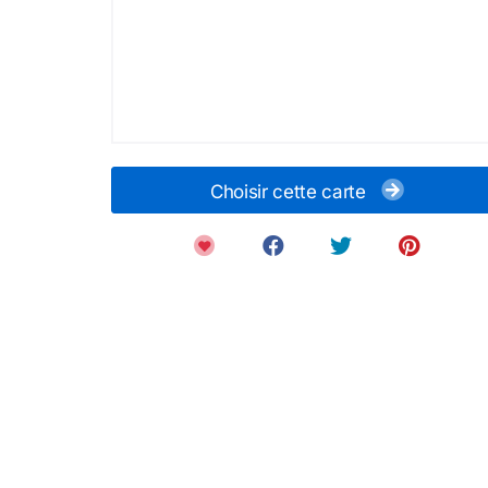
Choisir cette carte