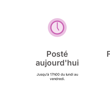
Posté
aujourd'hui
Jusqu'à 17h00 du lundi au
vendredi.