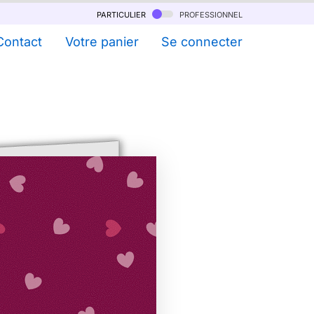
particulier
professionnel
Contact
Votre panier
Se connecter