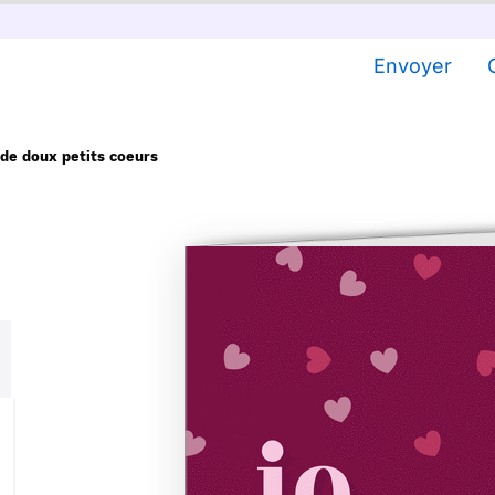
Envoyer
 de doux petits coeurs