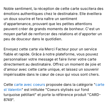
Noble sentiment, la réception de cette carte suscitera des
émotions authentiques chez le destinataire. Elle éveillera
un doux sourire et fera naître un sentiment
d'appartenance, prouvant que les petites attentions
peuvent créer de grands moments de bonheur. C'est un
moyen parfait de renforcer des relations et d'apporter un
peu de douceur dans le quotidien.
Envoyez cette carte via Merci Facteur pour un service
fiable et rapide. Grâce à notre plateforme, vous pouvez
personnaliser votre message et faire livrer votre carte
directement au destinataire. Offrez un moment de joie et
d'amour avec cette carte unique, et laissez un souvenir
impérissable dans le cœur de ceux qui vous sont chers.
Cette
carte avec coeurs
proposée dans la catégorie "
carte
st Valentin
" est intitulée "Coeurs stylisés sur fond
turquoise pétillant" et porte la référence produit "CARD-
8749".