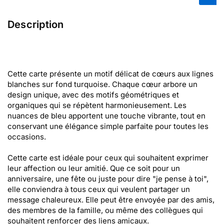
Description
Cette carte présente un motif délicat de cœurs aux lignes
blanches sur fond turquoise. Chaque cœur arbore un
design unique, avec des motifs géométriques et
organiques qui se répètent harmonieusement. Les
nuances de bleu apportent une touche vibrante, tout en
conservant une élégance simple parfaite pour toutes les
occasions.
Cette carte est idéale pour ceux qui souhaitent exprimer
leur affection ou leur amitié. Que ce soit pour un
anniversaire, une fête ou juste pour dire "je pense à toi",
elle conviendra à tous ceux qui veulent partager un
message chaleureux. Elle peut être envoyée par des amis,
des membres de la famille, ou même des collègues qui
souhaitent renforcer des liens amicaux.