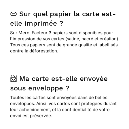
📜 Sur quel papier la carte est-
elle imprimée ?
Sur Merci Facteur 3 papiers sont disponibles pour
l'impression de vos cartes (satiné, nacré et création)
Tous ces papiers sont de grande qualité et labellisés
contre la déforestation.
📨 Ma carte est-elle envoyée
sous enveloppe ?
Toutes les cartes sont envoyées dans de belles
enveloppes. Ainsi, vos cartes sont protégées durant
leur acheminement, et la confidentialité de votre
envoi est préservée.