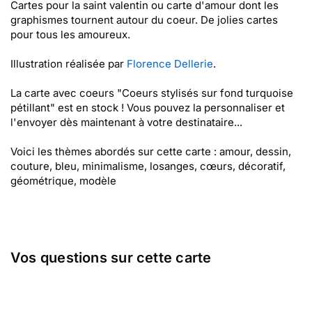
Cartes pour la saint valentin ou carte d'amour dont les
graphismes tournent autour du coeur. De jolies cartes
pour tous les amoureux.
Illustration réalisée par
Florence Dellerie
.
La carte avec coeurs "Coeurs stylisés sur fond turquoise
pétillant" est en stock ! Vous pouvez la personnaliser et
l'envoyer dès maintenant à votre destinataire...
Voici les thèmes abordés sur cette carte : amour, dessin,
couture, bleu, minimalisme, losanges, cœurs, décoratif,
géométrique, modèle
Vos questions sur cette carte