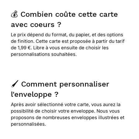
💰 Combien coûte cette carte
avec coeurs ?
Le prix dépend du format, du papier, et des options
de finition. Cette carte est proposée à partir du tarif
de 1,99 €. Libre à vous ensuite de choisir les
personnalisations souhaitées.
🖌️ Comment personnaliser
l'enveloppe ?
Après avoir sélectionné votre carte, vous aurez la
possibilité de choisir votre enveloppe. Nous vous
proposons de nombreuses enveloppes illustrées et
personnalisées.