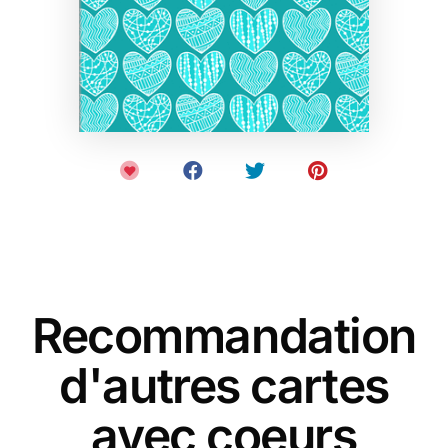
Recommandation
d'autres cartes
avec coeurs