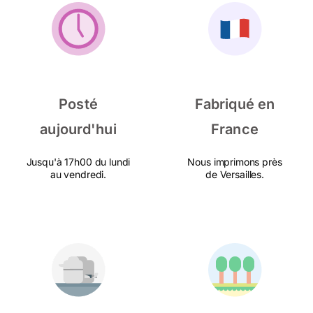
Posté
Fabriqué en
aujourd'hui
France
Jusqu'à 17h00 du lundi
Nous imprimons près
au vendredi.
de Versailles.