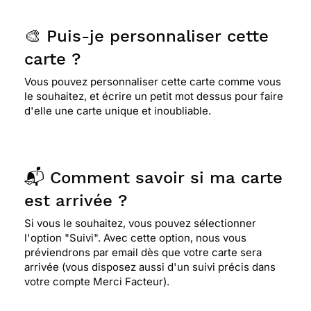
🎨 Puis-je personnaliser cette
carte ?
Vous pouvez personnaliser cette carte comme vous
le souhaitez, et écrire un petit mot dessus pour faire
d'elle une carte unique et inoubliable.
📬 Comment savoir si ma carte
est arrivée ?
Si vous le souhaitez, vous pouvez sélectionner
l'option "Suivi". Avec cette option, nous vous
préviendrons par email dès que votre carte sera
arrivée (vous disposez aussi d'un suivi précis dans
votre compte Merci Facteur).