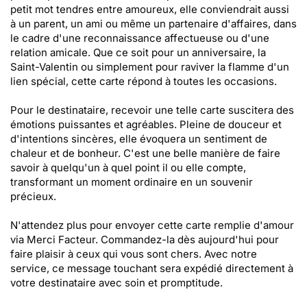
petit mot tendres entre amoureux, elle conviendrait aussi
à un parent, un ami ou même un partenaire d'affaires, dans
le cadre d'une reconnaissance affectueuse ou d'une
relation amicale. Que ce soit pour un anniversaire, la
Saint-Valentin ou simplement pour raviver la flamme d'un
lien spécial, cette carte répond à toutes les occasions.
Pour le destinataire, recevoir une telle carte suscitera des
émotions puissantes et agréables. Pleine de douceur et
d'intentions sincères, elle évoquera un sentiment de
chaleur et de bonheur. C'est une belle manière de faire
savoir à quelqu'un à quel point il ou elle compte,
transformant un moment ordinaire en un souvenir
précieux.
N'attendez plus pour envoyer cette carte remplie d'amour
via Merci Facteur. Commandez-la dès aujourd'hui pour
faire plaisir à ceux qui vous sont chers. Avec notre
service, ce message touchant sera expédié directement à
votre destinataire avec soin et promptitude.