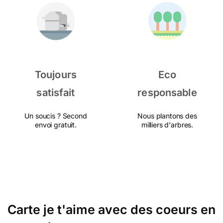
Toujours
Eco
satisfait
responsable
Un soucis ? Second
Nous plantons des
envoi gratuit.
milliers d'arbres.
Carte je t'aime avec des coeurs en