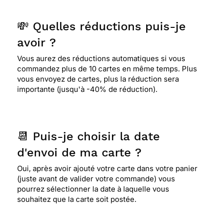
💸 Quelles réductions puis-je
avoir ?
Vous aurez des réductions automatiques si vous
commandez plus de 10 cartes en même temps. Plus
vous envoyez de cartes, plus la réduction sera
importante (jusqu'à -40% de réduction).
📆 Puis-je choisir la date
d'envoi de ma carte ?
Oui, après avoir ajouté votre carte dans votre panier
(juste avant de valider votre commande) vous
pourrez sélectionner la date à laquelle vous
souhaitez que la carte soit postée.