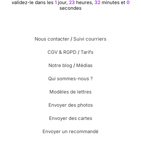
validez-le dans les
1
jour,
23
heures,
32
minutes et
0
secondes
Nous contacter
/
Suivi courriers
CGV & RGPD
/
Tarifs
Notre blog
/
Médias
Qui sommes-nous ?
Modèles de lettres
Envoyer des photos
Envoyer des cartes
Envoyer un recommandé