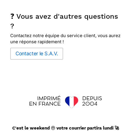
❓ Vous avez d'autres questions
?
Contactez notre équipe du service client, vous aurez
une réponse rapidement !
Contacter le S.A.V.
C'est le weekend
votre courrier partira lundi 🚀