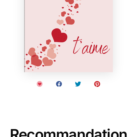
Recommandation