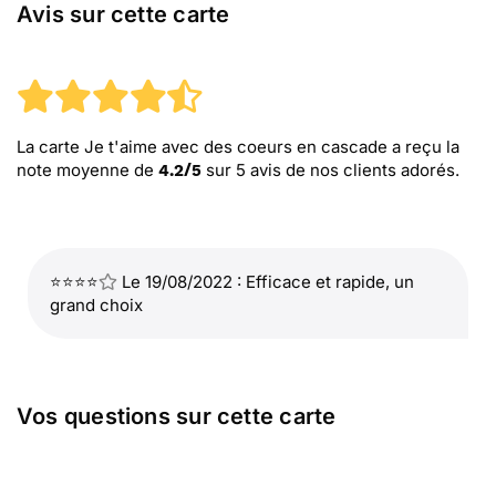
Avis sur cette carte
La carte Je t'aime avec des coeurs en cascade
a reçu la
note moyenne de
sur
5
avis de nos clients adorés.
4.2
/
5
⭐⭐⭐⭐
Le 19/08/2022 : Efficace et rapide, un
grand choix
Vos questions sur cette carte