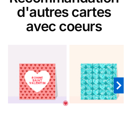
d'autres cartes
avec coeurs