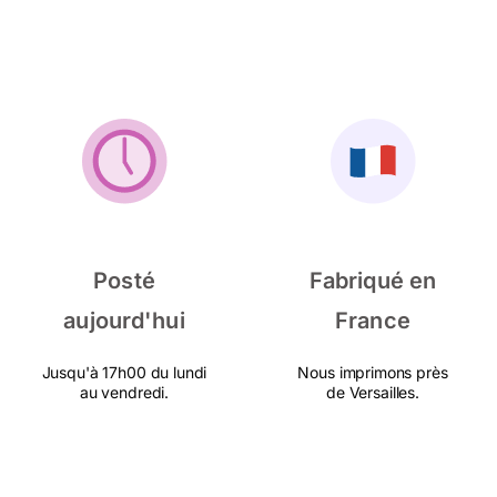
Posté
Fabriqué en
aujourd'hui
France
Jusqu'à 17h00 du lundi
Nous imprimons près
au vendredi.
de Versailles.