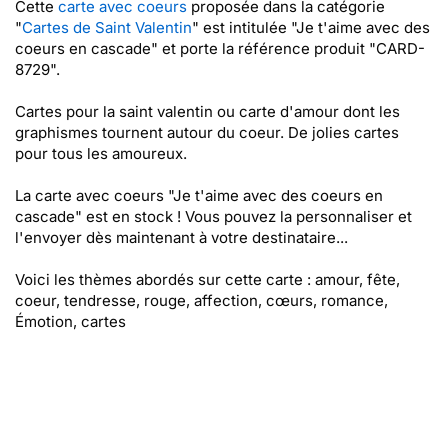
Cette
carte avec coeurs
proposée dans la catégorie
"
Cartes de Saint Valentin
" est intitulée "Je t'aime avec des
coeurs en cascade" et porte la référence produit "CARD-
8729".
Cartes pour la saint valentin ou carte d'amour dont les
graphismes tournent autour du coeur. De jolies cartes
pour tous les amoureux.
La carte avec coeurs "Je t'aime avec des coeurs en
cascade" est en stock ! Vous pouvez la personnaliser et
l'envoyer dès maintenant à votre destinataire...
Voici les thèmes abordés sur cette carte : amour, fête,
coeur, tendresse, rouge, affection, cœurs, romance,
Émotion, cartes