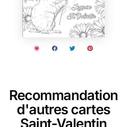
Recommandation
d'autres cartes
Saint-Valentin