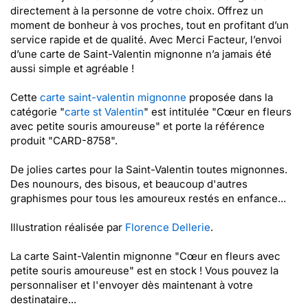
directement à la personne de votre choix. Offrez un
moment de bonheur à vos proches, tout en profitant d’un
service rapide et de qualité. Avec Merci Facteur, l’envoi
d’une carte de Saint-Valentin mignonne n’a jamais été
aussi simple et agréable !
Cette
carte saint-valentin mignonne
proposée dans la
catégorie "
carte st Valentin
" est intitulée "Cœur en fleurs
avec petite souris amoureuse" et porte la référence
produit "CARD-8758".
De jolies cartes pour la Saint-Valentin toutes mignonnes.
Des nounours, des bisous, et beaucoup d'autres
graphismes pour tous les amoureux restés en enfance...
Illustration réalisée par
Florence Dellerie
.
La carte Saint-Valentin mignonne "Cœur en fleurs avec
petite souris amoureuse" est en stock ! Vous pouvez la
personnaliser et l'envoyer dès maintenant à votre
destinataire...