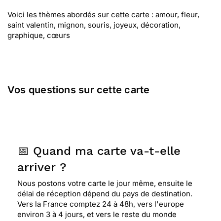
Voici les thèmes abordés sur cette carte : amour, fleur,
saint valentin, mignon, souris, joyeux, décoration,
graphique, cœurs
Vos questions sur cette carte
📅 Quand ma carte va-t-elle
arriver ?
Nous postons votre carte le jour même, ensuite le
délai de réception dépend du pays de destination.
Vers la France comptez 24 à 48h, vers l'europe
environ 3 à 4 jours, et vers le reste du monde