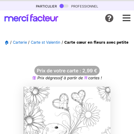
particulier
professionnel
🏠
/
Carterie
/
Carte st Valentin
/
Carte cœur en fleurs avec petite 
Prix de votre carte :
2,99
€
Prix dégressif à partir de
11
cartes !