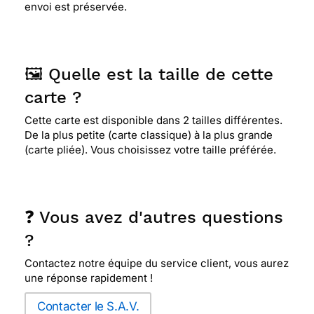
envoi est préservée.
🖼️ Quelle est la taille de cette
carte ?
Cette carte est disponible dans 2 tailles différentes.
De la plus petite (carte classique) à la plus grande
(carte pliée). Vous choisissez votre taille préférée.
❓ Vous avez d'autres questions
?
Contactez notre équipe du service client, vous aurez
une réponse rapidement !
Contacter le S.A.V.