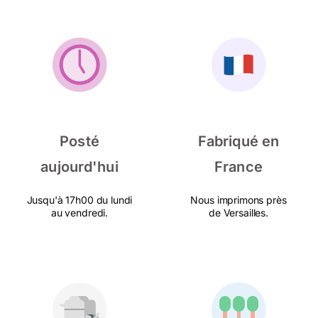
Posté
Fabriqué en
aujourd'hui
France
Jusqu'à 17h00 du lundi
Nous imprimons près
au vendredi.
de Versailles.