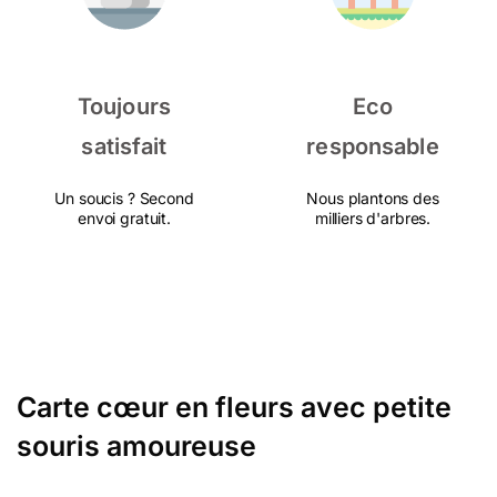
Toujours
Eco
satisfait
responsable
Un soucis ? Second
Nous plantons des
envoi gratuit.
milliers d'arbres.
Carte cœur en fleurs avec petite
souris amoureuse