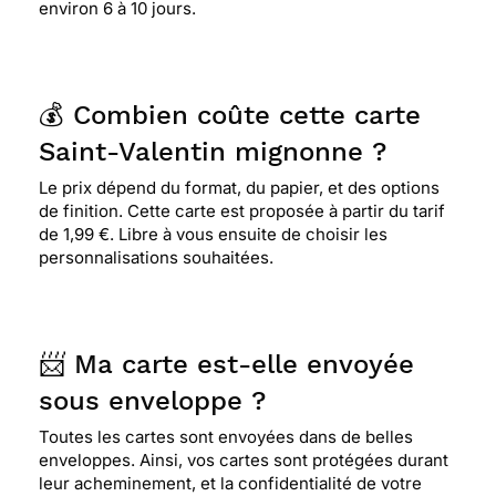
environ 6 à 10 jours.
💰 Combien coûte cette carte
Saint-Valentin mignonne ?
Le prix dépend du format, du papier, et des options
de finition. Cette carte est proposée à partir du tarif
de 1,99 €. Libre à vous ensuite de choisir les
personnalisations souhaitées.
📨 Ma carte est-elle envoyée
sous enveloppe ?
Toutes les cartes sont envoyées dans de belles
enveloppes. Ainsi, vos cartes sont protégées durant
leur acheminement, et la confidentialité de votre