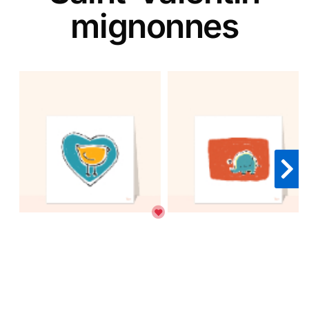
mignonnes