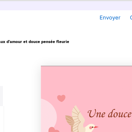
Envoyer
aux d'amour et douce pensée fleurie