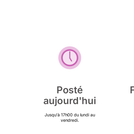
Posté
aujourd'hui
Jusqu'à 17h00 du lundi au
vendredi.