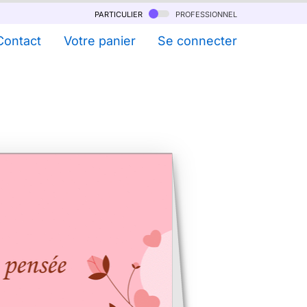
particulier
professionnel
Contact
Votre panier
Se connecter