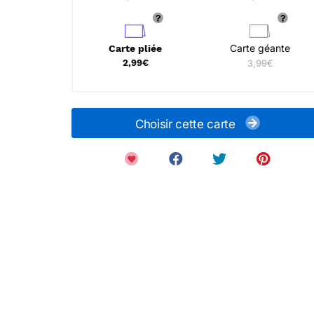
Carte géante
Carte pliée
2,99€
3,99€
Choisir cette carte