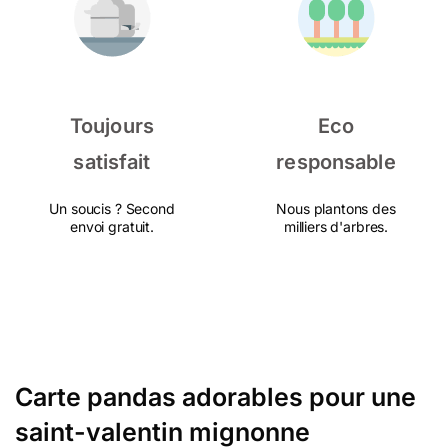
Toujours
Eco
satisfait
responsable
Un soucis ? Second
Nous plantons des
envoi gratuit.
milliers d'arbres.
Carte pandas adorables pour une
saint-valentin mignonne