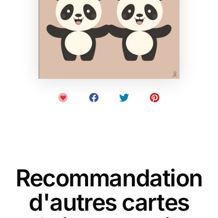
Recommandation
d'autres cartes