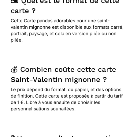
🖼️ Quel est le format de cette
carte ?
Cette Carte pandas adorables pour une saint-
valentin mignonne est disponible aux formats carré,
portrait, paysage, et cela en version pliée ou non
pliée.
💰 Combien coûte cette carte
Saint-Valentin mignonne ?
Le prix dépend du format, du papier, et des options
de finition. Cette carte est proposée à partir du tarif
de 1 €. Libre à vous ensuite de choisir les
personnalisations souhaitées.