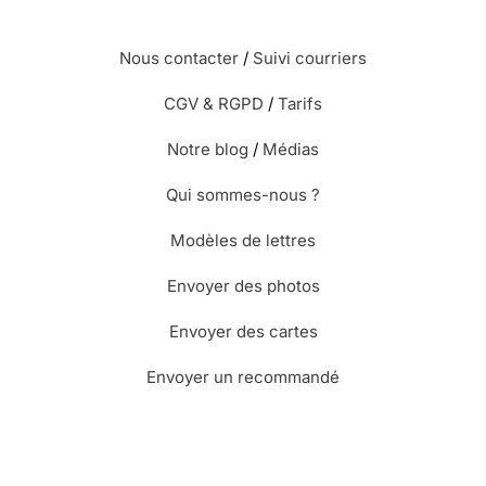
Nous contacter
/
Suivi courriers
CGV & RGPD
/
Tarifs
Notre blog
/
Médias
Qui sommes-nous ?
Modèles de lettres
Envoyer des photos
Envoyer des cartes
Envoyer un recommandé