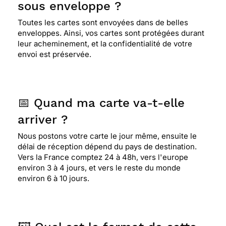
sous enveloppe ?
Toutes les cartes sont envoyées dans de belles
enveloppes. Ainsi, vos cartes sont protégées durant
leur acheminement, et la confidentialité de votre
envoi est préservée.
📅 Quand ma carte va-t-elle
arriver ?
Nous postons votre carte le jour même, ensuite le
délai de réception dépend du pays de destination.
Vers la France comptez 24 à 48h, vers l'europe
environ 3 à 4 jours, et vers le reste du monde
environ 6 à 10 jours.