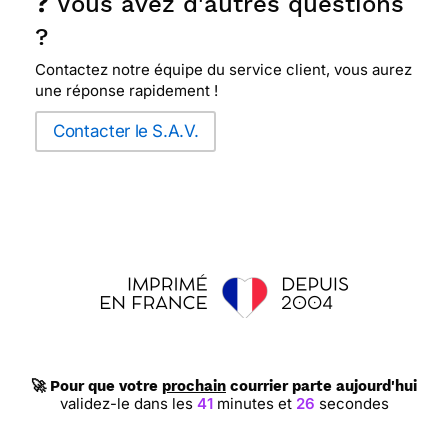
❓ Vous avez d'autres questions
?
Contactez notre équipe du service client, vous aurez
une réponse rapidement !
Contacter le S.A.V.
🚀 Pour que votre
prochain
courrier parte aujourd'hui
validez-le dans les
41
minutes et
25
secondes