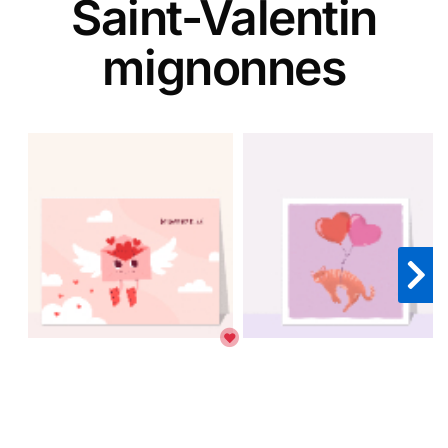
Saint-Valentin
mignonnes