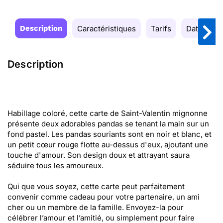
Description
Caractéristiques
Tarifs
Date de la
Description
Habillage coloré, cette carte de Saint-Valentin mignonne
présente deux adorables pandas se tenant la main sur un
fond pastel. Les pandas souriants sont en noir et blanc, et
un petit cœur rouge flotte au-dessus d'eux, ajoutant une
touche d'amour. Son design doux et attrayant saura
séduire tous les amoureux.
Qui que vous soyez, cette carte peut parfaitement
convenir comme cadeau pour votre partenaire, un ami
cher ou un membre de la famille. Envoyez-la pour
célébrer l’amour et l’amitié, ou simplement pour faire