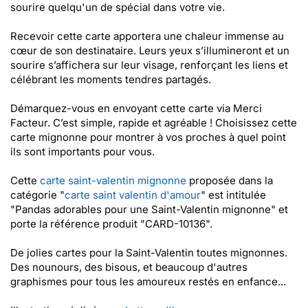
sourire quelqu'un de spécial dans votre vie.
Recevoir cette carte apportera une chaleur immense au
cœur de son destinataire. Leurs yeux s’illumineront et un
sourire s’affichera sur leur visage, renforçant les liens et
célébrant les moments tendres partagés.
Démarquez-vous en envoyant cette carte via Merci
Facteur. C’est simple, rapide et agréable ! Choisissez cette
carte mignonne pour montrer à vos proches à quel point
ils sont importants pour vous.
Cette
carte saint-valentin mignonne
proposée dans la
catégorie "
carte saint valentin d'amour
" est intitulée
"Pandas adorables pour une Saint-Valentin mignonne" et
porte la référence produit "CARD-10136".
De jolies cartes pour la Saint-Valentin toutes mignonnes.
Des nounours, des bisous, et beaucoup d'autres
graphismes pour tous les amoureux restés en enfance...