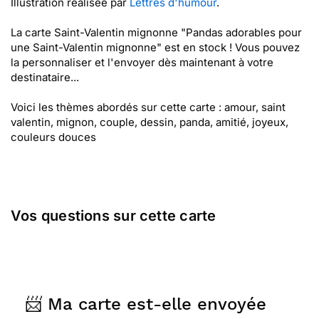
Illustration réalisée par
Lettres d'humour
.
La carte Saint-Valentin mignonne "Pandas adorables pour
une Saint-Valentin mignonne" est en stock ! Vous pouvez
la personnaliser et l'envoyer dès maintenant à votre
destinataire...
Voici les thèmes abordés sur cette carte : amour, saint
valentin, mignon, couple, dessin, panda, amitié, joyeux,
couleurs douces
Vos questions sur cette carte
📨 Ma carte est-elle envoyée