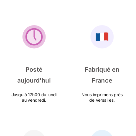
Posté
Fabriqué en
aujourd'hui
France
Jusqu'à 17h00 du lundi
Nous imprimons près
au vendredi.
de Versailles.