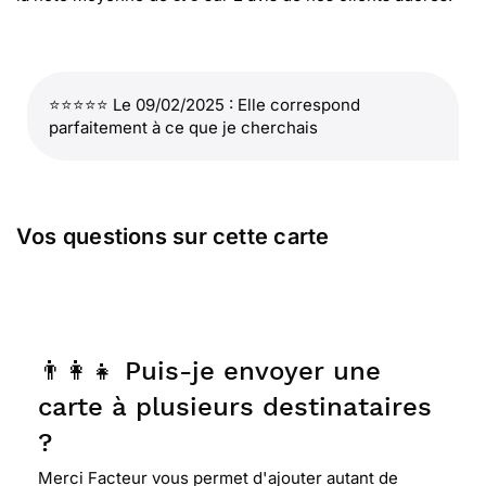
⭐⭐⭐⭐⭐ Le 09/02/2025 : Elle correspond
parfaitement à ce que je cherchais
Vos questions sur cette carte
👨‍👩‍👧 Puis-je envoyer une
carte à plusieurs destinataires
?
Merci Facteur vous permet d'ajouter autant de