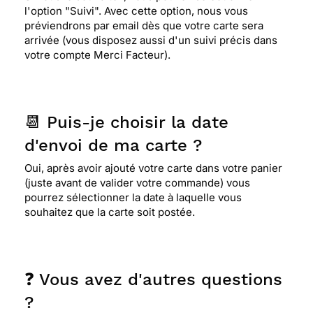
l'option "Suivi". Avec cette option, nous vous
préviendrons par email dès que votre carte sera
arrivée (vous disposez aussi d'un suivi précis dans
votre compte Merci Facteur).
📆 Puis-je choisir la date
d'envoi de ma carte ?
Oui, après avoir ajouté votre carte dans votre panier
(juste avant de valider votre commande) vous
pourrez sélectionner la date à laquelle vous
souhaitez que la carte soit postée.
❓ Vous avez d'autres questions
?