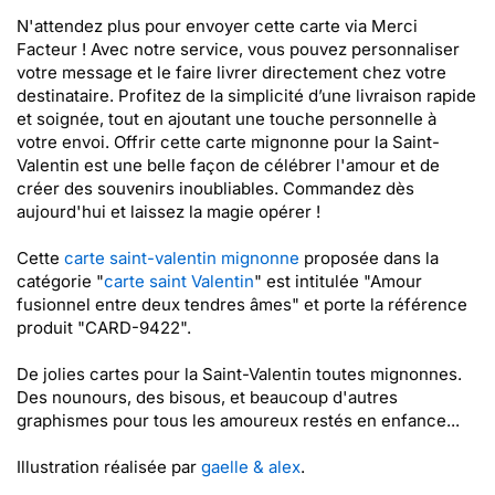
N'attendez plus pour envoyer cette carte via Merci
Facteur ! Avec notre service, vous pouvez personnaliser
votre message et le faire livrer directement chez votre
destinataire. Profitez de la simplicité d’une livraison rapide
et soignée, tout en ajoutant une touche personnelle à
votre envoi. Offrir cette carte mignonne pour la Saint-
Valentin est une belle façon de célébrer l'amour et de
créer des souvenirs inoubliables. Commandez dès
aujourd'hui et laissez la magie opérer !
Cette
carte saint-valentin mignonne
proposée dans la
catégorie "
carte saint Valentin
" est intitulée "Amour
fusionnel entre deux tendres âmes" et porte la référence
produit "CARD-9422".
De jolies cartes pour la Saint-Valentin toutes mignonnes.
Des nounours, des bisous, et beaucoup d'autres
graphismes pour tous les amoureux restés en enfance...
Illustration réalisée par
gaelle & alex
.