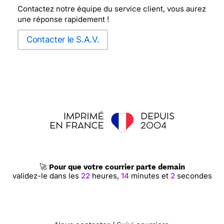
Contactez notre équipe du service client, vous aurez
une réponse rapidement !
Contacter le S.A.V.
🚀
Pour que votre courrier parte demain
validez-le dans les
22
heures,
14
minutes et
2
secondes