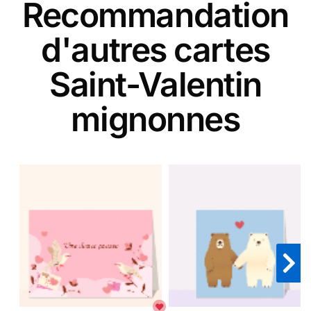
Recommandation
d'autres cartes
Saint-Valentin
mignonnes