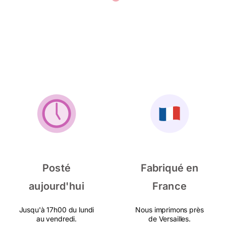
Posté
Fabriqué en
aujourd'hui
France
Jusqu'à 17h00 du lundi
Nous imprimons près
au vendredi.
de Versailles.