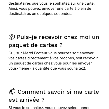
destinataires que vous le souhaitez sur une carte.
Ainsi, vous pouvez envoyer une carte à plein de
destinataires en quelques secondes.
📦 Puis-je recevoir chez moi un
paquet de cartes ?
Oui, sur Merci Facteur vous pourrez soit envoyer
vos cartes directement à vos proches, soit recevoir
un paquet de cartes chez vous pour les envoyer
vous-même (la quantité que vous souhaitez).
📬 Comment savoir si ma carte
est arrivée ?
Si vous le souhaitez, vous pouvez sélectionner