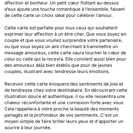
affection et bonheur. Un petit cœur flottant au-dessus
d’eux ajoute une touche romantique à l’ensemble, faisant
de cette carte un choix idéal pour célébrer l’amour.
Cette carte est parfaite pour tous ceux qui souhaitent
exprimer leur affection à un être cher. Que vous soyez en
couple et que vous vouliez surprendre votre partenaire,
ou que vous soyez un ami cherchant à transmettre un
message amoureux, cette carte saura toucher le cœur de
celui ou celle qui la recevra. Elle convient aussi bien pour
des amoureux déjà bien établis que pour de jeunes
couples, illustrant avec tendresse leurs émotions.
Recevoir cette carte évoquera des sentiments de joie et
de tendresse chez votre destinataire. En découvrant cette
illustration douce et authentique, il ou elle ressentira une
chaleur réconfortante et une connexion forte avec vous.
Cela rappellera à votre proche la beauté des moments
partagés et la profondeur de vos sentiments. C'est un
moyen simple de faire briller leurs yeux et d'apporter un
sourire à leur journée.