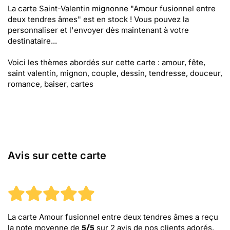
La carte Saint-Valentin mignonne "Amour fusionnel entre
deux tendres âmes" est en stock ! Vous pouvez la
personnaliser et l'envoyer dès maintenant à votre
destinataire...
Voici les thèmes abordés sur cette carte : amour, fête,
saint valentin, mignon, couple, dessin, tendresse, douceur,
romance, baiser, cartes
Avis sur cette carte
La carte Amour fusionnel entre deux tendres âmes
a reçu
la note moyenne de
sur
2
avis de nos clients adorés.
5
/
5