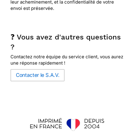
leur acheminement, et la confidentialité de votre
envoi est préservée.
❓ Vous avez d'autres questions
?
Contactez notre équipe du service client, vous aurez
une réponse rapidement !
Contacter le S.A.V.