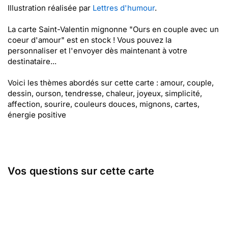
Illustration réalisée par
Lettres d'humour
.
La carte Saint-Valentin mignonne "Ours en couple avec un
coeur d'amour" est en stock ! Vous pouvez la
personnaliser et l'envoyer dès maintenant à votre
destinataire...
Voici les thèmes abordés sur cette carte : amour, couple,
dessin, ourson, tendresse, chaleur, joyeux, simplicité,
affection, sourire, couleurs douces, mignons, cartes,
énergie positive
Vos questions sur cette carte