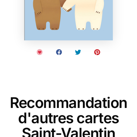
Recommandation
d'autres cartes
Saint-Valentin