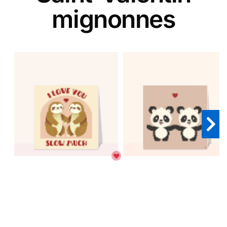
mignonnes