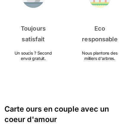
Toujours
Eco
satisfait
responsable
Un soucis ? Second
Nous plantons des
envoi gratuit.
milliers d'arbres.
Carte ours en couple avec un
coeur d'amour