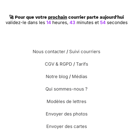
🚀 Pour que votre
prochain
courrier parte aujourd'hui
validez-le dans les
14
heures,
43
minutes et
54
secondes
Nous contacter
/
Suivi courriers
CGV & RGPD
/
Tarifs
Notre blog
/
Médias
Qui sommes-nous ?
Modèles de lettres
Envoyer des photos
Envoyer des cartes