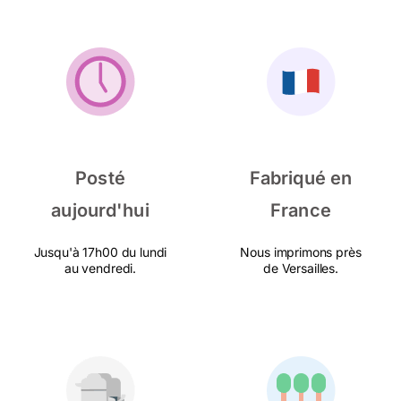
Posté
Fabriqué en
aujourd'hui
France
Jusqu'à 17h00 du lundi
Nous imprimons près
au vendredi.
de Versailles.