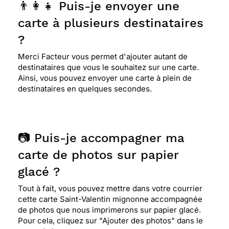
👨‍👩‍👧 Puis-je envoyer une
carte à plusieurs destinataires
?
Merci Facteur vous permet d'ajouter autant de
destinataires que vous le souhaitez sur une carte.
Ainsi, vous pouvez envoyer une carte à plein de
destinataires en quelques secondes.
📷 Puis-je accompagner ma
carte de photos sur papier
glacé ?
Tout à fait, vous pouvez mettre dans votre courrier
cette carte Saint-Valentin mignonne accompagnée
de photos que nous imprimerons sur papier glacé.
Pour cela, cliquez sur "Ajouter des photos" dans le