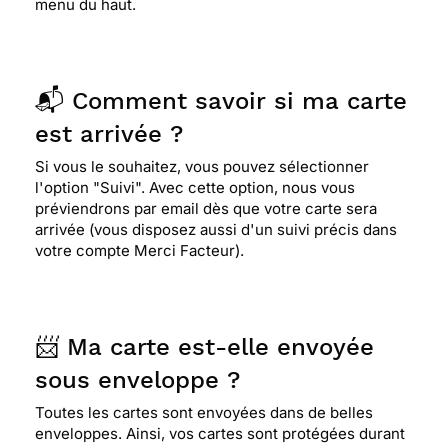
menu du haut.
📬 Comment savoir si ma carte
est arrivée ?
Si vous le souhaitez, vous pouvez sélectionner
l'option "Suivi". Avec cette option, nous vous
préviendrons par email dès que votre carte sera
arrivée (vous disposez aussi d'un suivi précis dans
votre compte Merci Facteur).
📨 Ma carte est-elle envoyée
sous enveloppe ?
Toutes les cartes sont envoyées dans de belles
enveloppes. Ainsi, vos cartes sont protégées durant