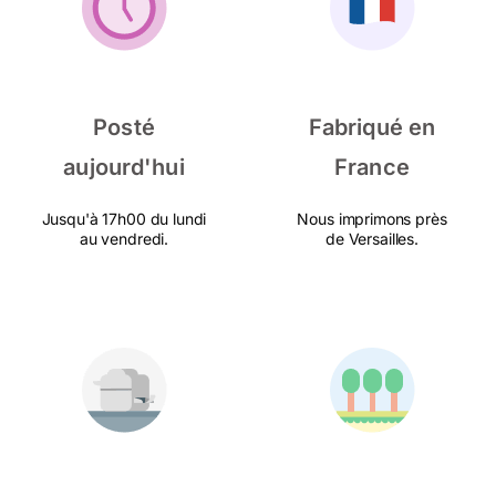
Posté
Fabriqué en
aujourd'hui
France
Jusqu'à 17h00 du lundi
Nous imprimons près
au vendredi.
de Versailles.