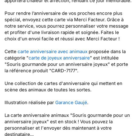
apportera chaleur et affection, rendant ce jour mémorable.
Pour rendre l’anniversaire de vos proches encore plus
spécial, envoyez cette carte via Merci Facteur. Grâce à
notre service, vous pourrez personnaliser votre message
et profiter d'une livraison rapide et soignée. Faites le
choix d'un envoi facile et réussi avec Merci Facteur !
Cette
carte anniversaire avec animaux
proposée dans la
catégorie "
carte de joyeux anniversaire
" est intitulée
"Souris gourmande pour un anniversaire joyeux" et porte
la référence produit "CARD-7177".
Une collection de cartes d'anniversaire qui mettent en
scène des animaux de toutes les sortes.
Illustration réalisée par
Garance Gaujé
.
La carte anniversaire animaux "Souris gourmande pour un
anniversaire joyeux" est en stock ! Vous pouvez la
personnaliser et l'envoyer dès maintenant à votre
destinataire...