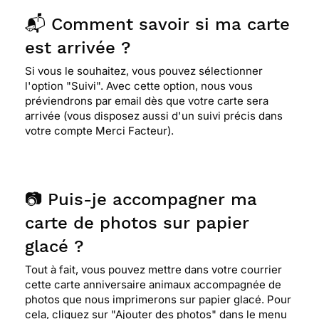
📬 Comment savoir si ma carte
est arrivée ?
Si vous le souhaitez, vous pouvez sélectionner
l'option "Suivi". Avec cette option, nous vous
préviendrons par email dès que votre carte sera
arrivée (vous disposez aussi d'un suivi précis dans
votre compte Merci Facteur).
📷 Puis-je accompagner ma
carte de photos sur papier
glacé ?
Tout à fait, vous pouvez mettre dans votre courrier
cette carte anniversaire animaux accompagnée de
photos que nous imprimerons sur papier glacé. Pour
cela, cliquez sur "Ajouter des photos" dans le menu