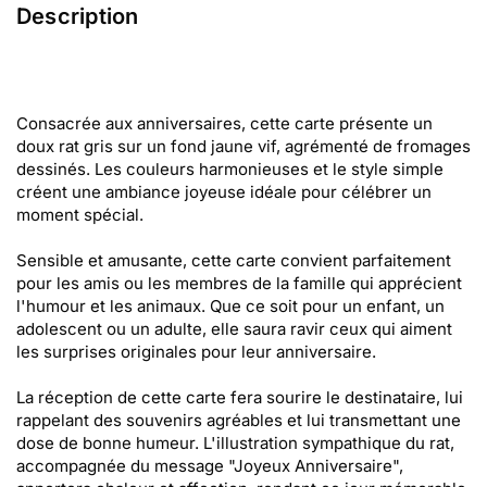
Description
Consacrée aux anniversaires, cette carte présente un
doux rat gris sur un fond jaune vif, agrémenté de fromages
dessinés. Les couleurs harmonieuses et le style simple
créent une ambiance joyeuse idéale pour célébrer un
moment spécial.
Sensible et amusante, cette carte convient parfaitement
pour les amis ou les membres de la famille qui apprécient
l'humour et les animaux. Que ce soit pour un enfant, un
adolescent ou un adulte, elle saura ravir ceux qui aiment
les surprises originales pour leur anniversaire.
La réception de cette carte fera sourire le destinataire, lui
rappelant des souvenirs agréables et lui transmettant une
dose de bonne humeur. L'illustration sympathique du rat,
accompagnée du message "Joyeux Anniversaire",