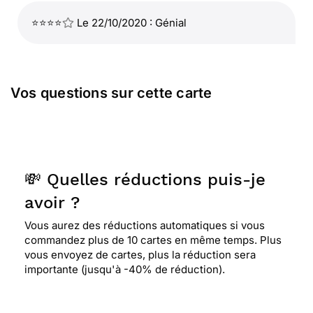
⭐⭐⭐⭐
Le 22/10/2020 : Génial
Vos questions sur cette carte
💸 Quelles réductions puis-je
avoir ?
Vous aurez des réductions automatiques si vous
commandez plus de 10 cartes en même temps. Plus
vous envoyez de cartes, plus la réduction sera
importante (jusqu'à -40% de réduction).