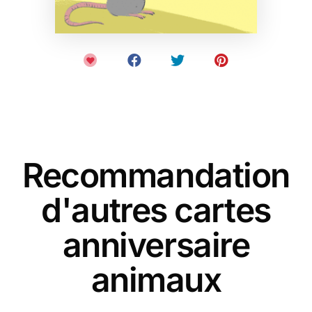
Recommandation
d'autres cartes
anniversaire
animaux