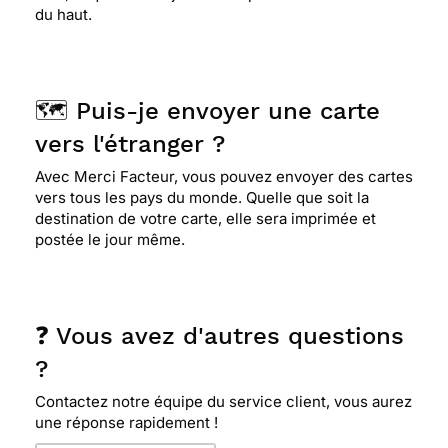
du haut.
🗺️ Puis-je envoyer une carte
vers l'étranger ?
Avec Merci Facteur, vous pouvez envoyer des cartes
vers tous les pays du monde. Quelle que soit la
destination de votre carte, elle sera imprimée et
postée le jour même.
❓ Vous avez d'autres questions
?
Contactez notre équipe du service client, vous aurez
une réponse rapidement !