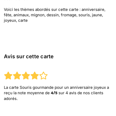
Voici les thèmes abordés sur cette carte : anniversaire,
fête, animaux, mignon, dessin, fromage, souris, jaune,
joyeux, carte
Avis sur cette carte
La carte Souris gourmande pour un anniversaire joyeux
a
reçu la note moyenne de
sur
4
avis de nos clients
4
/
5
adorés.