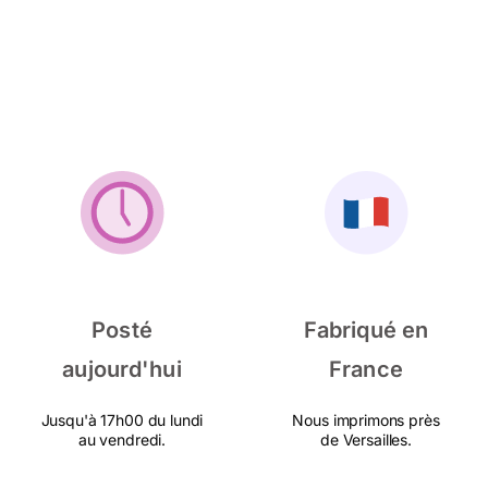
Posté
Fabriqué en
aujourd'hui
France
Jusqu'à 17h00 du lundi
Nous imprimons près
au vendredi.
de Versailles.