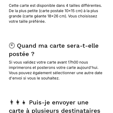
Cette carte est disponible dans 4 tailles différentes.
De la plus petite (carte postale 10x15 cm) à la plus
grande (carte géante 18x26 cm). Vous choisissez
votre taille préférée.
🕙 Quand ma carte sera-t-elle
postée ?
Si vous validez votre carte avant 17h00 nous
imprimerons et posterons votre carte aujourd'hui.
Vous pouvez également sélectionner une autre date
d'envoi si vous le souhaitez.
👨‍👩‍👧 Puis-je envoyer une
carte à plusieurs destinataires