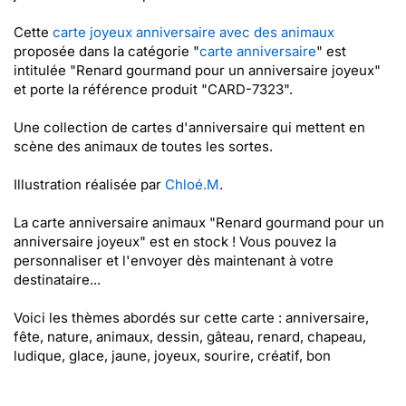
Cette
carte joyeux anniversaire avec des animaux
proposée dans la catégorie "
carte anniversaire
" est
intitulée "Renard gourmand pour un anniversaire joyeux"
et porte la référence produit "CARD-7323".
Une collection de cartes d'anniversaire qui mettent en
scène des animaux de toutes les sortes.
Illustration réalisée par
Chloé.M
.
La carte anniversaire animaux "Renard gourmand pour un
anniversaire joyeux" est en stock ! Vous pouvez la
personnaliser et l'envoyer dès maintenant à votre
destinataire...
Voici les thèmes abordés sur cette carte : anniversaire,
fête, nature, animaux, dessin, gâteau, renard, chapeau,
ludique, glace, jaune, joyeux, sourire, créatif, bon