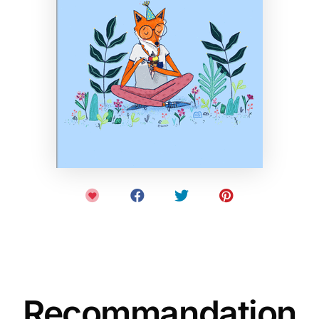
Recommandation