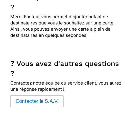
?
Merci Facteur vous permet d'ajouter autant de
destinataires que vous le souhaitez sur une carte.
Ainsi, vous pouvez envoyer une carte à plein de
destinataires en quelques secondes.
❓ Vous avez d'autres questions
?
Contactez notre équipe du service client, vous aurez
une réponse rapidement !
Contacter le S.A.V.