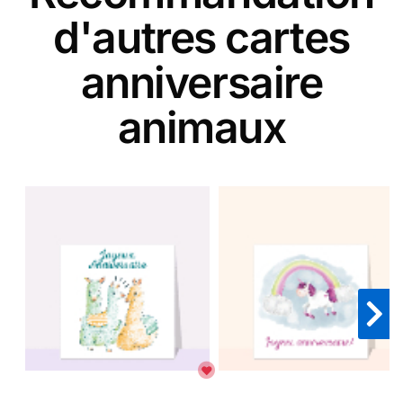
d'autres cartes
anniversaire
animaux