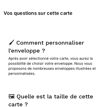
Vos questions sur cette carte
🖌️ Comment personnaliser
l'enveloppe ?
Après avoir sélectionné votre carte, vous aurez la
possibilité de choisir votre enveloppe. Nous vous
proposons de nombreuses enveloppes illustrées et
personnalisées.
🖼️ Quelle est la taille de cette
carte ?