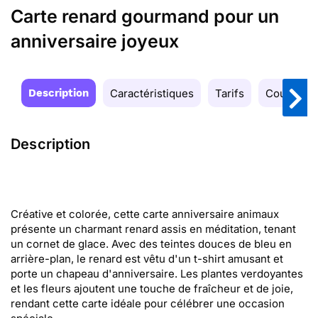
Carte renard gourmand pour un
anniversaire joyeux
Description
Caractéristiques
Tarifs
Couleurs
Description
Créative et colorée, cette carte anniversaire animaux
présente un charmant renard assis en méditation, tenant
un cornet de glace. Avec des teintes douces de bleu en
arrière-plan, le renard est vêtu d'un t-shirt amusant et
porte un chapeau d'anniversaire. Les plantes verdoyantes
et les fleurs ajoutent une touche de fraîcheur et de joie,
rendant cette carte idéale pour célébrer une occasion