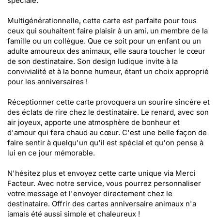
spéciale.
Multigénérationnelle, cette carte est parfaite pour tous
ceux qui souhaitent faire plaisir à un ami, un membre de la
famille ou un collègue. Que ce soit pour un enfant ou un
adulte amoureux des animaux, elle saura toucher le cœur
de son destinataire. Son design ludique invite à la
convivialité et à la bonne humeur, étant un choix approprié
pour les anniversaires !
Réceptionner cette carte provoquera un sourire sincère et
des éclats de rire chez le destinataire. Le renard, avec son
air joyeux, apporte une atmosphère de bonheur et
d'amour qui fera chaud au cœur. C'est une belle façon de
faire sentir à quelqu'un qu'il est spécial et qu'on pense à
lui en ce jour mémorable.
N'hésitez plus et envoyez cette carte unique via Merci
Facteur. Avec notre service, vous pourrez personnaliser
votre message et l'envoyer directement chez le
destinataire. Offrir des cartes anniversaire animaux n'a
jamais été aussi simple et chaleureux !