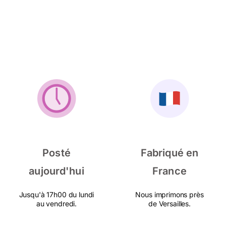
Posté
Fabriqué en
aujourd'hui
France
Jusqu'à 17h00 du lundi
Nous imprimons près
au vendredi.
de Versailles.