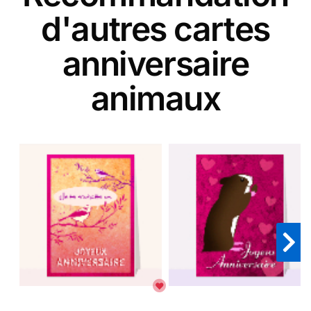
d'autres cartes
anniversaire
animaux