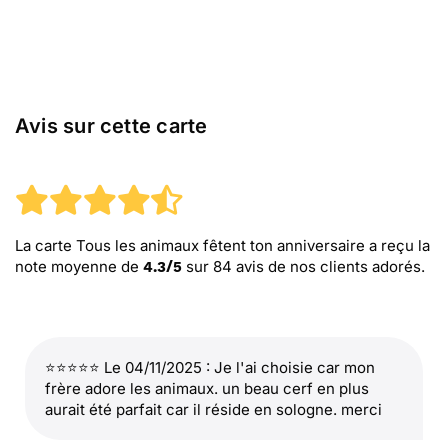
Avis sur cette carte
La carte Tous les animaux fêtent ton anniversaire
a reçu la
note moyenne de
sur
84
avis de nos clients adorés.
4.3
/
5
⭐⭐⭐⭐⭐ Le 04/11/2025 : Je l'ai choisie car mon
frère adore les animaux. un beau cerf en plus
aurait été parfait car il réside en sologne. merci