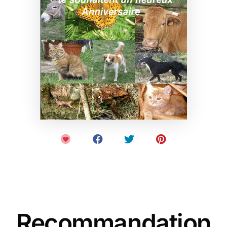
Recommandation