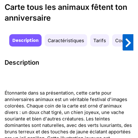
Carte tous les animaux fêtent ton
anniversaire
Description
Caractéristiques
Tarifs
Couleurs
Description
Étonnante dans sa présentation, cette carte pour
anniversaires animaux est un véritable festival d'images
colorées. Chaque coin de la carte est orné d'animaux
divers : un doux chat tigré, un chien joyeux, une vache
souriante et bien d'autres créatures. Les teintes
dominantes sont naturelles, avec des verts luxuriants, des
bruns terreux et des touches de jaune éclatant apportées