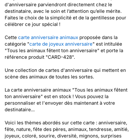
d'anniversaire parviendront directement chez le
destinataire, avec le soin et l’attention qu’elle mérite.
Faites le choix de la simplicité et de la gentillesse pour
célébrer ce jour spécial !
Cette
carte anniversaire animaux
proposée dans la
catégorie "
carte de joyeux anniversaire
" est intitulée
"Tous les animaux fêtent ton anniversaire" et porte la
référence produit "CARD-428".
Une collection de cartes d'anniversaire qui mettent en
scène des animaux de toutes les sortes.
La carte anniversaire animaux "Tous les animaux fêtent
ton anniversaire" est en stock ! Vous pouvez la
personnaliser et l'envoyer dès maintenant à votre
destinataire...
Voici les thèmes abordés sur cette carte : anniversaire,
fête, nature, fête des pères, animaux, tendresse, amitié,
joyeux, coloré, sourire, diversité, mignons, surprises