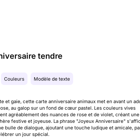
niversaire tendre
Couleurs
Modèle de texte
te et gaie, cette carte anniversaire animaux met en avant un ad
ose, au galop sur un fond de cœur pastel. Les couleurs vives
nt agréablement des nuances de rose et de violet, créant une
ère festive et joyeuse. La phrase "Joyeux Anniversaire" s'affi
e bulle de dialogue, ajoutant une touche ludique et amicale, pa
lébrer un jour spécial.