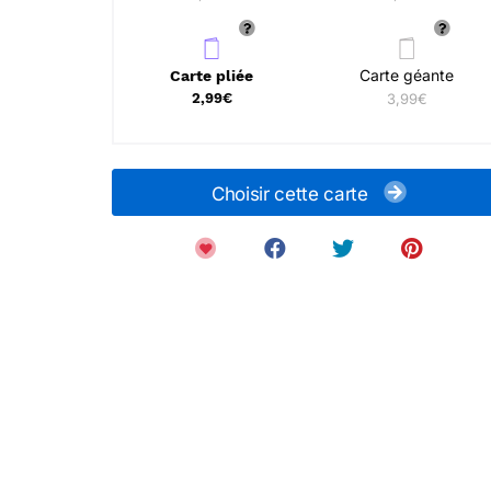
Carte géante
Carte pliée
2,99€
3,99€
Choisir cette carte