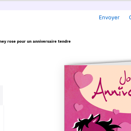
Envoyer
ney rose pour un anniversaire tendre