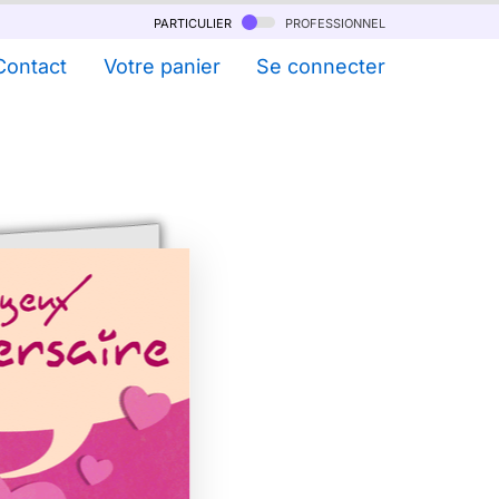
particulier
professionnel
Contact
Votre panier
Se connecter