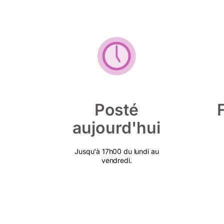
Posté
aujourd'hui
Jusqu'à 17h00 du lundi au
vendredi.