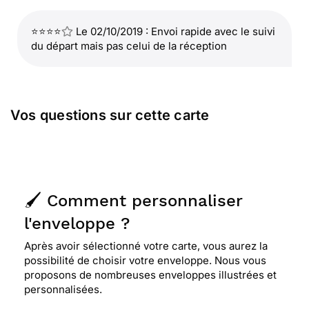
⭐⭐⭐⭐
Le 02/10/2019 : Envoi rapide avec le suivi
du départ mais pas celui de la réception
Vos questions sur cette carte
🖌️ Comment personnaliser
l'enveloppe ?
Après avoir sélectionné votre carte, vous aurez la
possibilité de choisir votre enveloppe. Nous vous
proposons de nombreuses enveloppes illustrées et
personnalisées.