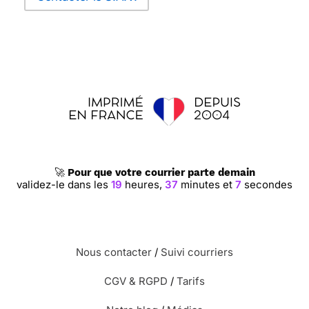
🚀
Pour que votre courrier parte demain
validez-le dans les
19
heures,
37
minutes et
7
secondes
Nous contacter
/
Suivi courriers
CGV & RGPD
/
Tarifs