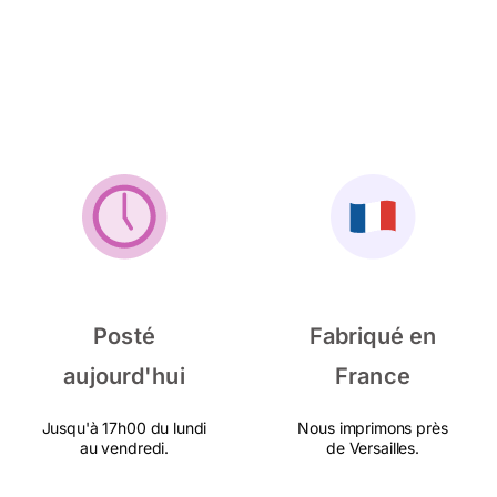
Posté
Fabriqué en
aujourd'hui
France
Jusqu'à 17h00 du lundi
Nous imprimons près
au vendredi.
de Versailles.