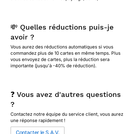
💸 Quelles réductions puis-je
avoir ?
Vous aurez des réductions automatiques si vous
commandez plus de 10 cartes en même temps. Plus
vous envoyez de cartes, plus la réduction sera
importante (jusqu'à -40% de réduction).
❓ Vous avez d'autres questions
?
Contactez notre équipe du service client, vous aurez
une réponse rapidement !
Contacter le S.A.V.