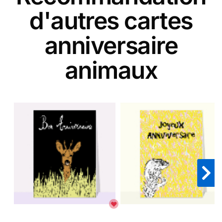
d'autres cartes
anniversaire
animaux