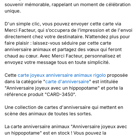
souvenir mémorable, rappelant un moment de célébration
unique.
D'un simple clic, vous pouvez envoyer cette carte via
Merci Facteur, qui s’occupera de l’impression et de l'envoi
directement chez votre destinataire. N’attendez plus pour
faire plaisir : laissez-vous séduire par cette carte
anniversaire animaux et partagez des vœux qui feront
chaud au cœur. Avec Merci Facteur, personnalisez et
envoyez votre message tous en toute simplicité.
Cette
carte joyeux anniversaire animaux rigolo
proposée
dans la catégorie "
carte d'anniversaire
" est intitulée
"Anniversaire joyeux avec un hippopotame" et porte la
référence produit "CARD-3450".
Une collection de cartes d'anniversaire qui mettent en
scène des animaux de toutes les sortes.
La carte anniversaire animaux "Anniversaire joyeux avec
un hippopotame" est en stock ! Vous pouvez la