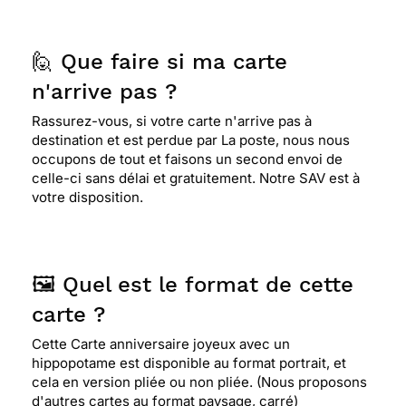
🙋 Que faire si ma carte
n'arrive pas ?
Rassurez-vous, si votre carte n'arrive pas à
destination et est perdue par La poste, nous nous
occupons de tout et faisons un second envoi de
celle-ci sans délai et gratuitement. Notre SAV est à
votre disposition.
🖼️ Quel est le format de cette
carte ?
Cette Carte anniversaire joyeux avec un
hippopotame est disponible au format portrait, et
cela en version pliée ou non pliée. (Nous proposons
d'autres cartes au format paysage, carré)