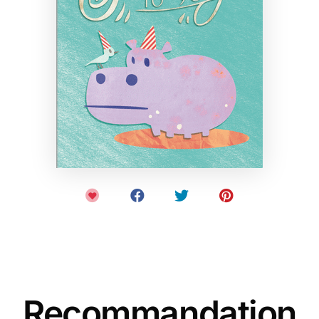
Recommandation