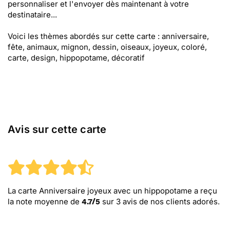
personnaliser et l'envoyer dès maintenant à votre
destinataire...
Voici les thèmes abordés sur cette carte : anniversaire,
fête, animaux, mignon, dessin, oiseaux, joyeux, coloré,
carte, design, hippopotame, décoratif
Avis sur cette carte
La carte Anniversaire joyeux avec un hippopotame
a reçu
la note moyenne de
sur
3
avis de nos clients adorés.
4.7
/
5