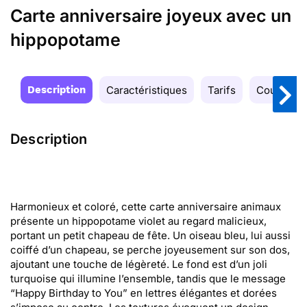
Carte anniversaire joyeux avec un
hippopotame
Description
Caractéristiques
Tarifs
Couleurs
Description
Harmonieux et coloré, cette carte anniversaire animaux
présente un hippopotame violet au regard malicieux,
portant un petit chapeau de fête. Un oiseau bleu, lui aussi
coiffé d’un chapeau, se perche joyeusement sur son dos,
ajoutant une touche de légèreté. Le fond est d’un joli
turquoise qui illumine l’ensemble, tandis que le message
“Happy Birthday to You” en lettres élégantes et dorées