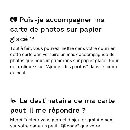
📷 Puis-je accompagner ma
carte de photos sur papier
glacé ?
Tout à fait, vous pouvez mettre dans votre courrier
cette carte anniversaire animaux accompagnée de
photos que nous imprimerons sur papier glacé. Pour
cela, cliquez sur "Ajouter des photos" dans le menu
du haut.
💬 Le destinataire de ma carte
peut-il me répondre ?
Merci Facteur vous permet d'ajouter gratuitement
sur votre carte un petit "QRcode" que votre