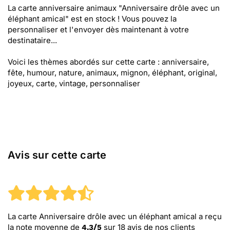
La carte anniversaire animaux "Anniversaire drôle avec un
éléphant amical" est en stock ! Vous pouvez la
personnaliser et l'envoyer dès maintenant à votre
destinataire...
Voici les thèmes abordés sur cette carte : anniversaire,
fête, humour, nature, animaux, mignon, éléphant, original,
joyeux, carte, vintage, personnaliser
Avis sur cette carte
La carte Anniversaire drôle avec un éléphant amical
a reçu
la note moyenne de
sur
18
avis de nos clients
4.3
/
5