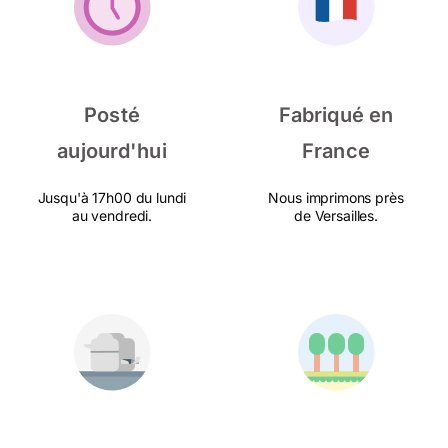
Posté
Fabriqué en
aujourd'hui
France
Jusqu'à 17h00 du lundi
Nous imprimons près
au vendredi.
de Versailles.