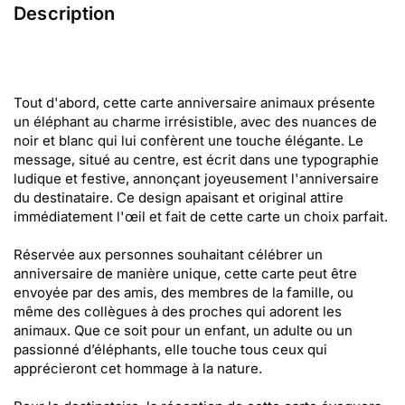
Description
Tout d'abord, cette carte anniversaire animaux présente
un éléphant au charme irrésistible, avec des nuances de
noir et blanc qui lui confèrent une touche élégante. Le
message, situé au centre, est écrit dans une typographie
ludique et festive, annonçant joyeusement l'anniversaire
du destinataire. Ce design apaisant et original attire
immédiatement l'œil et fait de cette carte un choix parfait.
Réservée aux personnes souhaitant célébrer un
anniversaire de manière unique, cette carte peut être
envoyée par des amis, des membres de la famille, ou
même des collègues à des proches qui adorent les
animaux. Que ce soit pour un enfant, un adulte ou un
passionné d’éléphants, elle touche tous ceux qui
apprécieront cet hommage à la nature.