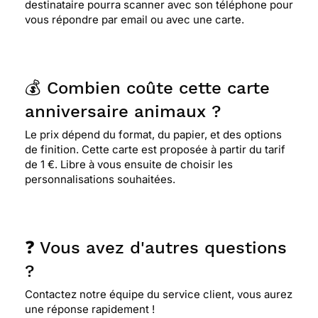
destinataire pourra scanner avec son téléphone pour
vous répondre par email ou avec une carte.
💰 Combien coûte cette carte
anniversaire animaux ?
Le prix dépend du format, du papier, et des options
de finition. Cette carte est proposée à partir du tarif
de 1 €. Libre à vous ensuite de choisir les
personnalisations souhaitées.
❓ Vous avez d'autres questions
?
Contactez notre équipe du service client, vous aurez
une réponse rapidement !