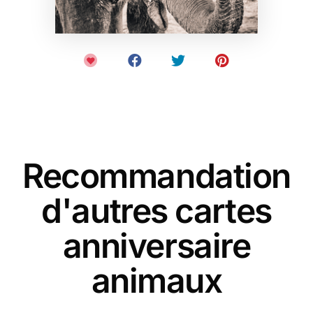
Recommandation
d'autres cartes
anniversaire
animaux