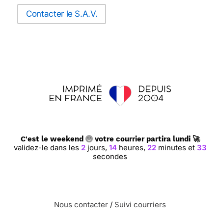
Contacter le S.A.V.
C'est le weekend
votre courrier partira lundi 🚀
validez-le dans les
2
jours,
14
heures,
22
minutes et
33
secondes
Nous contacter
/
Suivi courriers