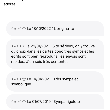
adorés.
⭐⭐⭐⭐
Le 18/10/2022 : L originalité
⭐⭐⭐⭐⭐ Le 29/01/2021 : Site sérieux, on y trouve
du choix dans les cartes donc très sympa et les
écrits sont bien reproduits, les envois sont
rapides. J'en suis très contente.
⭐⭐⭐⭐
Le 14/01/2021 : Très sympa et
symbolique.
⭐⭐⭐⭐
Le 01/07/2019 : Sympa rigolote