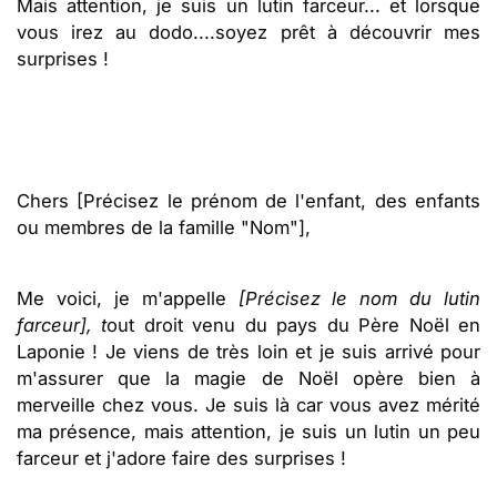
Mais attention, je suis un lutin farceur... et lorsque
vous irez au dodo....soyez prêt à découvrir mes
surprises !
Chers [Précisez le prénom de l'enfant, des enfants
ou membres de la famille "Nom"],
Me voici, je m'appelle
[Précisez le nom du lutin
farceur], t
out droit venu du pays du Père Noël en
Laponie ! Je viens de très loin et je suis arrivé pour
m'assurer que la magie de Noël opère bien à
merveille chez vous. Je suis là car vous avez mérité
ma présence, mais attention, je suis un lutin un peu
farceur et j'adore faire des surprises !