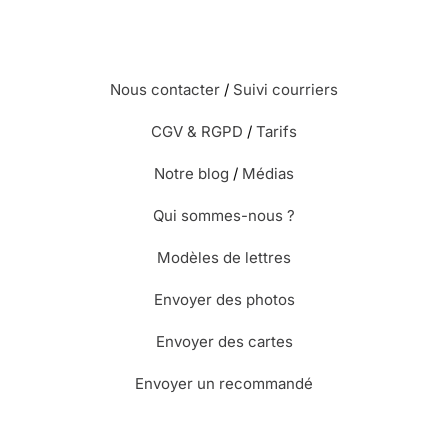
Nous contacter
/
Suivi courriers
CGV & RGPD
/
Tarifs
Notre blog
/
Médias
Qui sommes-nous ?
Modèles de lettres
Envoyer des photos
Envoyer des cartes
Envoyer un recommandé