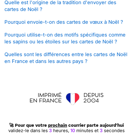
Quelle est l'origine de la tradition d'envoyer des
cartes de Noël ?
Pourquoi envoie-t-on des cartes de vœux à Noël ?
Pourquoi utilise-t-on des motifs spécifiques comme
les sapins ou les étoiles sur les cartes de Noël ?
Quelles sont les différences entre les cartes de Noël
en France et dans les autres pays ?
🚀 Pour que votre
prochain
courrier parte aujourd'hui
validez-le dans les
3
heures,
10
minutes et
2
secondes