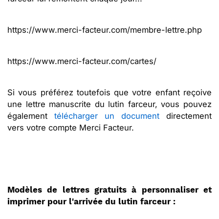
https://www.merci-facteur.com/membre-lettre.php
https://www.merci-facteur.com/cartes/
Si vous préférez toutefois que votre enfant reçoive
une lettre manuscrite du lutin farceur, vous pouvez
également
télécharger un document
directement
vers votre compte Merci Facteur.
Modèles de lettres gratuits à personnaliser et
imprimer pour l'arrivée du lutin farceur :