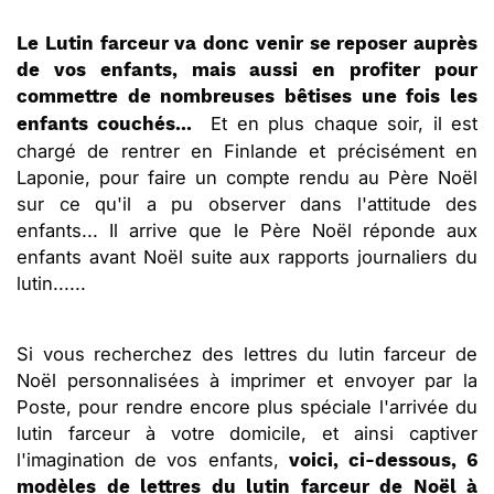
Le Lutin farceur va donc venir se reposer auprès
de vos enfants, mais aussi en profiter pour
commettre de nombreuses bêtises une fois les
Et en plus chaque soir, il est
enfants couchés...
chargé de rentrer en Finlande et précisément en
Laponie, pour faire un compte rendu au Père Noël
sur ce qu'il a pu observer dans l'attitude des
enfants... Il arrive que le Père Noël réponde aux
enfants avant Noël suite aux rapports journaliers du
lutin......
Si vous recherchez des lettres du lutin farceur de
Noël personnalisées à imprimer et envoyer par la
Poste, pour rendre encore plus spéciale l'arrivée du
lutin farceur à votre domicile, et ainsi captiver
l'imagination de vos enfants,
voici, ci-dessous, 6
modèles de lettres du lutin farceur de Noël à