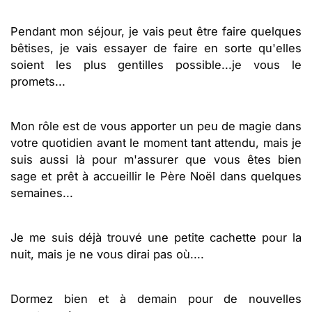
Pendant mon séjour, je vais peut être faire quelques
bêtises, je vais essayer de faire en sorte qu'elles
soient les plus gentilles possible...je vous le
promets...
Mon rôle est de vous apporter un peu de magie dans
votre quotidien avant le moment tant attendu, mais je
suis aussi là pour m'assurer que vous êtes bien
sage et prêt à accueillir le Père Noël dans quelques
semaines...
Je me suis déjà trouvé une petite cachette pour la
nuit, mais je ne vous dirai pas où....
Dormez bien et à demain pour de nouvelles