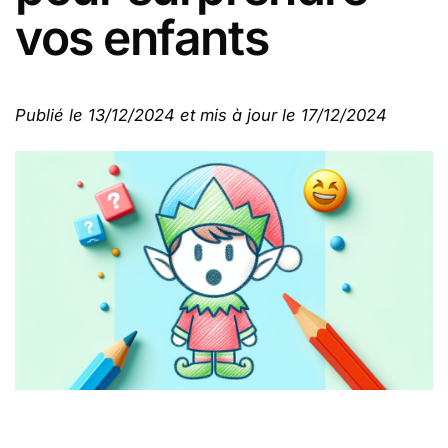
vos enfants
Publié le 13/12/2024 et mis à jour le 17/12/2024