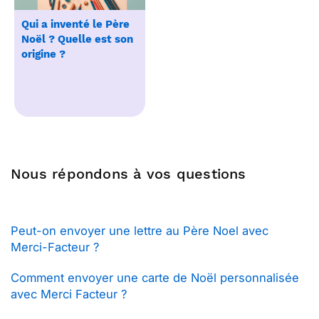
Qui a inventé le Père
Noël ? Quelle est son
origine ?
Nous répondons à vos questions
Peut-on envoyer une lettre au Père Noel avec
Merci-Facteur ?
Comment envoyer une carte de Noël personnalisée
avec Merci Facteur ?