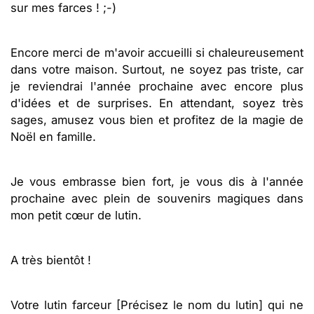
sur mes farces ! ;-)
Encore merci de m'avoir accueilli si chaleureusement
dans votre maison. Surtout, ne soyez pas triste, car
je reviendrai l'année prochaine avec encore plus
d'idées et de surprises. En attendant, soyez très
sages, amusez vous bien et profitez de la magie de
Noël en famille.
Je vous embrasse bien fort, je vous dis à l'année
prochaine avec plein de souvenirs magiques dans
mon petit cœur de lutin.
A très bientôt !
Votre lutin farceur [Précisez le nom du lutin] qui ne