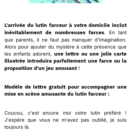
L'arrivée du lutin farceur à votre domicile inclut
. En tant
inévitablement de nombreuses farces
que parents, il ne faut pas manquer d'imagination.
Alors pour ajouter du mystère à cette présence que
les enfants adorent,
une lettre ou une jolie carte
illustrée introduira parfaitement une farce ou la
!
proposition d'un jeu amusant
Modèle de lettre gratuit pour accompagner une
mise en scène amusante du lutin farceur :
Coucou, c'est encore moi votre lutin préféré !
J'espère que vous ne m'avez pas oublié, je suis
toujours là.