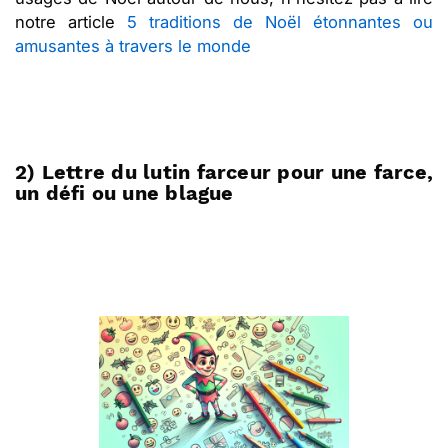
notre article
5 traditions de Noël étonnantes ou
amusantes à travers le monde
2) Lettre du lutin farceur pour une farce,
un défi ou une blague