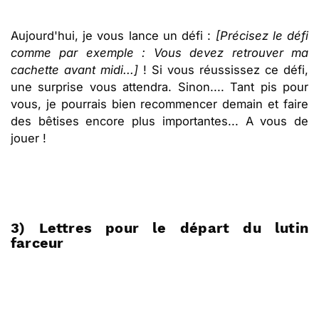
Aujourd'hui, je vous lance un défi :
[Précisez le défi
comme par exemple : Vous devez retrouver ma
cachette avant midi...]
! Si vous réussissez ce défi,
une surprise vous attendra. Sinon.... Tant pis pour
vous, je pourrais bien recommencer demain et faire
des bêtises encore plus importantes... A vous de
jouer !
3) Lettres pour le départ du lutin
farceur