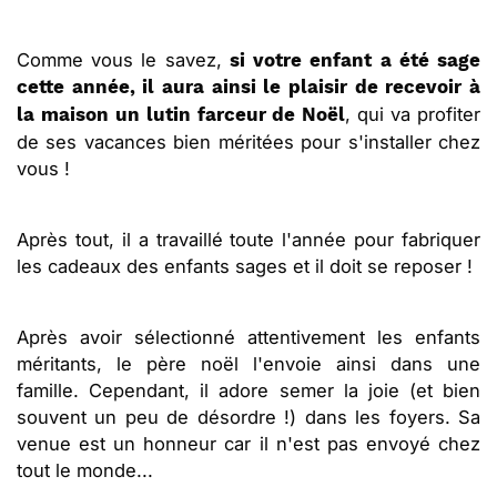
Comme vous le savez,
si votre enfant a été sage
cette année, il aura ainsi le plaisir de recevoir à
, qui va profiter
la maison un lutin farceur de Noël
de ses vacances bien méritées pour s'installer chez
vous !
Après tout, il a travaillé toute l'année pour fabriquer
les cadeaux des enfants sages et il doit se reposer !
Après avoir sélectionné attentivement les enfants
méritants, le père noël l'envoie ainsi dans une
famille. Cependant, il adore semer la joie (et bien
souvent un peu de désordre !) dans les foyers. Sa
venue est un honneur car il n'est pas envoyé chez
tout le monde...