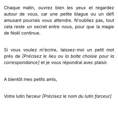
Chaque matin, ouvrez bien les yeux et regardez
autour de vous, car une petite blague ou un défi
amusant pourrais vous attendre. N'oubliez pas, tout
cela reste un secret entre nous, pour que la magie
de Noël continue.
Si vous voulez m'écrire, laissez-moi un petit mot
près de
[Précisez le lieu ou la boîte choisie pour la
correspondance]
et je vous répondrai avec plaisir.
A bientôt mes petits amis,
Votre lutin farceur
[Précisez le nom du lutin farceur]