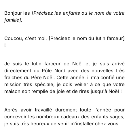
Bonjour les
[Précisez les enfants ou le nom de votre
famille],
Coucou, c'est moi, [Précisez le nom du lutin farceur]
!
Je suis le lutin farceur de Noël et je suis arrivé
directement du Pôle Nord avec des nouvelles très
fraîches du Père Noël. Cette année, il m'a confié une
mission très spéciale, je dois veiller à ce que votre
maison soit remplie de joie et de rires jusqu'à Noël !
Après avoir travaillé durement toute l'année pour
concevoir les nombreux cadeaux des enfants sages,
je suis très heureux de venir m'installer chez vous.