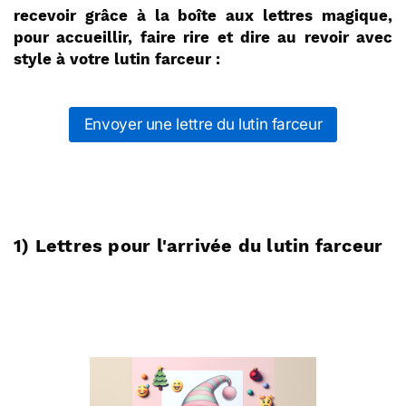
recevoir grâce à la boîte aux lettres magique,
pour accueillir, faire rire et dire au revoir avec
style à votre lutin farceur :
Envoyer une lettre du lutin farceur
1) Lettres pour l'arrivée du lutin farceur