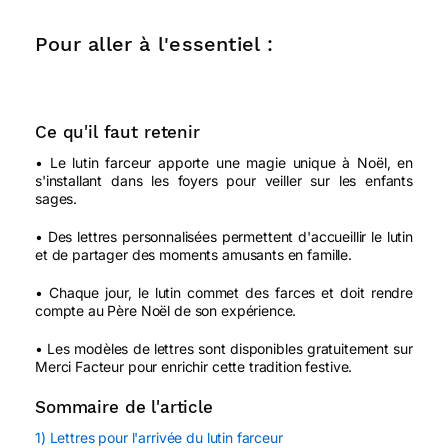
Pour aller à l'essentiel :
Ce qu'il faut retenir
• Le lutin farceur apporte une magie unique à Noël, en
s'installant dans les foyers pour veiller sur les enfants
sages.
• Des lettres personnalisées permettent d'accueillir le lutin
et de partager des moments amusants en famille.
• Chaque jour, le lutin commet des farces et doit rendre
compte au Père Noël de son expérience.
• Les modèles de lettres sont disponibles gratuitement sur
Merci Facteur pour enrichir cette tradition festive.
Sommaire de l'article
1) Lettres pour l'arrivée du lutin farceur