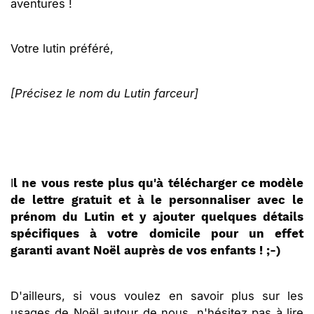
aventures !
Votre lutin préféré,
[Précisez le nom du Lutin farceur]
I
l ne vous reste plus qu'à télécharger ce modèle
de lettre gratuit et à le personnaliser avec le
prénom du Lutin et y ajouter quelques détails
spécifiques à votre domicile pour un effet
garanti avant Noël auprès de vos enfants ! ;-)
D'ailleurs, si vous voulez en savoir plus sur les
usages de Noël autour de nous, n'hésitez pas à lire