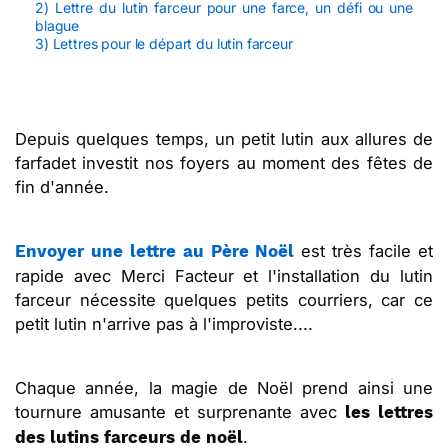
2) Lettre du lutin farceur pour une farce, un défi ou une
blague
3) Lettres pour le départ du lutin farceur
Depuis quelques temps, un petit lutin aux allures de
farfadet investit nos foyers au moment des fêtes de
fin d'année.
est très facile et
Envoyer une lettre au Père Noël
rapide avec Merci Facteur et l'installation du lutin
farceur nécessite quelques petits courriers, car ce
petit lutin n'arrive pas à l'improviste....
Chaque année, la magie de Noël prend ainsi une
tournure amusante et surprenante avec
les lettres
.
des lutins farceurs de noël