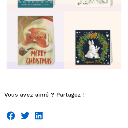
Vous avez aimé ? Partagez !