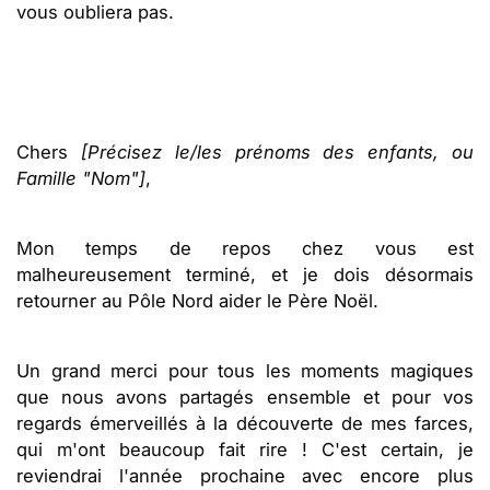
vous oubliera pas.
Chers
[Précisez le/les prénoms des enfants, ou
Famille "Nom"]
,
Mon temps de repos chez vous est
malheureusement terminé, et je dois désormais
retourner au Pôle Nord aider le Père Noël.
Un grand merci pour tous les moments magiques
que nous avons partagés ensemble et pour vos
regards émerveillés à la découverte de mes farces,
qui m'ont beaucoup fait rire ! C'est certain, je
reviendrai l'année prochaine avec encore plus