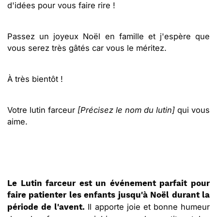
d'idées pour vous faire rire !
Passez un joyeux Noël en famille et j'espère que
vous serez très gâtés car vous le méritez.
À très bientôt !
Votre lutin farceur
[Précisez le nom du lutin]
qui vous
aime.
Le Lutin farceur est un événement parfait pour
faire patienter les enfants jusqu'à Noël durant la
Il apporte joie et bonne humeur
période de l'avent.