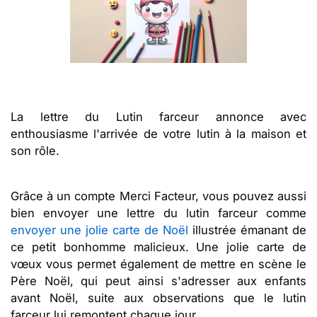
La lettre du Lutin farceur annonce avec
enthousiasme l'arrivée de votre lutin à la maison et
son rôle.
Grâce à un compte Merci Facteur, vous pouvez aussi
bien envoyer une lettre du lutin farceur comme
envoyer une jolie carte de Noël
illustrée émanant de
ce petit bonhomme malicieux. Une jolie carte de
vœux vous permet également de mettre en scène le
Père Noël, qui peut ainsi s'adresser aux enfants
avant Noël, suite aux observations que le lutin
farceur lui remontent chaque jour...