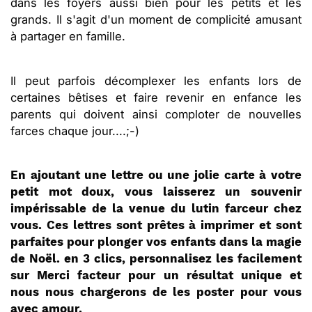
dans les foyers aussi bien pour les petits et les
grands. Il s'agit d'un moment de complicité amusant
à partager en famille.
Il peut parfois décomplexer les enfants lors de
certaines bêtises et faire revenir en enfance les
parents qui doivent ainsi comploter de nouvelles
farces chaque jour....;-)
En ajoutant une lettre ou une jolie carte à votre
petit mot doux, vous laisserez un souvenir
impérissable de la venue du lutin farceur chez
vous. Ces lettres sont prêtes à imprimer et sont
parfaites pour plonger vos enfants dans la magie
de Noël. en 3 clics, personnalisez les facilement
sur Merci facteur pour un résultat unique et
nous nous chargerons de les poster pour vous
avec amour.