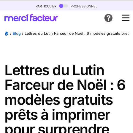
particulier
professionnel
🏠
/
Blog
/
Lettres du Lutin Farceur de Noël : 6 modèles gratuits prêts
Lettres du Lutin
Farceur de Noël : 6
modèles gratuits
prêts à imprimer
pour surprendre