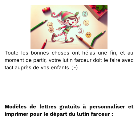
Toute les bonnes choses ont hélas une fin, et au
moment de partir, votre lutin farceur doit le faire avec
tact auprès de vos enfants. ;-)
Modèles de lettres gratuits à personnaliser et
imprimer pour le départ du lutin farceur :