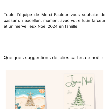
Toute l'équipe de Merci Facteur vous souhaite de
passer un excellent moment avec votre lutin farceur
et un merveilleux Noël 2024 en famille.
Quelques suggestions de jolies cartes de noël :