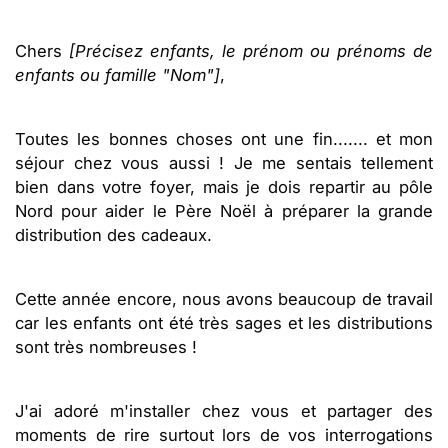
Chers
[Précisez enfants, le prénom ou prénoms de
enfants ou famille "Nom"]
,
Toutes les bonnes choses ont une fin....... et mon
séjour chez vous aussi ! Je me sentais tellement
bien dans votre foyer, mais je dois repartir au pôle
Nord pour aider le Père Noël à préparer la grande
distribution des cadeaux.
Cette année encore, nous avons beaucoup de travail
car les enfants ont été très sages et les distributions
sont très nombreuses !
J'ai adoré m'installer chez vous et partager des
moments de rire surtout lors de vos interrogations