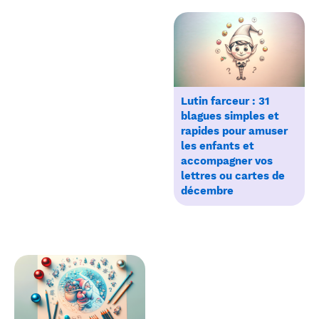
Lutin farceur : 31
blagues simples et
rapides pour amuser
les enfants et
accompagner vos
lettres ou cartes de
décembre