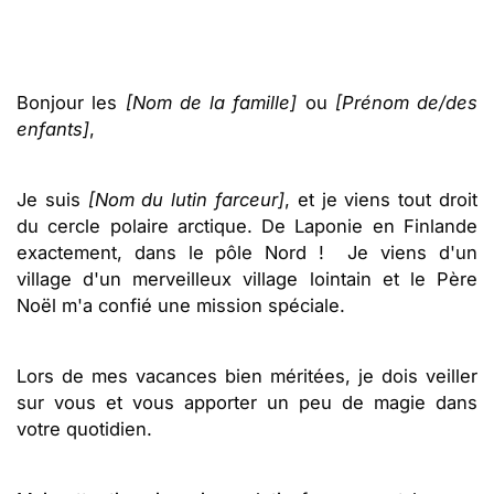
Bonjour les
[Nom de la famille]
ou
[Prénom de/des
enfants]
,
Je suis
[Nom du lutin farceur]
, et je viens tout droit
du cercle polaire arctique. De Laponie en Finlande
exactement, dans le pôle Nord ! Je viens d'un
village d'un merveilleux village lointain et le Père
Noël m'a confié une mission spéciale.
Lors de mes vacances bien méritées, je dois veiller
sur vous et vous apporter un peu de magie dans
votre quotidien.