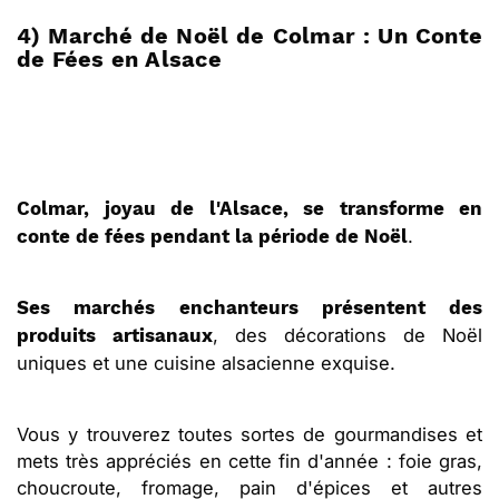
4) Marché de Noël de Colmar : Un Conte
de Fées en Alsace
Colmar, joyau de l'Alsace, se transforme en
.
conte de fées pendant la période de Noël
Ses marchés enchanteurs présentent des
, des décorations de Noël
produits artisanaux
uniques et une cuisine alsacienne exquise.
Vous y trouverez toutes sortes de gourmandises et
mets très appréciés en cette fin d'année : foie gras,
choucroute, fromage, pain d'épices et autres