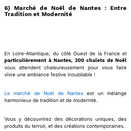
6) Marché de Noël de Nantes : Entre
Tradition et Modernité
En Loire-Atlantique, du côté Ouest de la France et
particulièrement à Nantes, 200 chalets de Noël
vous attendent chaleureusement pour vous faire
vivre une ambiance festive inoubliable !
Le marché de Noël de Nantes
est un mélange
harmonieux de tradition et de modernité.
Vous y découvrirez des décorations uniques, des
produits du terroir, et des créations contemporaines.