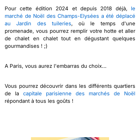
Pour cette édition 2024 et depuis 2018 déjà,
le
marché de Noël des Champs-Elysées a été déplacé
au Jardin des tuileries
, où le temps d'une
promenade, vous pourrez remplir votre hotte et aller
de chalet en chalet tout en dégustant quelques
gourmandises ! ;)
A Paris, vous aurez l'embarras du choix...
Vous pourrez découvrir dans les différents quartiers
de la
capitale parisienne des marchés de Noël
répondant à tous les goûts !