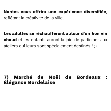
,
Nantes vous offrira une expérience diversifiée
reflétant la créativité de la ville.
Les adultes se réchaufferont autour d'un bon vin
et les enfants auront la joie de participer aux
chaud
ateliers qui leurs sont spécialement destinés ! ;)
7) Marché de Noël de Bordeaux :
Élégance Bordelaise