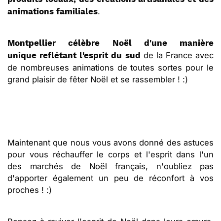
.
animations familiales
Montpellier célèbre Noël d'une manière
de la France avec
unique
reflétant l'esprit du sud
de nombreuses animations de toutes sortes pour le
grand plaisir de fêter Noël et se rassembler ! :)
Maintenant que nous vous avons donné des astuces
pour vous réchauffer le corps et l'esprit dans l'un
des marchés de Noël français, n'oubliez pas
d'apporter également un peu de réconfort à vos
proches ! :)