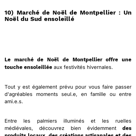
10) Marché de Noël de Montpellier : Un
Noël du Sud ensoleillé
Le marché de Noël de Montpellier offre une
aux festivités hivernales.
touche ensoleillée
Tout y est également prévu pour vous faire passer
d'agréables moments seul.e, en famille ou entre
ami.e.s.
Entre les palmiers illuminés et les ruelles
médiévales, découvrez bien évidemment
des
produits locaux, des créations artisanales et des