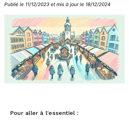
Publié le 11/12/2023 et mis à jour le 18/12/2024
Pour aller à l'essentiel :