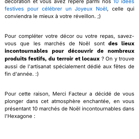
décoration et vous avez repéré parmi nos
10 idées
festives pour célébrer un Joyeux Noël
, celle qui
conviendra le mieux à votre réveillon. ;)
Pour compléter votre décor ou votre repas, savez-
vous que les marchés de Noël sont
des lieux
incontournables pour découvrir de nombreux
? On y trouve
produits festifs, du terroir et locaux
aussi de l'artisanat spécialement dédié aux fêtes de
fin d'année. :)
Pour cette raison, Merci Facteur a décidé de vous
plonger dans cet atmosphère enchantée, en vous
présentant 10 marchés de Noël incontournables dans
l'Hexagone :