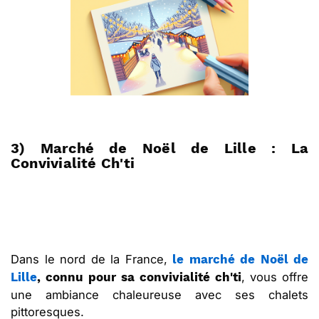
3) Marché de Noël de Lille : La
Convivialité Ch'ti
Dans le nord de la France,
le marché de Noël de
, vous offre
Lille
, connu pour sa convivialité ch'ti
une ambiance chaleureuse avec ses chalets
pittoresques.