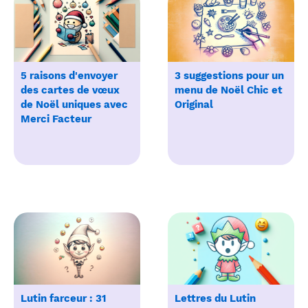
5 raisons d'envoyer
3 suggestions pour un
des cartes de vœux
menu de Noël Chic et
de Noël uniques avec
Original
Merci Facteur
Lutin farceur : 31
Lettres du Lutin