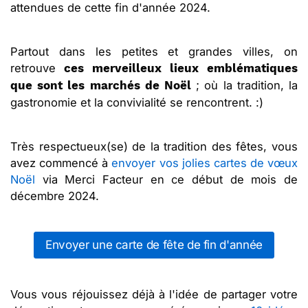
attendues de cette fin d'année 2024.
Partout dans les petites et grandes villes, on
retrouve
ces merveilleux lieux emblématiques
; où la tradition, la
que sont les marchés de Noël
gastronomie et la convivialité se rencontrent. :)
Très respectueux(se) de la tradition des fêtes, vous
avez commencé à
envoyer vos jolies cartes de vœux
Noël
via Merci Facteur en ce début de mois de
décembre 2024.
Envoyer une carte de fête de fin d'année
Vous vous réjouissez déjà à l'idée de partager votre