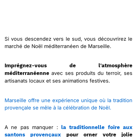
Si vous descendez vers le sud, vous découvrirez le
marché de Noël méditerranéen de Marseille.
Imprégnez-vous de l'atmosphère
avec ses produits du terroir, ses
méditerranéenne
artisanats locaux et ses animations festives.
Marseille offre une expérience unique où la tradition
provençale se mêle à la célébration de Noël.
A ne pas manquer :
la traditionnelle foire aux
santons provençaux
pour orner votre jolie