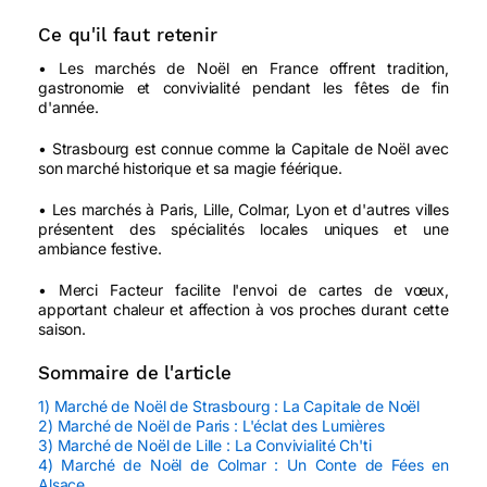
Ce qu'il faut retenir
• Les marchés de Noël en France offrent tradition,
gastronomie et convivialité pendant les fêtes de fin
d'année.
• Strasbourg est connue comme la Capitale de Noël avec
son marché historique et sa magie féérique.
• Les marchés à Paris, Lille, Colmar, Lyon et d'autres villes
présentent des spécialités locales uniques et une
ambiance festive.
• Merci Facteur facilite l'envoi de cartes de vœux,
apportant chaleur et affection à vos proches durant cette
saison.
Sommaire de l'article
1) Marché de Noël de Strasbourg : La Capitale de Noël
2) Marché de Noël de Paris : L'éclat des Lumières
3) Marché de Noël de Lille : La Convivialité Ch'ti
4) Marché de Noël de Colmar : Un Conte de Fées en
Alsace