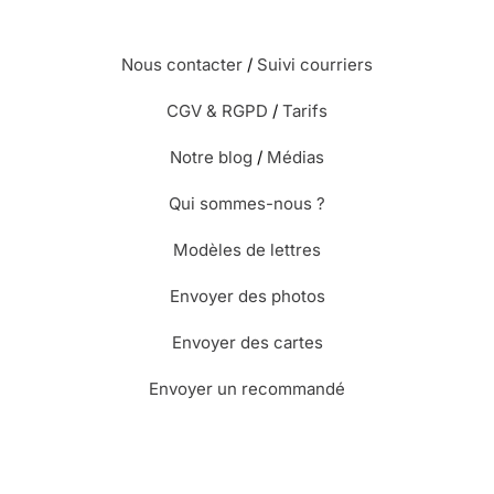
Nous contacter
/
Suivi courriers
CGV & RGPD
/
Tarifs
Notre blog
/
Médias
Qui sommes-nous ?
Modèles de lettres
Envoyer des photos
Envoyer des cartes
Envoyer un recommandé