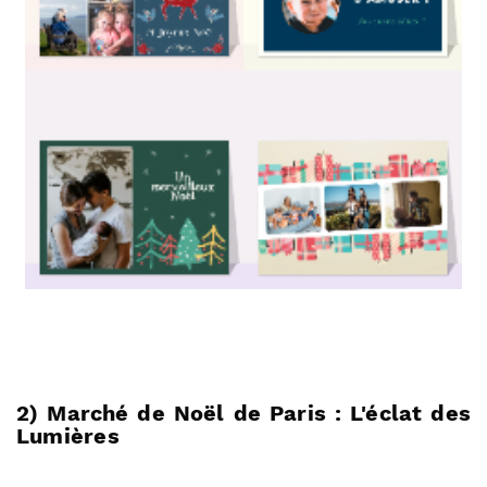
2) Marché de Noël de Paris : L'éclat des
Lumières