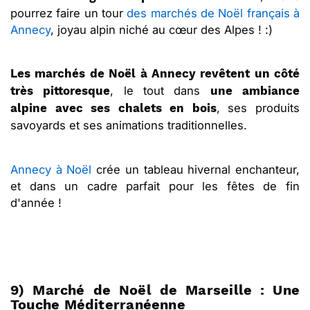
pourrez faire un tour
des marchés de Noël français à
Annecy
, joyau alpin niché au cœur des Alpes ! :)
Les marchés de Noël à Annecy revêtent un côté
, le tout dans
très pittoresque
une ambiance
, ses produits
alpine avec ses chalets en bois
savoyards et ses animations traditionnelles.
Annecy à Noël
crée un tableau hivernal enchanteur,
et dans un cadre parfait pour les fêtes de fin
d'année !
9) Marché de Noël de Marseille : Une
Touche Méditerranéenne