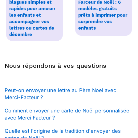
blagues simples et
Farceur de Noël : 6
rapides pour amuser
modèles gratuits
les enfants et
prêts à imprimer pour
accompagner vos
surprendre vos
lettres ou cartes de
enfants
décembre
Nous répondons à vos questions
Peut-on envoyer une lettre au Père Noel avec
Merci-Facteur ?
Comment envoyer une carte de Noël personnalisée
avec Merci Facteur ?
Quelle est l'origine de la tradition d'envoyer des
cartes de Noël ?