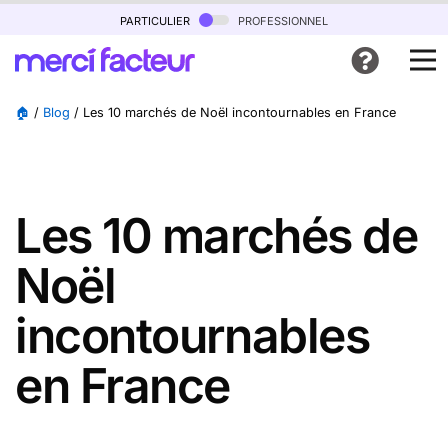
particulier
professionnel
🏠
/
Blog
/
Les 10 marchés de Noël incontournables en France
Les 10 marchés de
Noël
incontournables
en France