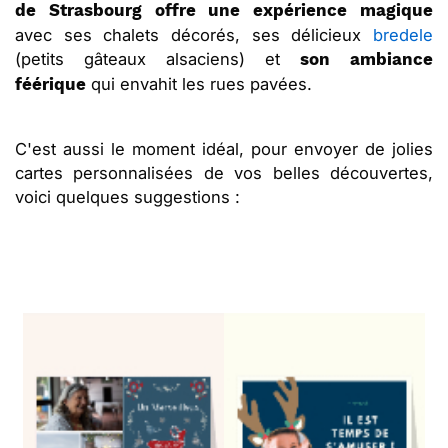
de Strasbourg offre une expérience magique
avec ses chalets décorés, ses délicieux
bredele
(petits gâteaux alsaciens) et
son ambiance
qui envahit les rues pavées.
féérique
C'est aussi le moment idéal, pour envoyer de jolies
cartes personnalisées de vos belles découvertes,
voici quelques suggestions :