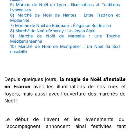
5) Marché de Noël de Lyon : Illuminations et Traditions
Lyonnaises
6) Marché de Noël de Nantes : Entre Tradition et
Modernité
7) Marché de Noël de Bordeaux : Élégance Bordelaise
8) Marché de Noël d'Annecy : Un Joyau Alpin
9) Marché de Noël de Marseille : Une Touche
Méditerranéenne
10) Marché de Noël de Montpellier : Un Noël du Sud
ensoleillé
Depuis quelques jours,
la magie de Noël s'installe
avec les illuminations de nos rues et
en France
foyers, mais aussi avec l'ouverture des marchés de
Noël !
Le début de l'avent et les évènements qui
l'accompagnent annoncent ainsi festivités tant