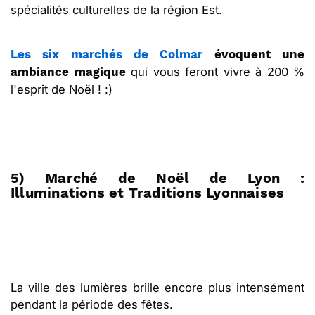
spécialités culturelles de la région Est.
Les six marchés de Colmar
évoquent une
qui vous feront vivre à 200 %
ambiance magique
l'esprit de Noël ! :)
5) Marché de Noël de Lyon :
Illuminations et Traditions Lyonnaises
La ville des lumières brille encore plus intensément
pendant la période des fêtes.