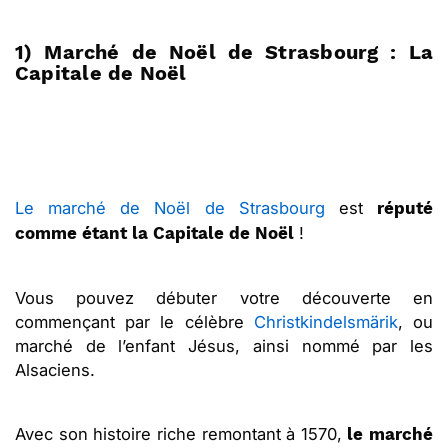
1) Marché de Noël de Strasbourg : La
Capitale de Noël
Le marché de Noël de Strasbourg
est
réputé
!
comme étant la Capitale de Noël
Vous pouvez débuter votre découverte en
commençant par le célèbre
Christkindelsmärik
, ou
marché de l’enfant Jésus, ainsi nommé par les
Alsaciens.
Avec son histoire riche remontant à 1570,
le marché