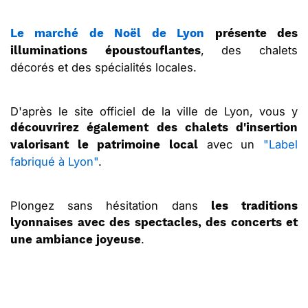
Le marché de Noël de Lyon
présente des
, des chalets
illuminations époustouflantes
décorés et des spécialités locales.
D'après le site officiel de la ville de Lyon, vous y
découvrirez également des chalets d'insertion
avec un
"Label
valorisant le patrimoine local
fabriqué à Lyon"
.
Plongez sans hésitation dans
les traditions
lyonnaises avec des spectacles, des concerts et
.
une ambiance joyeuse