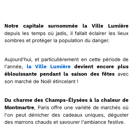
Notre capitale surnommée la Ville Lumière
depuis les temps où jadis, il fallait éclairer les lieux
sombres et protéger la population du danger.
Aujourd'hui, et particulièrement en cette période de
l'année,
la Ville Lumière
devient encore plus
avec
éblouissante pendant la saison des fêtes
son marché de Noël étincelant !
Du charme des Champs-Élysées à la chaleur de
, Paris offre une variété de marchés où
Montmartre
l'on peut dénicher des cadeaux uniques, déguster
des marrons chauds et savourer l'ambiance festive.