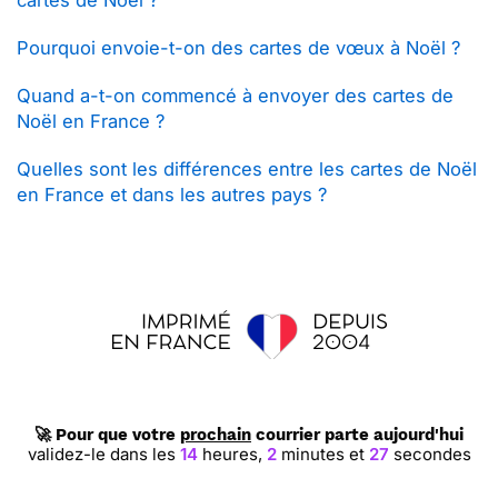
Pourquoi envoie-t-on des cartes de vœux à Noël ?
Quand a-t-on commencé à envoyer des cartes de
Noël en France ?
Quelles sont les différences entre les cartes de Noël
en France et dans les autres pays ?
🚀 Pour que votre
prochain
courrier parte aujourd'hui
validez-le dans les
14
heures,
2
minutes et
26
secondes