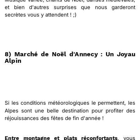
et bien d'autres surprises que nous garderont
secrètes vous y attendent ! ;)
8) Marché de Noël d'Annecy : Un Joyau
Alpin
Si les conditions
météorologiques le permettent, les
Alpes sont une belle destination pour profiter des
réjouissances des fêtes de fin d'année !
, vous
Entre montagne et plats réconfortants