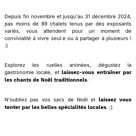
Depuis fin novembre et jusqu'au 31 décembre 2024,
pas moins de 89 chalets tenus par des exposants
variés, vous attendent pour un moment de
convivialité à vivre seul.e ou à partager à plusieurs !
:)
Explorez les ruelles animées, dégustez la
gastronomie locale, et
laissez-vous entraîner par
.
les chants de Noël traditionnels
N'oubliez pas vos sacs de Noël
et
laissez vous
. ;)
tenter par les belles spécialités locales