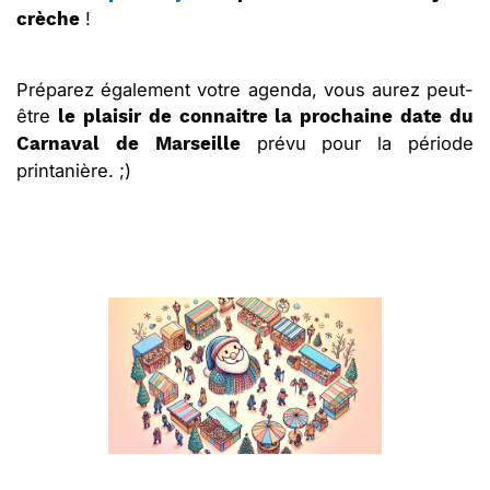
!
crèche
Préparez également votre agenda, vous aurez peut-
être
le plaisir de connaitre la prochaine date du
prévu pour la période
Carnaval de Marseille
printanière. ;)