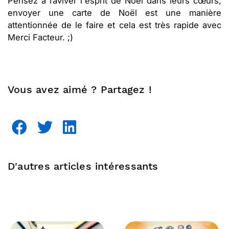
Pensez à raviver l'esprit de Noël dans leurs cœurs,
envoyer une carte de Noël est une manière
attentionnée de le faire et cela est très rapide avec
Merci Facteur. ;)
Vous avez aimé ? Partagez !
D'autres articles intéressants