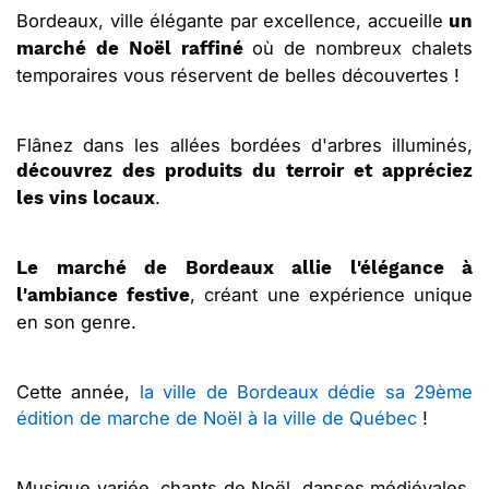
Bordeaux, ville élégante par excellence, accueille
un
où de nombreux chalets
marché de Noël raffiné
temporaires vous réservent de belles découvertes !
Flânez dans les allées bordées d'arbres illuminés,
découvrez des produits du terroir et appréciez
.
les vins locaux
Le marché de Bordeaux allie l'élégance à
, créant une expérience unique
l'ambiance festive
en son genre.
Cette année,
la ville de Bordeaux dédie sa 29ème
édition de marche de Noël à la ville de Québec
!
Musique variée, chants de Noël, danses médiévales,