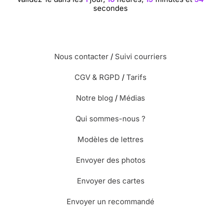
secondes
Nous contacter
/
Suivi courriers
CGV & RGPD
/
Tarifs
Notre blog
/
Médias
Qui sommes-nous ?
Modèles de lettres
Envoyer des photos
Envoyer des cartes
Envoyer un recommandé