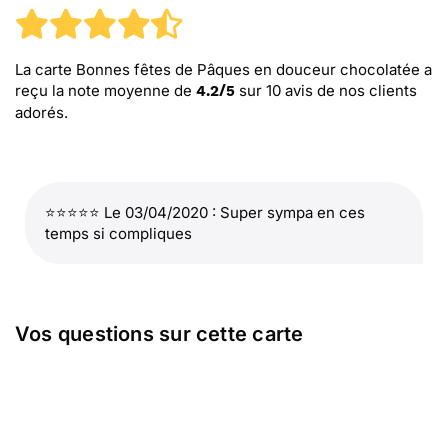
La carte Bonnes fêtes de Pâques en douceur chocolatée
a
reçu la note moyenne de
sur
10
avis de nos clients
4.2
/
5
adorés.
⭐⭐⭐⭐⭐ Le 03/04/2020 : Super sympa en ces
temps si compliques
Vos questions sur cette carte