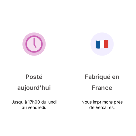
Posté
Fabriqué en
aujourd'hui
France
Jusqu'à 17h00 du lundi
Nous imprimons près
au vendredi.
de Versailles.