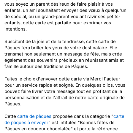
vous soyez un parent désireux de faire plaisir à vos
enfants, un ami souhaitant envoyer des vœux à quelqu'un
de spécial, ou un grand-parent voulant ravir ses petits-
enfants, cette carte est parfaite pour exprimer vos
intentions.
Suscitant de la joie et de la tendresse, cette carte de
Pâques fera briller les yeux de votre destinataire. Elle
transmet non seulement un message de fête, mais crée
également des souvenirs précieux en réunissant amis et
famille autour des traditions de Pâques.
Faites le choix d'envoyer cette carte via Merci Facteur
pour un service rapide et soigné. En quelques clics, vous
pouvez faire livrer votre message tout en profitant de la
personnalisation et de l'attrait de notre carte originale de
Pâques.
Cette
carte de pâques
proposée dans la catégorie "
carte
de pâques à envoyer
" est intitulée "Bonnes fêtes de
Pâques en douceur chocolatée" et porte la référence