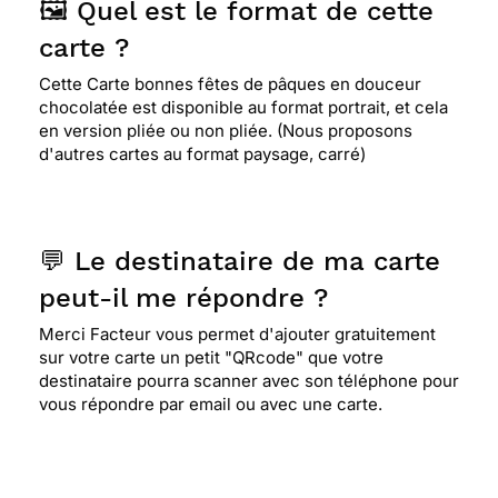
🖼️ Quel est le format de cette
carte ?
Cette Carte bonnes fêtes de pâques en douceur
chocolatée est disponible au format portrait, et cela
en version pliée ou non pliée. (Nous proposons
d'autres cartes au format paysage, carré)
💬 Le destinataire de ma carte
peut-il me répondre ?
Merci Facteur vous permet d'ajouter gratuitement
sur votre carte un petit "QRcode" que votre
destinataire pourra scanner avec son téléphone pour
vous répondre par email ou avec une carte.