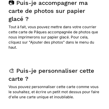
📷 Puis-je accompagner ma
carte de photos sur papier
glacé ?
Tout à fait, vous pouvez mettre dans votre courrier
cette carte de Pâques accompagnée de photos que
nous imprimerons sur papier glacé. Pour cela,
cliquez sur "Ajouter des photos" dans le menu du
haut.
🎨 Puis-je personnaliser cette
carte ?
Vous pouvez personnaliser cette carte comme vous
le souhaitez, et écrire un petit mot dessus pour faire
d'elle une carte unique et inoubliable.