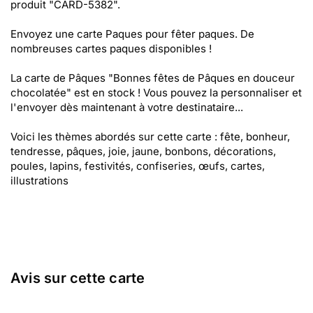
produit "CARD-5382".
Envoyez une carte Paques pour fêter paques. De
nombreuses cartes paques disponibles !
La carte de Pâques "Bonnes fêtes de Pâques en douceur
chocolatée" est en stock ! Vous pouvez la personnaliser et
l'envoyer dès maintenant à votre destinataire...
Voici les thèmes abordés sur cette carte : fête, bonheur,
tendresse, pâques, joie, jaune, bonbons, décorations,
poules, lapins, festivités, confiseries, œufs, cartes,
illustrations
Avis sur cette carte