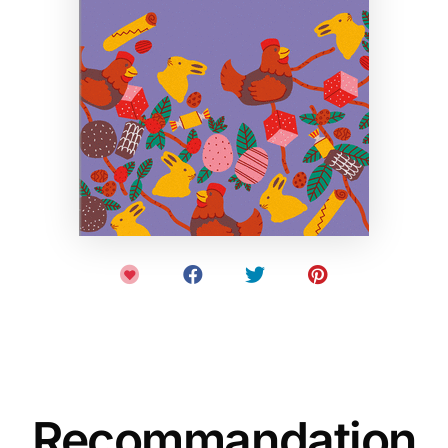
Recommandation