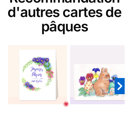
d'autres cartes de
pâques