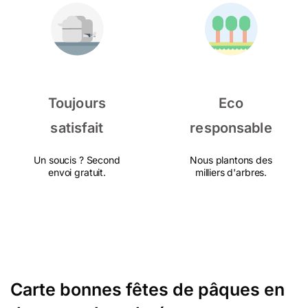
Toujours
Eco
satisfait
responsable
Un soucis ? Second
Nous plantons des
envoi gratuit.
milliers d'arbres.
Carte bonnes fêtes de pâques en