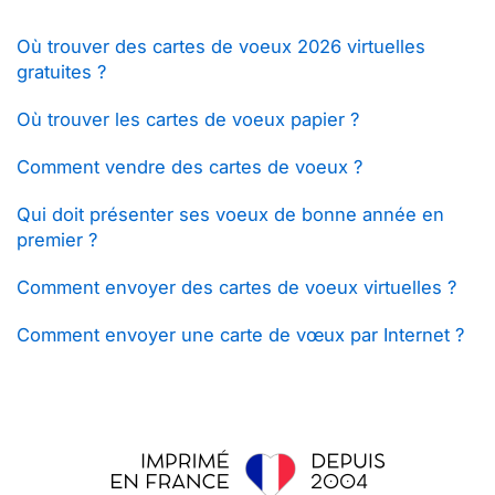
Où trouver des cartes de voeux 2026 virtuelles
gratuites ?
Où trouver les cartes de voeux papier ?
Comment vendre des cartes de voeux ?
Qui doit présenter ses voeux de bonne année en
premier ?
Comment envoyer des cartes de voeux virtuelles ?
Comment envoyer une carte de vœux par Internet ?