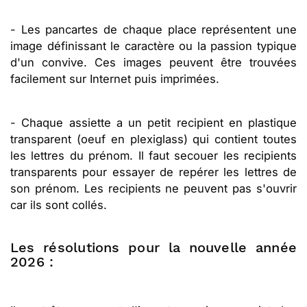
- Les pancartes de chaque place représentent une
image définissant le caractère ou la passion typique
d'un convive. Ces images peuvent être trouvées
facilement sur Internet puis imprimées.
- Chaque assiette a un petit recipient en plastique
transparent (oeuf en plexiglass) qui contient toutes
les lettres du prénom. Il faut secouer les recipients
transparents pour essayer de repérer les lettres de
son prénom. Les recipients ne peuvent pas s'ouvrir
car ils sont collés.
Les résolutions pour la nouvelle année
2026 :