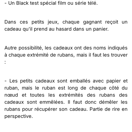
- Un Black test spécial film ou série télé.
Dans ces petits jeux, chaque gagnant reçoit un
cadeau qu'il prend au hasard dans un panier.
Autre possibilité, les cadeaux ont des noms indiqués
à chaque extrémité de rubans, mais il faut les trouver
:
- Les petits cadeaux sont emballés avec papier et
ruban, mais le ruban est long de chaque côté du
nœud et toutes les extrémités des rubans des
cadeaux sont emmêlées. Il faut donc démêler les
rubans pour récupérer son cadeau. Partie de rire en
perspective.