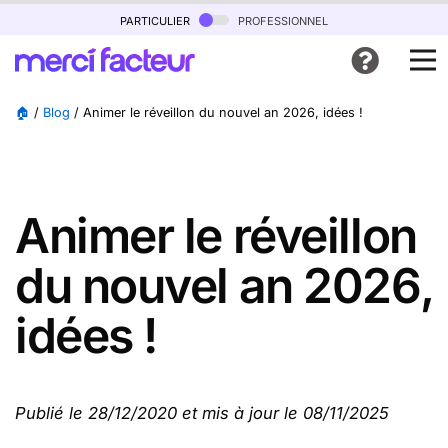
particulier
professionnel
🏠
/
Blog
/
Animer le réveillon du nouvel an 2026, idées !
Animer le réveillon
du nouvel an 2026,
idées !
Publié le 28/12/2020 et mis à jour le 08/11/2025