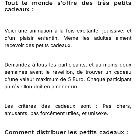
Tout le monde s'offre des très petits
cadeaux :
Voici une animation à la fois excitante, jouissive, et
d'un plaisir enfantin. Même les adultes aiment
recevoir des petits cadeaux.
Demandez à tous les participants, et au moins deux
semaines avant le réveillon, de trouver un cadeau
d'une valeur maximum de 5 Euro. Chaque participant
au réveillon doit en amener un.
Les critères des cadeaux sont : Pas chers,
amusants, pas forcément utiles, et unisexe.
Comment distribuer les petits cadeaux :