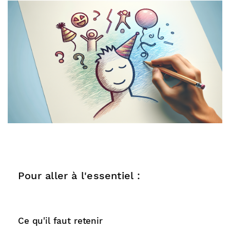
Pour aller à l'essentiel :
Ce qu'il faut retenir