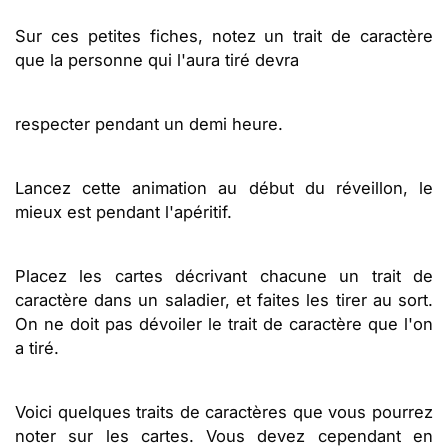
Sur ces petites fiches, notez un trait de caractère
que la personne qui l'aura tiré devra
respecter pendant un demi heure.
Lancez cette animation au début du réveillon, le
mieux est pendant l'apéritif.
Placez les cartes décrivant chacune un trait de
caractère dans un saladier, et faites les tirer au sort.
On ne doit pas dévoiler le trait de caractère que l'on
a tiré.
Voici quelques traits de caractères que vous pourrez
noter sur les cartes. Vous devez cependant en