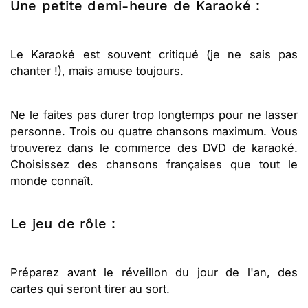
Une petite demi-heure de Karaoké :
Le Karaoké est souvent critiqué (je ne sais pas
chanter !), mais amuse toujours.
Ne le faites pas durer trop longtemps pour ne lasser
personne. Trois ou quatre chansons maximum. Vous
trouverez dans le commerce des DVD de karaoké.
Choisissez des chansons françaises que tout le
monde connaît.
Le jeu de rôle :
Préparez avant le réveillon du jour de l'an, des
cartes qui seront tirer au sort.