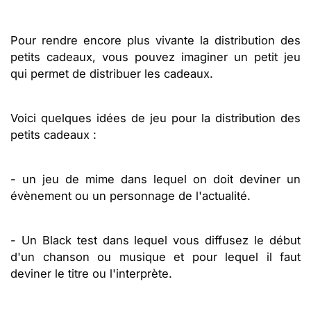
Pour rendre encore plus vivante la distribution des
petits cadeaux, vous pouvez imaginer un petit jeu
qui permet de distribuer les cadeaux.
Voici quelques idées de jeu pour la distribution des
petits cadeaux :
- un jeu de mime dans lequel on doit deviner un
évènement ou un personnage de l'actualité.
- Un Black test dans lequel vous diffusez le début
d'un chanson ou musique et pour lequel il faut
deviner le titre ou l'interprète.