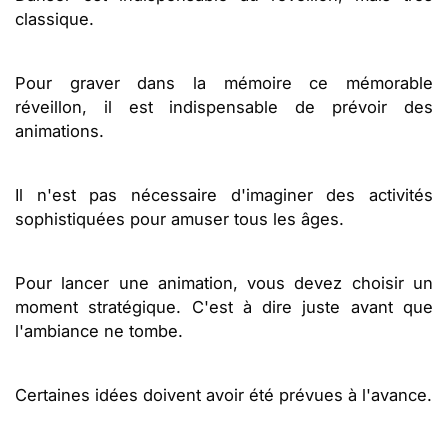
classique.
Pour graver dans la mémoire ce mémorable
réveillon, il est indispensable de prévoir des
animations.
Il n'est pas nécessaire d'imaginer des activités
sophistiquées pour amuser tous les âges.
Pour lancer une animation, vous devez choisir un
moment stratégique. C'est à dire juste avant que
l'ambiance ne tombe.
Certaines idées doivent avoir été prévues à l'avance.