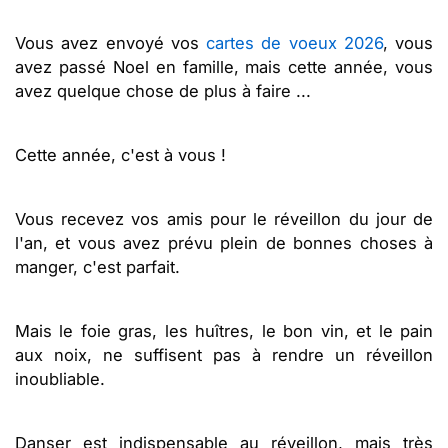
Vous avez envoyé vos
cartes de voeux 2026
, vous
avez passé Noel en famille, mais cette année, vous
avez quelque chose de plus à faire ...
Cette année, c'est à vous !
Vous recevez vos amis pour le réveillon du jour de
l'an, et vous avez prévu plein de bonnes choses à
manger, c'est parfait.
Mais le foie gras, les huîtres, le bon vin, et le pain
aux noix, ne suffisent pas à rendre un réveillon
inoubliable.
Danser est indispensable au réveillon, mais très