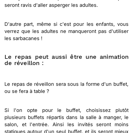
seront ravis d'aller asperger les adultes.
D'autre part, même si c'est pour les enfants, vous
verrez que les adultes ne manqueront pas d'utiliser
les sarbacanes !
Le repas peut aussi être une animation
de réveillon :
Le repas de réveillon sera sous la forme d'un buffet,
ou se fera à table ?
Si l'on opte pour le buffet, choisissez plutôt
plusieurs buffets répartis dans la salle à manger, le
salon, et l'entrée. Ainsi les invités seront moins
statiques autour d'un seul buffet, et ils seront mieux