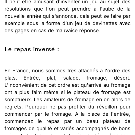
Il peut être amusant d'inventer un jeu au sujet des
résolutions que l'on peut prendre à l'aube de la
nouvelle année qui s'annonce. cela peut se faire par
exemple sous la forme d'un jeu de devinettes avec
des gages en cas de mauvaise réponse.
Le repas inversé :
En France, nous sommes très attachés à l'ordre des
plats. Entrée, plat, salade, fromage, désert.
L'inconvénient de cet ordre est qu'arrivé au fromage
ont a plus faim même si le plateau de fromage est
somptueux. Les amateurs de fromage en on alors de
regrets. Pourquoi ne pas profiter du réveillon pour
commencer par le fromage. A la place de l'entrée,
commencez le repas par un beau plateau de
fromages de qualité et variés accompagnés de bons