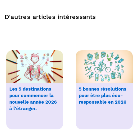
D'autres articles intéressants
Les 5 destinations
5 bonnes résolutions
pour commencer la
pour être plus éco-
nouvelle année 2026
responsable en 2026
à l'étranger.