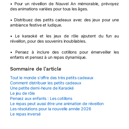
• Pour un réveillon de Nouvel An mémorable, prévoyez
des animations variées pour tous les âges.
• Distribuez des petits cadeaux avec des jeux pour une
ambiance festive et ludique.
• Le karaoké et les jeux de rôle ajoutent du fun au
réveillon, pour des souvenirs inoubliables.
• Pensez à inclure des cotillons pour émerveiller les
enfants et pensez à un repas dynamique.
Sommaire de l'article
Tout le monde s'offre des très petits cadeaux
Comment distribuer les petits cadeaux
Une petite demi-heure de Karaoké
Le jeu de rôle
Pensez aux enfants : Les cotillons
Le repas peut aussi être une animation de réveillon
Les résolutions pour la nouvelle année 2026
Le repas inversé