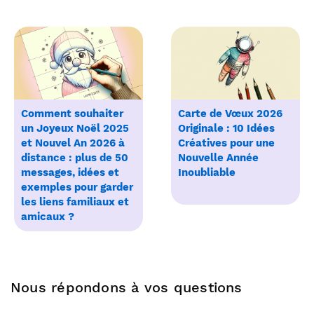
Comment souhaiter
Carte de Vœux 2026
un Joyeux Noël 2025
Originale : 10 Idées
et Nouvel An 2026 à
Créatives pour une
distance : plus de 50
Nouvelle Année
messages, idées et
Inoubliable
exemples pour garder
les liens familiaux et
amicaux ?
Nous répondons à vos questions