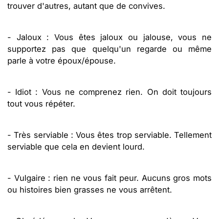
trouver d'autres, autant que de convives.
- Jaloux : Vous êtes jaloux ou jalouse, vous ne
supportez pas que quelqu'un regarde ou même
parle à votre époux/épouse.
- Idiot : Vous ne comprenez rien. On doit toujours
tout vous répéter.
- Très serviable : Vous êtes trop serviable. Tellement
serviable que cela en devient lourd.
- Vulgaire : rien ne vous fait peur. Aucuns gros mots
ou histoires bien grasses ne vous arrêtent.