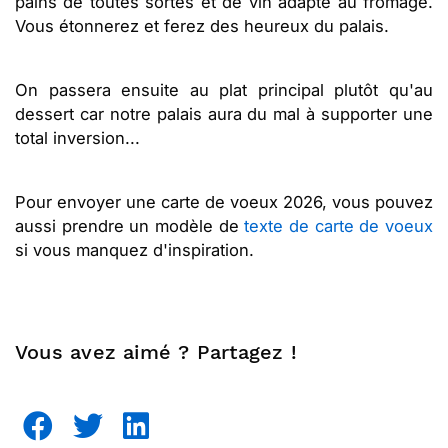
pains de toutes sortes et de vin adapté au fromage.
Vous étonnerez et ferez des heureux du palais.
On passera ensuite au plat principal plutôt qu'au
dessert car notre palais aura du mal à supporter une
total inversion...
Pour envoyer une carte de voeux 2026, vous pouvez
aussi prendre un modèle de
texte de carte de voeux
si vous manquez d'inspiration.
Vous avez aimé ? Partagez !