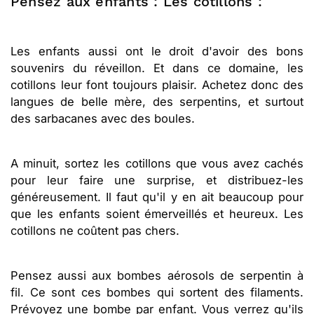
Pensez aux enfants : Les cotillons :
Les enfants aussi ont le droit d'avoir des bons
souvenirs du réveillon. Et dans ce domaine, les
cotillons leur font toujours plaisir. Achetez donc des
langues de belle mère, des serpentins, et surtout
des sarbacanes avec des boules.
A minuit, sortez les cotillons que vous avez cachés
pour leur faire une surprise, et distribuez-les
généreusement. Il faut qu'il y en ait beaucoup pour
que les enfants soient émerveillés et heureux. Les
cotillons ne coûtent pas chers.
Pensez aussi aux bombes aérosols de serpentin à
fil. Ce sont ces bombes qui sortent des filaments.
Prévoyez une bombe par enfant. Vous verrez qu'ils