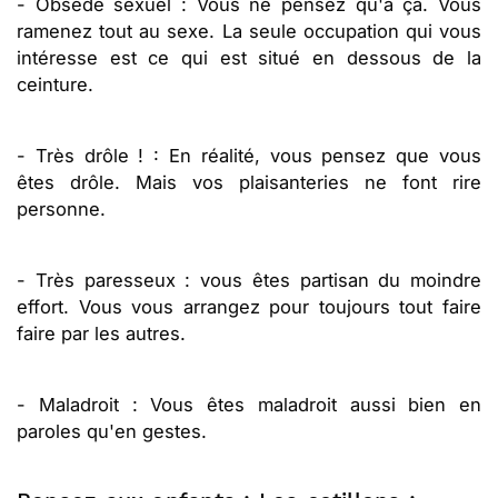
- Obsédé sexuel : Vous ne pensez qu'à ça. Vous
ramenez tout au sexe. La seule occupation qui vous
intéresse est ce qui est situé en dessous de la
ceinture.
- Très drôle ! : En réalité, vous pensez que vous
êtes drôle. Mais vos plaisanteries ne font rire
personne.
- Très paresseux : vous êtes partisan du moindre
effort. Vous vous arrangez pour toujours tout faire
faire par les autres.
- Maladroit : Vous êtes maladroit aussi bien en
paroles qu'en gestes.