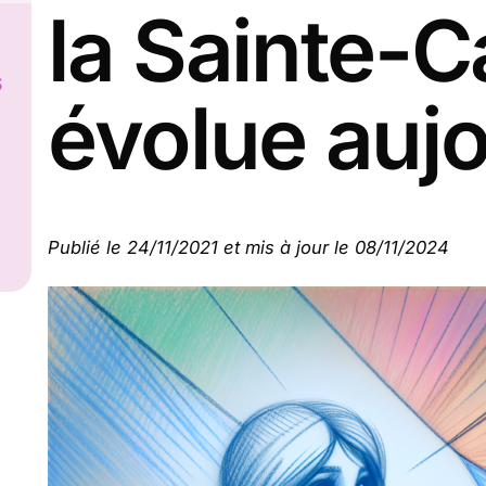
la Sainte-C
s
évolue aujo
Publié le 24/11/2021 et mis à jour le 08/11/2024