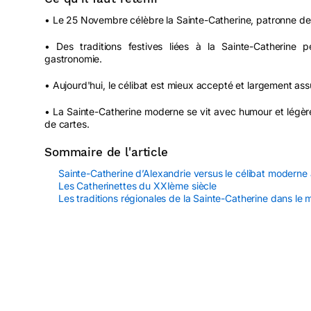
• Le 25 Novembre célèbre la Sainte-Catherine, patronne des
• Des traditions festives liées à la Sainte-Catherine pe
gastronomie.
• Aujourd'hui, le célibat est mieux accepté et largement as
• La Sainte-Catherine moderne se vit avec humour et légère
de cartes.
Sommaire de l'article
Sainte-Catherine d’Alexandrie versus le célibat modern
Les Catherinettes du XXIème siècle
Les traditions régionales de la Sainte-Catherine dans le