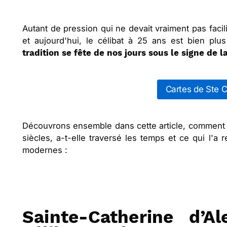
Autant de pression qui ne devait vraiment pas facili
et aujourd'hui, le célibat à 25 ans est bien pl
tradition se fête de nos jours sous le signe de la
Cartes de Ste C
Découvrons ensemble dans cette article, comment ce
siècles, a-t-elle traversé les temps et ce qui l'a
modernes :
Sainte-Catherine d’Al