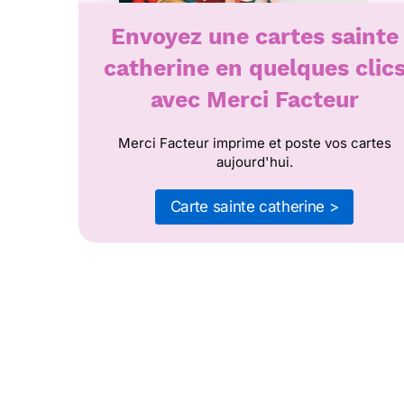
Envoyez une cartes sainte
catherine en quelques clic
avec Merci Facteur
Merci Facteur imprime et poste vos cartes
aujourd'hui.
Carte sainte catherine >