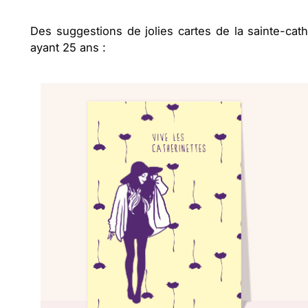
Des suggestions de jolies cartes de la sainte-cath
ayant 25 ans :