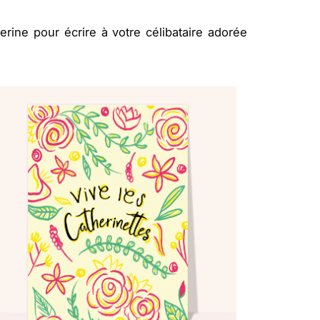
erine pour écrire à votre célibataire adorée