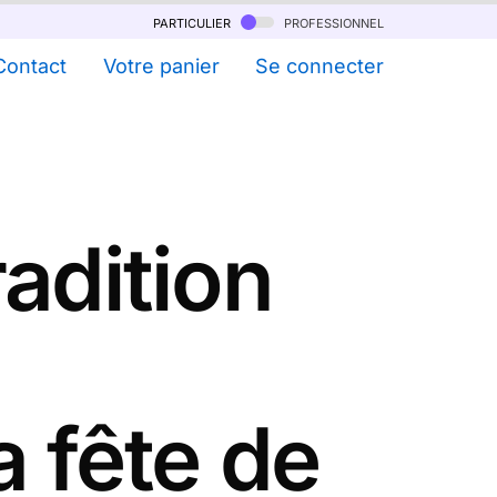
particulier
professionnel
Contact
Votre panier
Se connecter
radition
 fête de