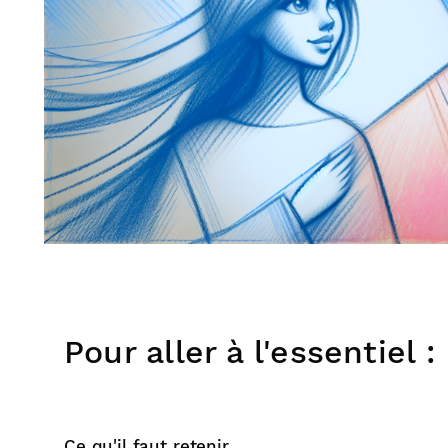
Pour aller à l'essentiel :
Ce qu'il faut retenir