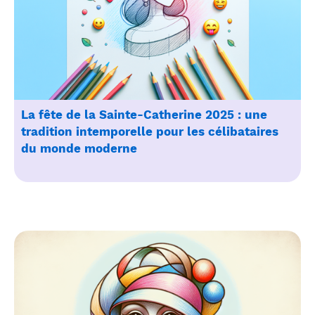
La fête de la Sainte-Catherine 2025 : une
tradition intemporelle pour les célibataires
du monde moderne