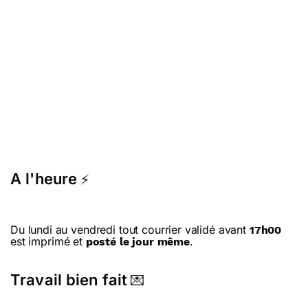
A l'heure
⚡
Du lundi au vendredi tout courrier validé avant
17h00
est imprimé et
.
posté le jour même
Travail bien fait
💌