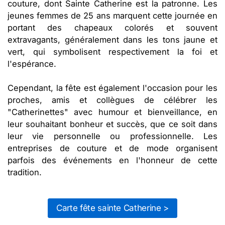
couture, dont Sainte Catherine est la patronne. Les
jeunes femmes de 25 ans marquent cette journée en
portant des chapeaux colorés et souvent
extravagants, généralement dans les tons jaune et
vert, qui symbolisent respectivement la foi et
l'espérance.
Cependant, la fête est également l'occasion pour les
proches, amis et collègues de célébrer les
"Catherinettes" avec humour et bienveillance, en
leur souhaitant bonheur et succès, que ce soit dans
leur vie personnelle ou professionnelle. Les
entreprises de couture et de mode organisent
parfois des événements en l'honneur de cette
tradition.
Carte fête sainte Catherine >