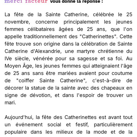
vous donne la réponse :
La fête de la Sainte Catherine, célébrée le 25
novembre, concerne principalement les jeunes
femmes célibataires âgées de 25 ans, que l'on
appelle traditionnellement des "Catherinettes". Cette
fête trouve son origine dans la célébration de Sainte
Catherine d'Alexandrie, une martyre chrétienne du
IVe siècle, vénérée pour sa sagesse et sa foi. Au
Moyen Âge, les jeunes femmes qui atteignaient l'âge
de 25 ans sans être mariées avaient pour coutume
de "coiffer Sainte Catherine", c'est-à-dire de
décorer la statue de la sainte avec des chapeaux en
signe de dévotion, et dans l'espoir de trouver un
mari.
Aujourd'hui, la fête des Catherinettes est avant tout
un événement social et festif, particulièrement
populaire dans les milieux de la mode et de la