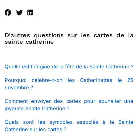
D'autres questions sur les cartes de la
sainte catherine
Quelle est l'origine de la fête de la Sainte Catherine ?
Pourquoi célèbre-t-on les Catherinettes le 25
novembre ?
Comment envoyer des cartes pour souhaiter une
joyeuse Sainte Catherine ?
Quels sont les symboles associés à la Sainte
Catherine sur les cartes ?