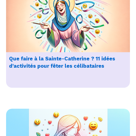
Que faire à la Sainte-Catherine ? 11 idées
d'activités pour fêter les célibataires