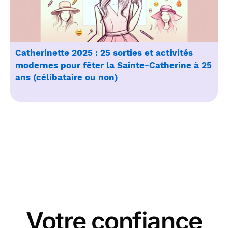
Catherinette 2025 : 25 sorties et activités
modernes pour fêter la Sainte-Catherine à 25
ans (célibataire ou non)
Votre confiance