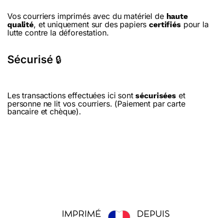
Vos courriers imprimés avec du matériel de
haute
, et uniquement sur des papiers
pour la
qualité
certifiés
lutte contre la déforestation.
Sécurisé
🔒
Les transactions effectuées ici sont
et
sécurisées
personne ne lit vos courriers. (Paiement par carte
bancaire et chèque).