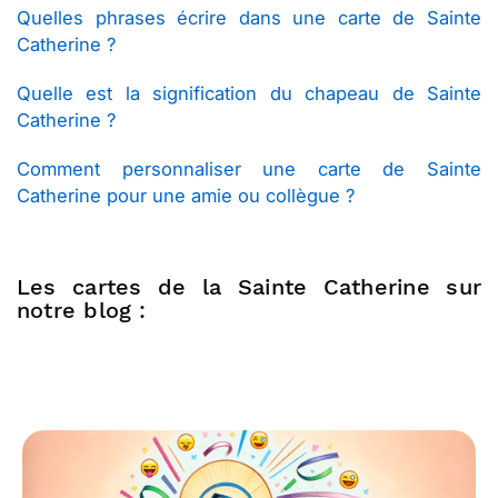
Quelles phrases écrire dans une carte de Sainte
Catherine ?
Quelle est la signification du chapeau de Sainte
Catherine ?
Comment personnaliser une carte de Sainte
Catherine pour une amie ou collègue ?
Les cartes de la Sainte Catherine sur
notre blog :