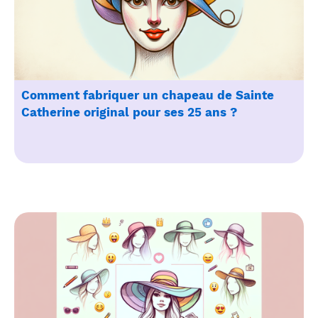
Comment fabriquer un chapeau de Sainte
Catherine original pour ses 25 ans ?