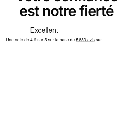
est notre fierté