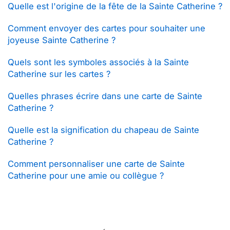
Quelle est l'origine de la fête de la Sainte Catherine ?
Comment envoyer des cartes pour souhaiter une
joyeuse Sainte Catherine ?
Quels sont les symboles associés à la Sainte
Catherine sur les cartes ?
Quelles phrases écrire dans une carte de Sainte
Catherine ?
Quelle est la signification du chapeau de Sainte
Catherine ?
Comment personnaliser une carte de Sainte
Catherine pour une amie ou collègue ?