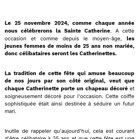
Le 25 novembre 2024, comme chaque année
. A cette
nous célébrerons la Sainte Catherine
occasion et comme depuis le moyen-âge,
les
jeunes femmes de moins de 25 ans non mariée,
donc célibataires seront les Catherinettes.
La tradition de cette fête qui amuse beaucoup
de nos jours par son côté original, veut que
et
chaque Catherinette porte un chapeau décoré
soigneusement décoré pour l'occasion. Cette coiffe
sophistiquée était ainsi destinée à séduire un futur
mari.
Inutile de rappeler qu'aujourd'hui, cela est courant
d'être célibataire à 25 ans et que cette fête est une