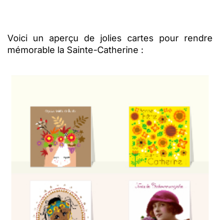
Voici un aperçu de jolies cartes pour rendre
mémorable la Sainte-Catherine :