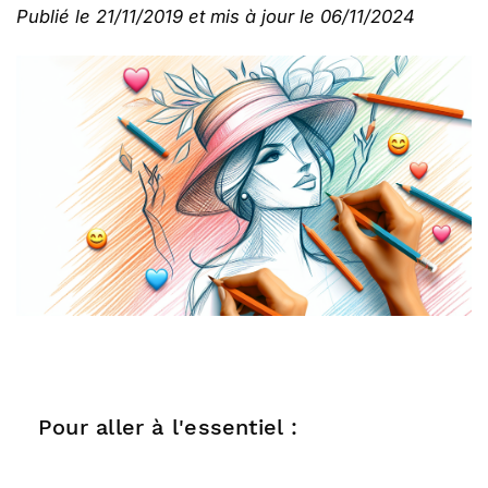
Publié le 21/11/2019 et mis à jour le 06/11/2024
Pour aller à l'essentiel :