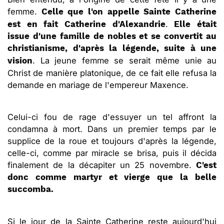
femme.
Celle que l'on appelle Sainte Catherine
.
est en fait Catherine d'Alexandrie
Elle était
issue d'une famille de nobles et se convertit au
christianisme, d'après la légende, suite à une
. La jeune femme se serait même unie au
vision
Christ de manière platonique, de ce fait elle refusa la
demande en mariage de l'empereur Maxence.
Celui-ci fou de rage d'essuyer un tel affront la
condamna à mort. Dans un premier temps par le
supplice de la roue et toujours d'après la légende,
celle-ci, comme par miracle se brisa, puis il décida
finalement de la décapiter un 25 novembre.
C'est
donc comme martyr et vierge que la belle
succomba.
Si le jour de la Sainte Catherine reste aujourd'hui