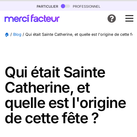
particulier
professionnel
🏠
/
Blog
/
Qui était Sainte Catherine, et quelle est l'origine de cette fêt
Qui était Sainte
Catherine, et
quelle est l'origine
de cette fête ?