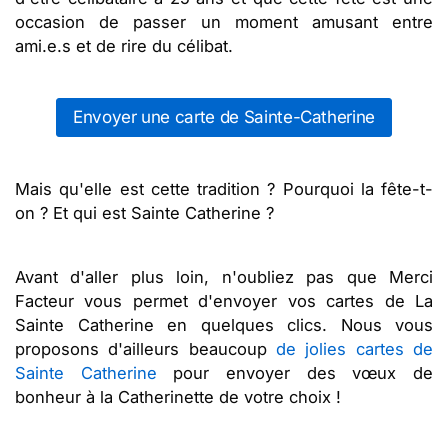
occasion de passer un moment amusant entre
ami.e.s et de rire du célibat.
Envoyer une carte de Sainte-Catherine
Mais qu'elle est cette tradition ? Pourquoi la fête-t-
on ? Et qui est Sainte Catherine ?
Avant d'aller plus loin, n'oubliez pas que Merci
Facteur vous permet d'envoyer vos cartes de La
Sainte Catherine en quelques clics. Nous vous
proposons d'ailleurs beaucoup
de jolies cartes de
Sainte Catherine
pour envoyer des vœux de
bonheur à la Catherinette de votre choix !