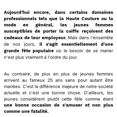
Aujourd'hui encore, dans certains domaines
professionnels tels que la Haute Couture ou la
mode en général, les jeunes femmes
susceptibles de porter la coiffe reçoivent des
Mais dans l'ensemble
cadeaux de leur employeur.
de nos jours,
il s'agit essentiellement d'une
où le besoin de se marier
grande fête populaire
n'est plus vraiment à l'ordre du jour.
Au contraire, de plus en plus de jeunes femmes
arrivent au fameux 25 ans sans pour autant être
mariées. C'est la différence majeure de notre société
actuelle et c'est une bonne chose. D'ailleurs, les
jeunes considèrent plutôt cette fête comme étant
une bonne occasion de s'amuser et non plus
comme une fatalité.