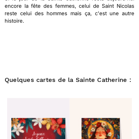
encore la fête des femmes, celui de Saint Nicolas
reste celui des hommes mais ça, c'est une autre
histoire.
Quelques cartes de la Sainte Catherine :