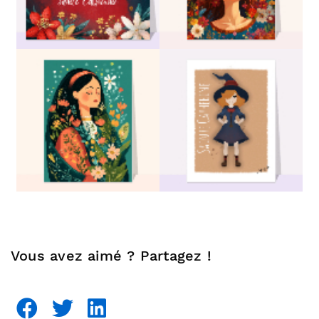
Vous avez aimé ? Partagez !