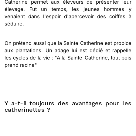
Catherine permet aux éleveurs de présenter leur
élevage. Fut un temps, les jeunes hommes y
venaient dans l'espoir d'apercevoir des coiffes à
séduire.
On prétend aussi que la Sainte Catherine est propice
aux plantations. Un adage lui est dédié et rappelle
les cycles de la vie : "A la Sainte-Catherine, tout bois
prend racine"
Y a-t-il toujours des avantages pour les
catherinettes ?