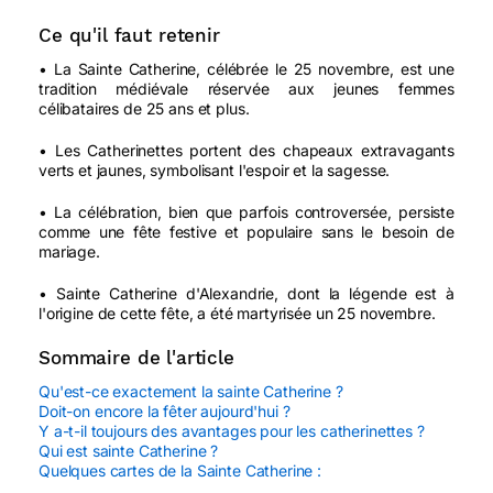
Ce qu'il faut retenir
• La Sainte Catherine, célébrée le 25 novembre, est une
tradition médiévale réservée aux jeunes femmes
célibataires de 25 ans et plus.
• Les Catherinettes portent des chapeaux extravagants
verts et jaunes, symbolisant l'espoir et la sagesse.
• La célébration, bien que parfois controversée, persiste
comme une fête festive et populaire sans le besoin de
mariage.
• Sainte Catherine d'Alexandrie, dont la légende est à
l'origine de cette fête, a été martyrisée un 25 novembre.
Sommaire de l'article
Qu'est-ce exactement la sainte Catherine ?
Doit-on encore la fêter aujourd'hui ?
Y a-t-il toujours des avantages pour les catherinettes ?
Qui est sainte Catherine ?
Quelques cartes de la Sainte Catherine :