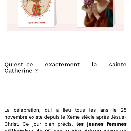
Qu'est-ce exactement la sainte
Catherine ?
La célébration, qui a lieu tous les ans le 25
novembre existe depuis le Xème siècle après Jésus-
Christ. Ce jour bien précis,
les jeunes femmes