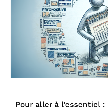
Pour aller à l'essentiel :