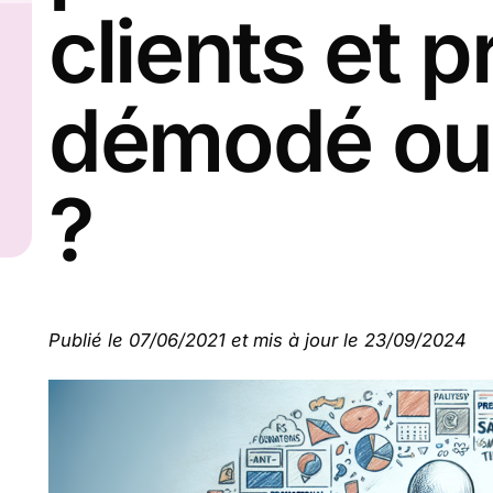
clients et p
démodé ou 
?
Publié le 07/06/2021 et mis à jour le 23/09/2024