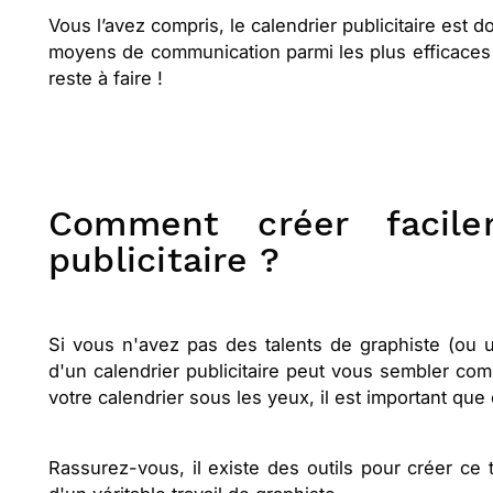
Vous l’avez compris, le calendrier publicitaire est d
moyens de communication parmi les plus efficaces 
reste à faire !
Comment créer facile
publicitaire ?
Si vous n'avez pas des talents de graphiste (ou u
d'un calendrier publicitaire peut vous sembler com
votre calendrier sous les yeux, il est important que ce
Rassurez-vous, il existe des outils pour créer ce t