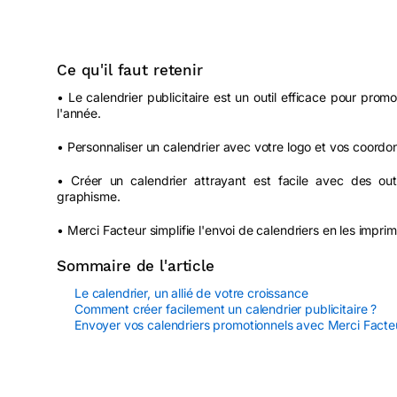
Ce qu'il faut retenir
• Le calendrier publicitaire est un outil efficace pour prom
l'année.
• Personnaliser un calendrier avec votre logo et vos coordon
• Créer un calendrier attrayant est facile avec des
graphisme.
• Merci Facteur simplifie l'envoi de calendriers en les impri
Sommaire de l'article
Le calendrier, un allié de votre croissance
Comment créer facilement un calendrier publicitaire ?
Envoyer vos calendriers promotionnels avec Merci Facte