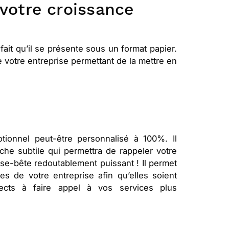
 votre croissance
fait qu’il se présente sous un format papier.
e votre entreprise permettant de la mettre en
otionnel peut-être personnalisé à 100%. Il
he subtile qui permettra de rappeler votre
se-bête redoutablement puissant ! Il permet
s de votre entreprise afin qu’elles soient
pects à faire appel à vos services plus