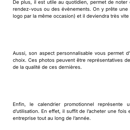
De plus, il est utile au quotidien, permet de note
rendez-vous ou des évènements. On y prête une at
logo par la même occasion) et il deviendra très vit
Aussi, son aspect personnalisable vous permet d’
choix. Ces photos peuvent être représentatives des 
de la qualité de ces dernières.
Enfin, le calendrier promotionnel représente
d’utilisation. En effet, il suffit de l’acheter une foi
entreprise tout au long de l’année.