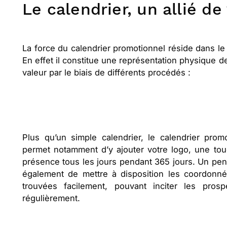
Le calendrier, un allié de
La force du calendrier promotionnel réside dans le 
En effet il constitue une représentation physique d
valeur par le biais de différents procédés :
Plus qu’un simple calendrier, le calendrier prom
permet notamment d’y ajouter votre logo, une touc
présence tous les jours pendant 365 jours. Un pen
également de mettre à disposition les coordonnée
trouvées facilement, pouvant inciter les pros
régulièrement.