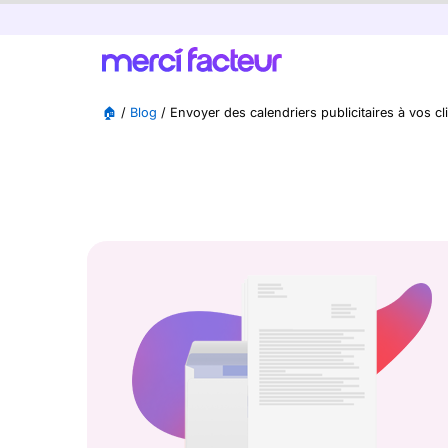
🏠
/
Blog
/
Envoyer des calendriers publicitaires à vos c