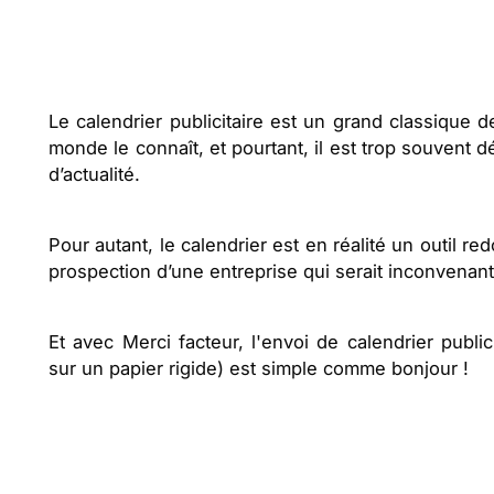
Le calendrier publicitaire est un grand classique 
monde le connaît, et pourtant, il est trop souvent d
d’actualité.
Pour autant, le calendrier est en réalité un outil r
prospection d’une entreprise qui serait inconvenan
Et avec Merci facteur, l'envoi de calendrier public
sur un papier rigide) est simple comme bonjour !