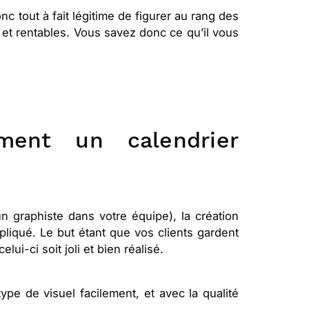
onc tout à fait légitime de figurer au rang des
et rentables. Vous savez donc ce qu’il vous
ment un calendrier
n graphiste dans votre équipe), la création
pliqué. Le but étant que vos clients gardent
lui-ci soit joli et bien réalisé.
ype de visuel facilement, et avec la qualité