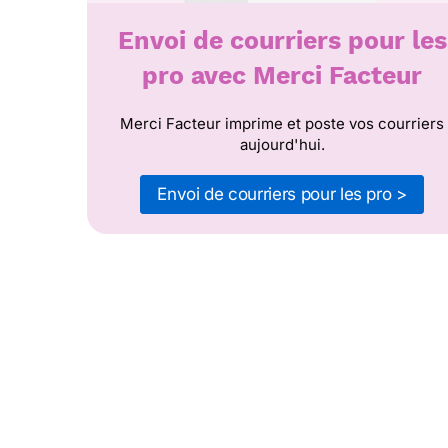
Envoi de courriers pour les
pro avec Merci Facteur
Merci Facteur imprime et poste vos courriers
aujourd'hui.
Envoi de courriers pour les pro >