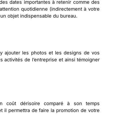
r des dates importantes à retenir comme des
tention quotidienne (indirectement à votre
e un objet indispensable du bureau.
y ajouter les photos et les designs de vos
activités de l’entreprise et ainsi témoigner
 un coût dérisoire comparé à son temps
s et il permettra de faire la promotion de votre