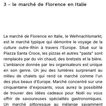
3 - le marché de Florence en Italie
Le marché de Florence en Italie, le Weihnachtsmarkt,
est le marché typique qui démontre le voyage de la
culture outre-Rhin à travers l'Europe. Situé sur la
Piazza Santa Croce, les pizzas et autres "pasta" sont
remplacés par du vin chaud, des bretzels et la bière.
L'ambiance donnée par les organisateurs est unique
en son genre. Un jeu des lumières surprenant au
milieu de chalets qui rend ce marché comme l'un
des plus beaux d'Europe. Marché concentré sur une
cinquantaine d'exposants, vous aurez la possibilité
de trouver des idées cadeaux pour Noël ou vous
offrir de savoureuses spécialités gastronomiques.
Un marché pittoresque au mélange savamment