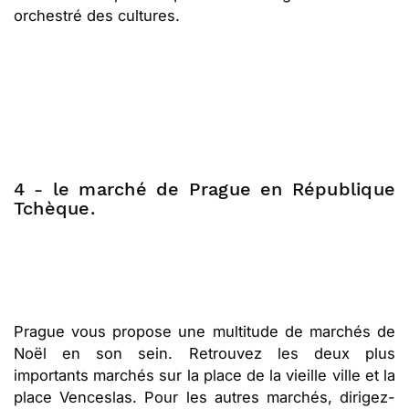
orchestré des cultures.
4 - le marché de Prague en République
Tchèque.
Prague vous propose une multitude de marchés de
Noël en son sein. Retrouvez les deux plus
importants marchés sur la place de la vieille ville et la
place Venceslas. Pour les autres marchés, dirigez-