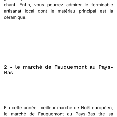
chant. Enfin, vous pourrez admirer le formidable
artisanat local dont le matériau principal est la
céramique.
2 - le marché de Fauquemont au Pays-
Bas
Elu cette année, meilleur marché de Noël européen,
le marché de Fauquemont au Pays-Bas tire sa