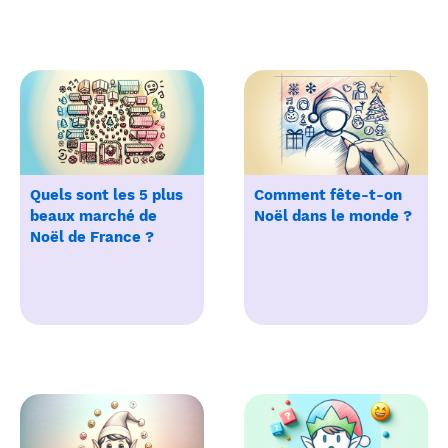
Quels sont les 5 plus
Comment fête-t-on
beaux marché de
Noël dans le monde ?
Noël de France ?