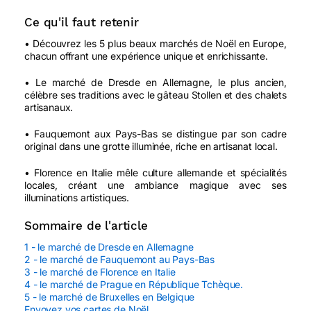
Ce qu'il faut retenir
• Découvrez les 5 plus beaux marchés de Noël en Europe,
chacun offrant une expérience unique et enrichissante.
• Le marché de Dresde en Allemagne, le plus ancien,
célèbre ses traditions avec le gâteau Stollen et des chalets
artisanaux.
• Fauquemont aux Pays-Bas se distingue par son cadre
original dans une grotte illuminée, riche en artisanat local.
• Florence en Italie mêle culture allemande et spécialités
locales, créant une ambiance magique avec ses
illuminations artistiques.
Sommaire de l'article
1 - le marché de Dresde en Allemagne
2 - le marché de Fauquemont au Pays-Bas
3 - le marché de Florence en Italie
4 - le marché de Prague en République Tchèque.
5 - le marché de Bruxelles en Belgique
Envoyez vos cartes de Noël