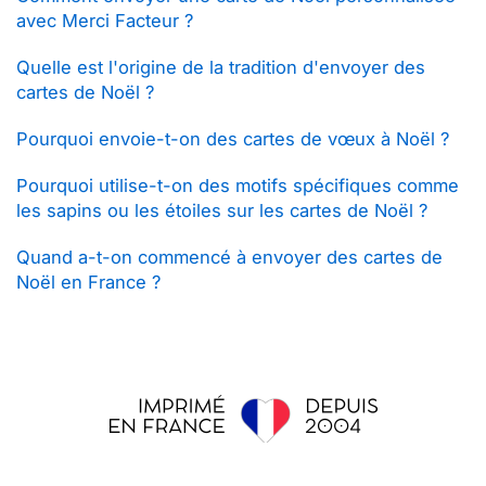
avec Merci Facteur ?
Quelle est l'origine de la tradition d'envoyer des
cartes de Noël ?
Pourquoi envoie-t-on des cartes de vœux à Noël ?
Pourquoi utilise-t-on des motifs spécifiques comme
les sapins ou les étoiles sur les cartes de Noël ?
Quand a-t-on commencé à envoyer des cartes de
Noël en France ?