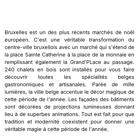
Bruxelles est un des plus récents marchés de noël
européen. C'est une véritable transformation du
centre-ville bruxellois avec un marché qui s'étend de
la place Sainte Catherine à la place de la monnaie en
remplissant également la Grand'PLace au passage.
240 chalets en bois sont installés pour vous faire
découvrir toutes les spécialités belges
gastronomiques et artisanales. Parée de mille
lumières, la ville belge accentue le décor magique de
cette période de l'année. Les façades des bâtiments
sont décorées de projections lumineuses donnant
lieu à de superbes animations. Tout est fait pour que
tradition et modernité coexistent pour donner une
véritable magie à cette période de l'année.