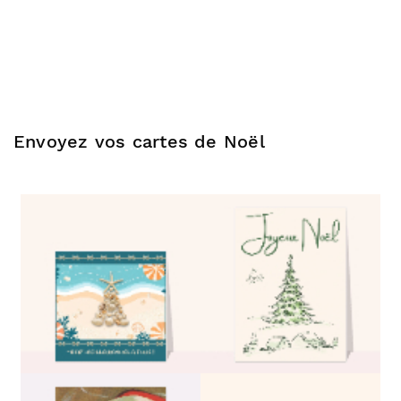
Envoyez vos cartes de Noël