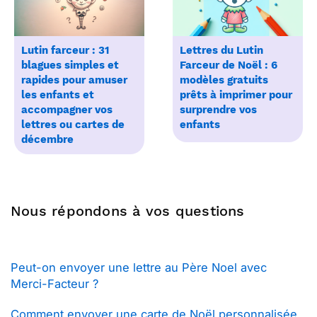
Lutin farceur : 31
Lettres du Lutin
blagues simples et
Farceur de Noël : 6
rapides pour amuser
modèles gratuits
les enfants et
prêts à imprimer pour
accompagner vos
surprendre vos
lettres ou cartes de
enfants
décembre
Nous répondons à vos questions
Peut-on envoyer une lettre au Père Noel avec
Merci-Facteur ?
Comment envoyer une carte de Noël personnalisée