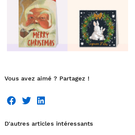
Vous avez aimé ? Partagez !
D'autres articles intéressants