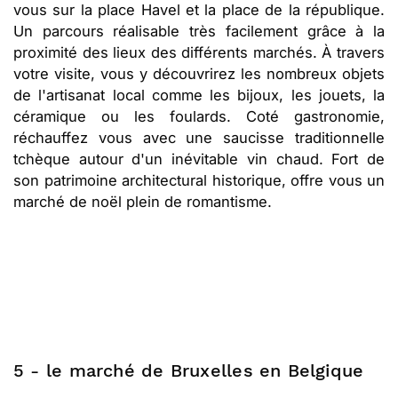
vous sur la place Havel et la place de la république.
Un parcours réalisable très facilement grâce à la
proximité des lieux des différents marchés. À travers
votre visite, vous y découvrirez les nombreux objets
de l'artisanat local comme les bijoux, les jouets, la
céramique ou les foulards. Coté gastronomie,
réchauffez vous avec une saucisse traditionnelle
tchèque autour d'un inévitable vin chaud. Fort de
son patrimoine architectural historique, offre vous un
marché de noël plein de romantisme.
5 - le marché de Bruxelles en Belgique