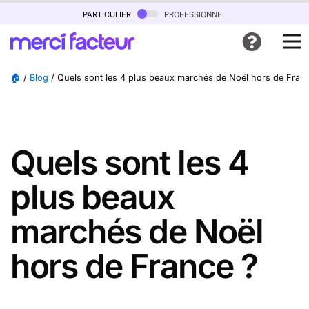
particulier
professionnel
🏠
/
Blog
/
Quels sont les 4 plus beaux marchés de Noël hors de Fran
Quels sont les 4
plus beaux
marchés de Noël
hors de France ?