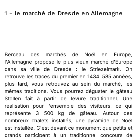
1 - le marché de Dresde en Allemagne
Berceau des marchés de Noël en Europe,
l'Allemagne propose le plus vieux marché d'Europe
dans sa ville de Dresde : le Striezelmark. On
retrouve les traces du premier en 1434. 585 années,
plus tard, vous retrouvez au sein du marché, les
mêmes traditions. Vous pourrez déguster le gâteau
Stollen fait à partir de levure traditionnel. Une
réalisation pour l'ensemble des visiteurs, ce qui
représente 3 500 kg de gâteau. Autour des
nombreux chalets installés, une pyramide de Noël
est installée. C'est devant ce monument que petits et
grands participent à un traditionnel concours de