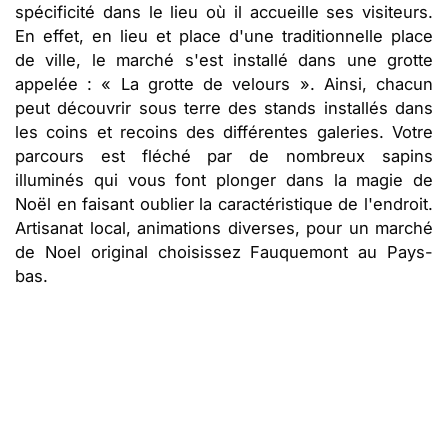
spécificité dans le lieu où il accueille ses visiteurs.
En effet, en lieu et place d'une traditionnelle place
de ville, le marché s'est installé dans une grotte
appelée : « La grotte de velours ». Ainsi, chacun
peut découvrir sous terre des stands installés dans
les coins et recoins des différentes galeries. Votre
parcours est fléché par de nombreux sapins
illuminés qui vous font plonger dans la magie de
Noël en faisant oublier la caractéristique de l'endroit.
Artisanat local, animations diverses, pour un marché
de Noel original choisissez Fauquemont au Pays-
bas.