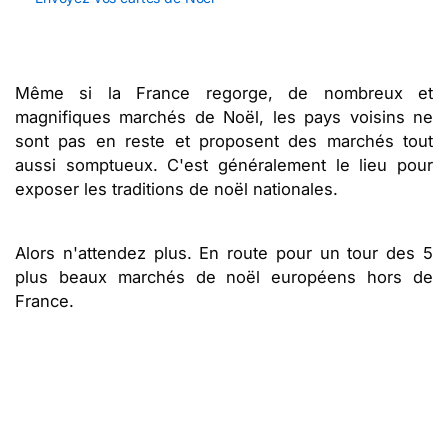
Même si la France regorge, de nombreux et
magnifiques marchés de Noël, les pays voisins ne
sont pas en reste et proposent des marchés tout
aussi somptueux. C'est généralement le lieu pour
exposer les traditions de noël nationales.
Alors n'attendez plus. En route pour un tour des 5
plus beaux marchés de noël européens hors de
France.