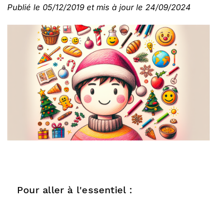
Publié le 05/12/2019 et mis à jour le 24/09/2024
Pour aller à l'essentiel :