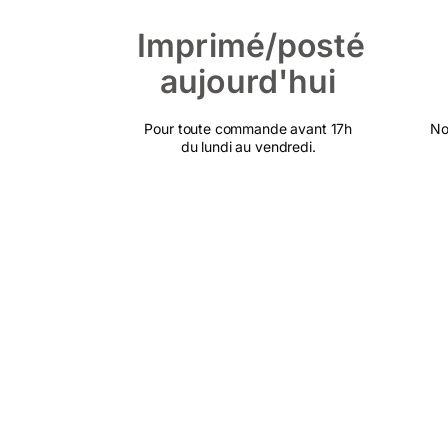
Imprimé/posté
aujourd'hui
Pour toute commande avant 17h
No
du lundi au vendredi.