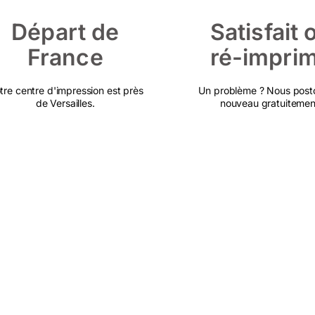
Départ de
Satisfait 
France
ré-impri
tre centre d'impression est près
Un problème ? Nous post
de Versailles.
nouveau gratuitemen