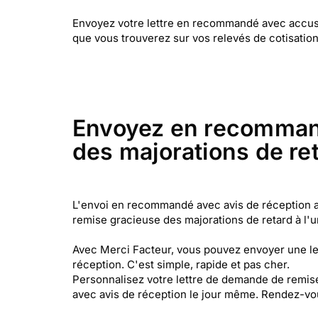
Envoyez votre lettre en recommandé avec accusé
que vous trouverez sur vos relevés de cotisation
Envoyez en recommand
des majorations de reta
L'envoi en recommandé avec avis de réception a 
remise gracieuse des majorations de retard à l'u
Avec Merci Facteur, vous pouvez envoyer une le
réception. C'est simple, rapide et pas cher.
Personnalisez votre lettre de demande de remise
avec avis de réception le jour même. Rendez-vou