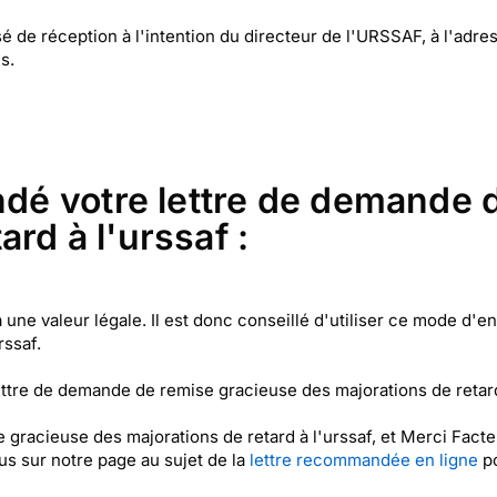
 de réception à l'intention du directeur de l'URSSAF, à l'adr
s.
é votre lettre de demande 
rd à l'urssaf :
une valeur légale. Il est donc conseillé d'utiliser ce mode d'e
rssaf.
ttre de demande de remise gracieuse des majorations de retar
 gracieuse des majorations de retard à l'urssaf, et Merci Fact
s sur notre page au sujet de la
lettre recommandée en ligne
po