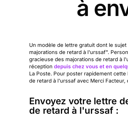
à en
Un modèle de lettre gratuit dont le suj
majorations de retard à l'urssaf". Pers
gracieuse des majorations de retard à l
réception
depuis chez vous et en quelq
La Poste. Pour poster rapidement cette
de retard à l'urssaf avec Merci Facteur, 
Envoyez votre lettre 
de retard à l'urssaf :