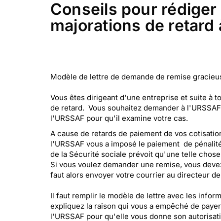
Conseils pour rédiger
majorations de retard à
Modèle de lettre de demande de remise gracieuse
Vous êtes dirigeant d'une entreprise et suite à 
de retard. Vous souhaitez demander à l'URSSAF 
l'URSSAF pour qu'il examine votre cas.
A cause de retards de paiement de vos cotisation
l'URSSAF vous a imposé le paiement de pénalité
de la Sécurité sociale prévoit qu'une telle chos
Si vous voulez demander une remise, vous devez 
faut alors envoyer votre courrier au directeur de
Il faut remplir le modèle de lettre avec les info
expliquez la raison qui vous a empêché de payer v
l'URSSAF pour qu'elle vous donne son autorisati