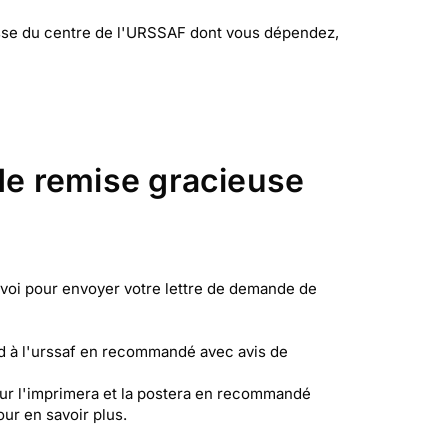
esse du centre de l'URSSAF dont vous dépendez,
de remise gracieuse
nvoi pour envoyer votre lettre de demande de
d à l'urssaf en recommandé avec avis de
eur l'imprimera et la postera en recommandé
ur en savoir plus.