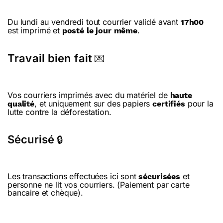
Du lundi au vendredi tout courrier validé avant
17h00
est imprimé et
.
posté le jour même
Travail bien fait
💌
Vos courriers imprimés avec du matériel de
haute
, et uniquement sur des papiers
pour la
qualité
certifiés
lutte contre la déforestation.
Sécurisé
🔒
Les transactions effectuées ici sont
et
sécurisées
personne ne lit vos courriers. (Paiement par carte
bancaire et chèque).