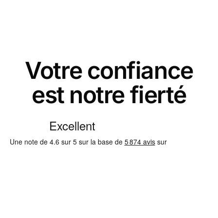
Votre confiance
est notre fierté