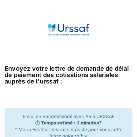
Envoyez votre lettre de demande de délai
de paiement des cotisations salariales
auprès de l'urssaf :
Envoi en Recommandé avec AR à URSSAF
⏱️
Temps estimé : 3 minutes*
* Merci Facteur imprime et poste pour vous cette
lettre aujourd'hui