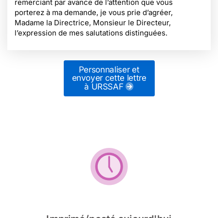
remerciant par avance de l’attention que vous
porterez à ma demande, je vous prie d’agréer,
Madame la Directrice, Monsieur le Directeur,
l’expression de mes salutations distinguées.
Personnaliser et
envoyer cette lettre
à URSSAF