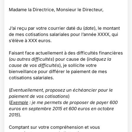
Madame la Directrice, Monsieur le Directeur,
J’ai reçu par votre courrier daté du (
date
), le montant
de mes cotisations salariales pour l’année XXXX, qui
s’élève à XXX euros.
Faisant face actuellement à des difficultés financières
(
ou autres difficultés
) pour cause de (
indiquez la
cause de vos difficultés
), je sollicite votre
bienveillance pour différer le paiement de mes
cotisations salariales.
(
Eventuellement, proposez un échéancier pour le
paiement de vos cotisations
)
(
Exemple
: je me permets de proposer de payer 600
euros en septembre 2015 et 600 euros en octobre
2015
).
Comptant sur votre compréhension et vous