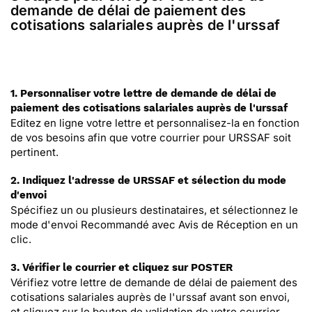
demande de délai de paiement des
cotisations salariales auprès de l'urssaf
1. Personnaliser votre lettre de demande de délai de
paiement des cotisations salariales auprès de l'urssaf
Editez en ligne votre lettre et personnalisez-la en fonction
de vos besoins afin que votre courrier pour URSSAF soit
pertinent.
2. Indiquez l'adresse de URSSAF et sélection du mode
d'envoi
Spécifiez un ou plusieurs destinataires, et sélectionnez le
mode d'envoi Recommandé avec Avis de Réception en un
clic.
3. Vérifier le courrier et cliquez sur POSTER
Vérifiez votre lettre de demande de délai de paiement des
cotisations salariales auprès de l'urssaf avant son envoi,
et cliquez sur le bouton de validation de votre courrier.