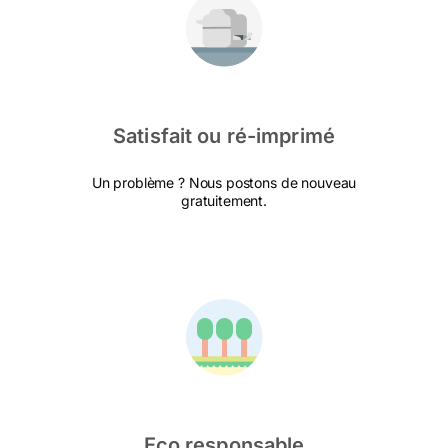
Satisfait ou ré-imprimé
Un problème ? Nous postons de nouveau
gratuitement.
Eco responsable