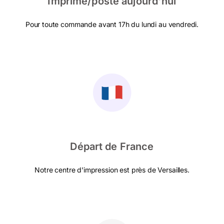
Imprimé/posté aujourd'hui
Pour toute commande avant 17h du lundi au vendredi.
Départ de France
Notre centre d'impression est près de Versailles.