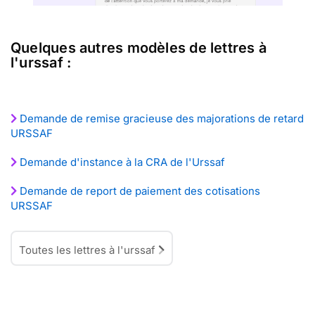
Quelques autres modèles de lettres à
l'urssaf :
Demande de remise gracieuse des majorations de retard
URSSAF
Demande d'instance à la CRA de l'Urssaf
Demande de report de paiement des cotisations
URSSAF
Toutes les lettres à l'urssaf