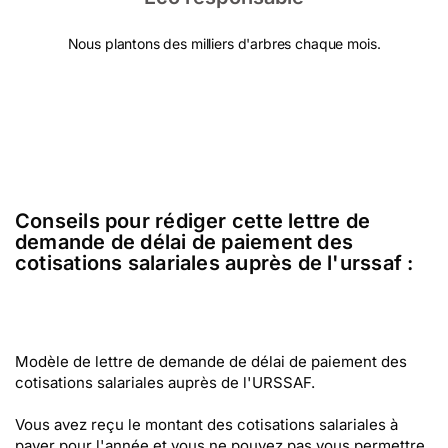
Nous plantons des milliers d'arbres chaque mois.
Conseils pour rédiger cette lettre de
demande de délai de paiement des
cotisations salariales auprès de l'urssaf :
Modèle de lettre de demande de délai de paiement des
cotisations salariales auprès de l'URSSAF.
Vous avez reçu le montant des cotisations salariales à
payer pour l'année et vous ne pouvez pas vous permettre