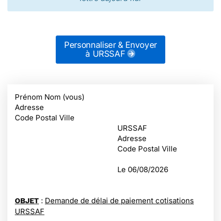
Personnaliser & Envoyer
à URSSAF
Prénom Nom (vous)
Adresse
Code Postal Ville
URSSAF
Adresse
Code Postal Ville
Le
06/08/2026
:
Demande de délai de paiement cotisations
OBJET
URSSAF