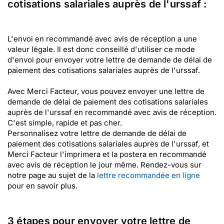
cotisations salariales auprès de l'urssaf :
L'envoi en recommandé avec avis de réception a une
valeur légale. Il est donc conseillé d'utiliser ce mode
d'envoi pour envoyer votre lettre de demande de délai de
paiement des cotisations salariales auprès de l'urssaf.
Avec Merci Facteur, vous pouvez envoyer une lettre de
demande de délai de paiement des cotisations salariales
auprès de l'urssaf en recommandé avec avis de réception.
C'est simple, rapide et pas cher.
Personnalisez votre lettre de demande de délai de
paiement des cotisations salariales auprès de l'urssaf, et
Merci Facteur l'imprimera et la postera en recommandé
avec avis de réception le jour même. Rendez-vous sur
notre page au sujet de la
lettre recommandée en ligne
pour en savoir plus.
3 étapes pour envoyer votre lettre de