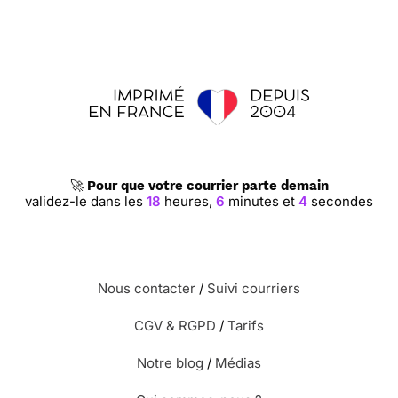
🚀
Pour que votre courrier parte demain
validez-le dans les
18
heures,
6
minutes et
3
secondes
Nous contacter
/
Suivi courriers
CGV & RGPD
/
Tarifs
Notre blog
/
Médias