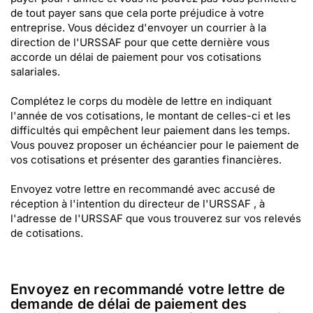
de tout payer sans que cela porte préjudice à votre
entreprise. Vous décidez d'envoyer un courrier à la
direction de l'URSSAF pour que cette dernière vous
accorde un délai de paiement pour vos cotisations
salariales.
Complétez le corps du modèle de lettre en indiquant
l'année de vos cotisations, le montant de celles-ci et les
difficultés qui empêchent leur paiement dans les temps.
Vous pouvez proposer un échéancier pour le paiement de
vos cotisations et présenter des garanties financières.
Envoyez votre lettre en recommandé avec accusé de
réception à l'intention du directeur de l'URSSAF , à
l'adresse de l'URSSAF que vous trouverez sur vos relevés
de cotisations.
Envoyez en recommandé votre lettre de
demande de délai de paiement des