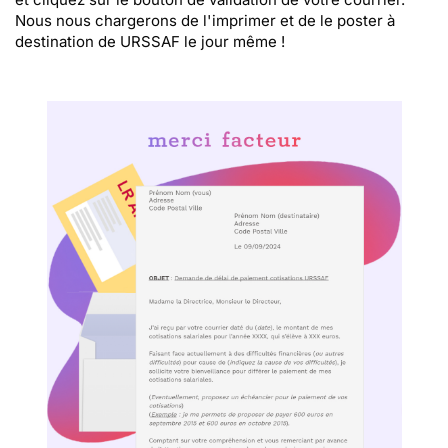
Nous nous chargerons de l'imprimer et de le poster à
destination de URSSAF le jour même !