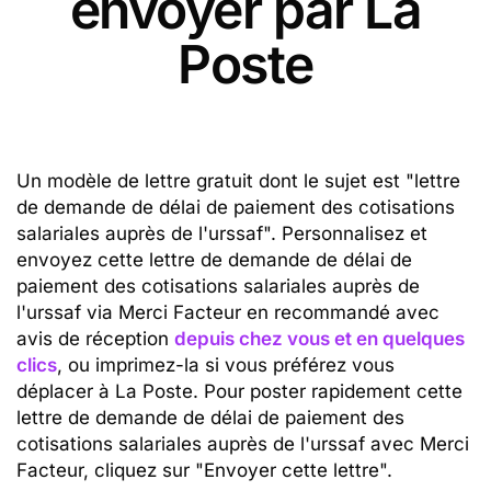
envoyer par La
Poste
Un modèle de lettre gratuit dont le sujet est "lettre
de demande de délai de paiement des cotisations
salariales auprès de l'urssaf". Personnalisez et
envoyez cette lettre de demande de délai de
paiement des cotisations salariales auprès de
l'urssaf via Merci Facteur en recommandé avec
avis de réception
depuis chez vous et en quelques
clics
, ou imprimez-la si vous préférez vous
déplacer à La Poste. Pour poster rapidement cette
lettre de demande de délai de paiement des
cotisations salariales auprès de l'urssaf avec Merci
Facteur, cliquez sur "Envoyer cette lettre".