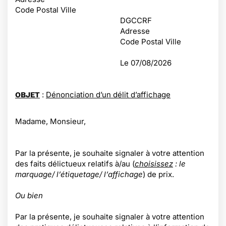
Code Postal Ville
DGCCRF
Adresse
Code Postal Ville
Le
07/08/2026
:
Dénonciation d’un délit d’affichage
OBJET
Madame, Monsieur,
Par la présente, je souhaite signaler à votre attention
des faits délictueux relatifs à/au (
choisissez
: le
marquage/ l’étiquetage/ l’affichage
) de prix.
Ou bien
Par la présente, je souhaite signaler à votre attention