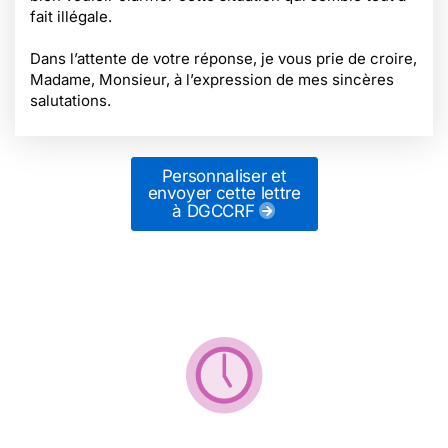
fait illégale.
Dans l’attente de votre réponse, je vous prie de croire,
Madame, Monsieur, à l’expression de mes sincères
salutations.
Personnaliser et
envoyer cette lettre
à DGCCRF