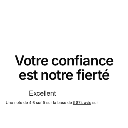
Votre confiance
est notre fierté