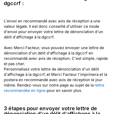
dgccrf :
L'envoi en recommandé avec avis de réception a une
valeur légale. Il est donc conseillé d'utiliser ce mode
d'envoi pour envoyer votre lettre de dénonciation d'un
délit d'affichage à la dgccrf.
Avec Merci Facteur, vous pouvez envoyer une lettre de
dénonciation d'un délit d'affichage à la dgccrf en
recommandé avec avis de réception. C'est simple, rapide
et pas cher.
Personnalisez votre lettre de dénonciation d'un délit
d'affichage à la dgccrf, et Merci Facteur l'imprimera et la
postera en recommandé avec avis de réception le jour
même. Rendez-vous sur notre page au sujet de la
lettre
recommandée en ligne
pour en savoir plus.
3 étapes pour envoyer votre lettre de
dénonciation d'un délit d'affichage à la