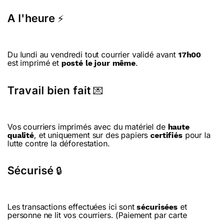
A l'heure
⚡
Du lundi au vendredi tout courrier validé avant
17h00
est imprimé et
.
posté le jour même
Travail bien fait
💌
Vos courriers imprimés avec du matériel de
haute
, et uniquement sur des papiers
pour la
qualité
certifiés
lutte contre la déforestation.
Sécurisé
🔒
Les transactions effectuées ici sont
et
sécurisées
personne ne lit vos courriers. (Paiement par carte