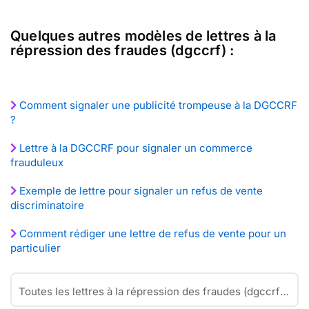
Quelques autres modèles de lettres à la
répression des fraudes (dgccrf) :
Comment signaler une publicité trompeuse à la DGCCRF
?
Lettre à la DGCCRF pour signaler un commerce
frauduleux
Exemple de lettre pour signaler un refus de vente
discriminatoire
Comment rédiger une lettre de refus de vente pour un
particulier
Toutes les lettres à la répression des fraudes (dgccrf)