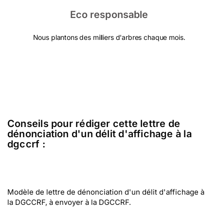
Eco responsable
Nous plantons des milliers d'arbres chaque mois.
Conseils pour rédiger cette lettre de
dénonciation d'un délit d'affichage à la
dgccrf :
Modèle de lettre de dénonciation d'un délit d'affichage à
la DGCCRF, à envoyer à la DGCCRF.