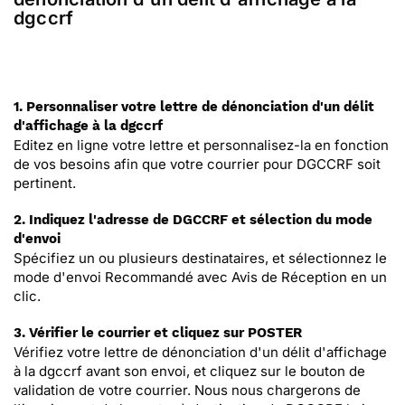
dgccrf
1. Personnaliser votre lettre de dénonciation d'un délit
d'affichage à la dgccrf
Editez en ligne votre lettre et personnalisez-la en fonction
de vos besoins afin que votre courrier pour DGCCRF soit
pertinent.
2. Indiquez l'adresse de DGCCRF et sélection du mode
d'envoi
Spécifiez un ou plusieurs destinataires, et sélectionnez le
mode d'envoi Recommandé avec Avis de Réception en un
clic.
3. Vérifier le courrier et cliquez sur POSTER
Vérifiez votre lettre de dénonciation d'un délit d'affichage
à la dgccrf avant son envoi, et cliquez sur le bouton de
validation de votre courrier. Nous nous chargerons de