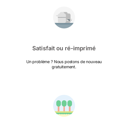
Satisfait ou ré-imprimé
Un problème ? Nous postons de nouveau
gratuitement.