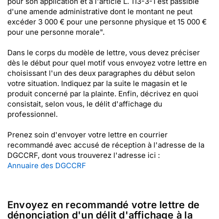
pour son application et à l'article L. 113-3-1 est passible
d'une amende administrative dont le montant ne peut
excéder 3 000 € pour une personne physique et 15 000 €
pour une personne morale".
Dans le corps du modèle de lettre, vous devez préciser
dès le début pour quel motif vous envoyez votre lettre en
choisissant l'un des deux paragraphes du début selon
votre situation. Indiquez par la suite le magasin et le
produit concerné par la plainte. Enfin, décrivez en quoi
consistait, selon vous, le délit d'affichage du
professionnel.
Prenez soin d'envoyer votre lettre en courrier
recommandé avec accusé de réception à l'adresse de la
DGCCRF, dont vous trouverez l'adresse ici :
Annuaire des DGCCRF
Envoyez en recommandé votre lettre de
dénonciation d'un délit d'affichage à la