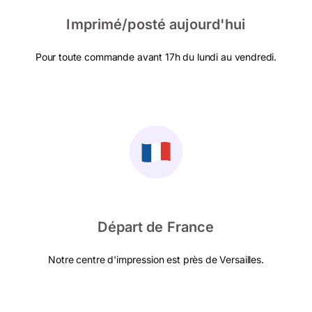
Imprimé/posté aujourd'hui
Pour toute commande avant 17h du lundi au vendredi.
Départ de France
Notre centre d'impression est près de Versailles.