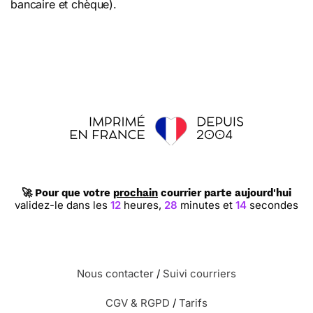
bancaire et chèque).
🚀 Pour que votre
prochain
courrier parte aujourd'hui
validez-le dans les
12
heures,
28
minutes et
14
secondes
Nous contacter
/
Suivi courriers
CGV & RGPD
/
Tarifs