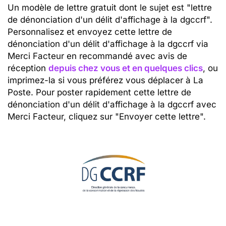
Un modèle de lettre gratuit dont le sujet est "lettre
de dénonciation d'un délit d'affichage à la dgccrf".
Personnalisez et envoyez cette lettre de
dénonciation d'un délit d'affichage à la dgccrf via
Merci Facteur en recommandé avec avis de
réception
depuis chez vous et en quelques clics
, ou
imprimez-la si vous préférez vous déplacer à La
Poste. Pour poster rapidement cette lettre de
dénonciation d'un délit d'affichage à la dgccrf avec
Merci Facteur, cliquez sur "Envoyer cette lettre".