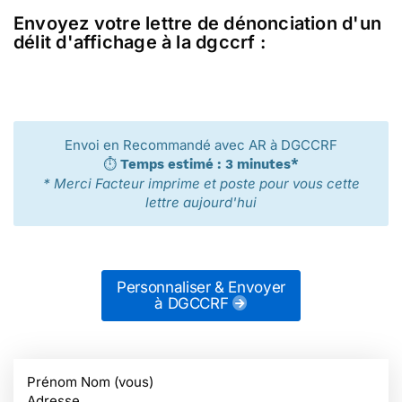
Envoyez votre lettre de dénonciation d'un
délit d'affichage à la dgccrf :
Envoi en Recommandé avec AR à DGCCRF
⏱️
Temps estimé : 3 minutes*
* Merci Facteur imprime et poste pour vous cette
lettre aujourd'hui
Personnaliser & Envoyer
à DGCCRF
Prénom Nom (vous)
Adresse