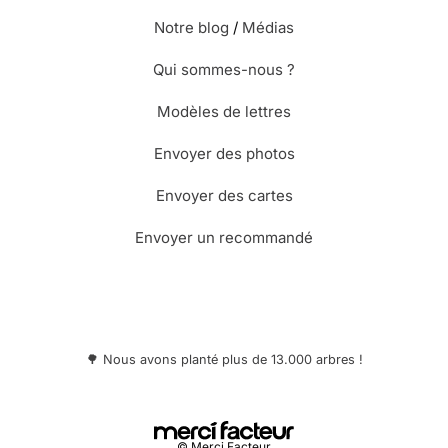
Notre blog
/
Médias
Qui sommes-nous ?
Modèles de lettres
Envoyer des photos
Envoyer des cartes
Envoyer un recommandé
🌳 Nous avons planté plus de 13.000 arbres !
© Merci Facteur