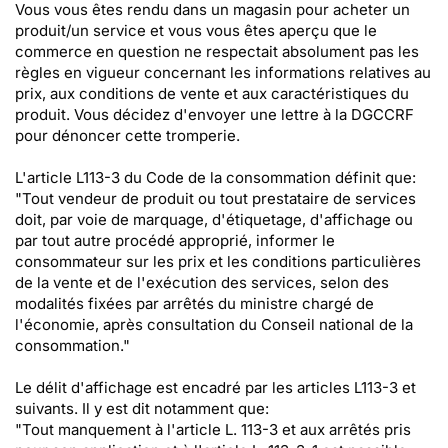
Vous vous êtes rendu dans un magasin pour acheter un
produit/un service et vous vous êtes aperçu que le
commerce en question ne respectait absolument pas les
règles en vigueur concernant les informations relatives au
prix, aux conditions de vente et aux caractéristiques du
produit. Vous décidez d'envoyer une lettre à la DGCCRF
pour dénoncer cette tromperie.
L'article L113-3 du Code de la consommation définit que:
"Tout vendeur de produit ou tout prestataire de services
doit, par voie de marquage, d'étiquetage, d'affichage ou
par tout autre procédé approprié, informer le
consommateur sur les prix et les conditions particulières
de la vente et de l'exécution des services, selon des
modalités fixées par arrêtés du ministre chargé de
l'économie, après consultation du Conseil national de la
consommation."
Le délit d'affichage est encadré par les articles L113-3 et
suivants. Il y est dit notamment que:
"Tout manquement à l'article L. 113-3 et aux arrêtés pris