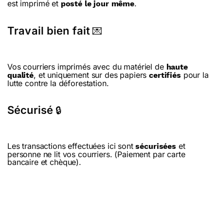
est imprimé et
.
posté le jour même
Travail bien fait
💌
Vos courriers imprimés avec du matériel de
haute
, et uniquement sur des papiers
pour la
qualité
certifiés
lutte contre la déforestation.
Sécurisé
🔒
Les transactions effectuées ici sont
et
sécurisées
personne ne lit vos courriers. (Paiement par carte
bancaire et chèque).