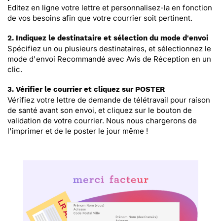
Editez en ligne votre lettre et personnalisez-la en fonction
de vos besoins afin que votre courrier soit pertinent.
2. Indiquez le destinataire et sélection du mode d'envoi
Spécifiez un ou plusieurs destinataires, et sélectionnez le
mode d'envoi Recommandé avec Avis de Réception en un
clic.
3. Vérifier le courrier et cliquez sur POSTER
Vérifiez votre lettre de demande de télétravail pour raison
de santé avant son envoi, et cliquez sur le bouton de
validation de votre courrier. Nous nous chargerons de
l'imprimer et de le poster le jour même !