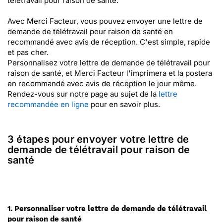
télétravail pour raison de santé.
Avec Merci Facteur, vous pouvez envoyer une lettre de
demande de télétravail pour raison de santé en
recommandé avec avis de réception. C'est simple, rapide
et pas cher.
Personnalisez votre lettre de demande de télétravail pour
raison de santé, et Merci Facteur l'imprimera et la postera
en recommandé avec avis de réception le jour même.
Rendez-vous sur notre page au sujet de la
lettre
recommandée en ligne
pour en savoir plus.
3 étapes pour envoyer votre lettre de
demande de télétravail pour raison de
santé
1. Personnaliser votre lettre de demande de télétravail
pour raison de santé