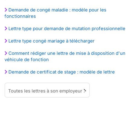
Demande de congé maladie : modèle pour les
fonctionnaires
Lettre type pour demande de mutation professionnelle
Lettre type congé mariage à télécharger
Comment rédiger une lettre de mise à disposition d'un
véhicule de fonction
Demande de certificat de stage : modèle de lettre
Toutes les lettres à son employeur