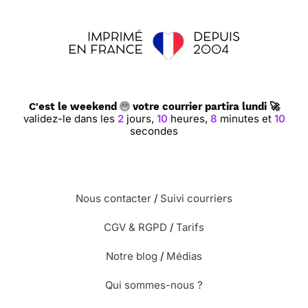
C'est le weekend
votre courrier partira lundi 🚀
validez-le dans les
2
jours,
10
heures,
8
minutes et
10
secondes
Nous contacter
/
Suivi courriers
CGV & RGPD
/
Tarifs
Notre blog
/
Médias
Qui sommes-nous ?