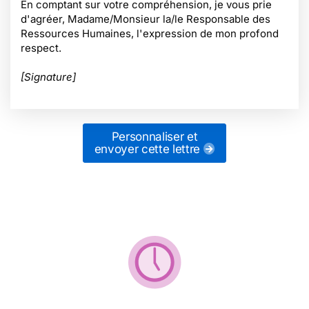
En comptant sur votre compréhension, je vous prie
d'agréer, Madame/Monsieur la/le Responsable des
Ressources Humaines, l'expression de mon profond
respect.
[Signature]
Personnaliser et
envoyer cette lettre