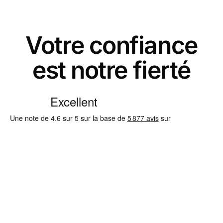
Votre confiance
est notre fierté