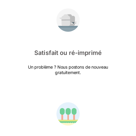
Satisfait ou ré-imprimé
Un problème ? Nous postons de nouveau
gratuitement.