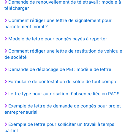
Demande de renouvellement de télétravail : modèle à
télécharger
Comment rédiger une lettre de signalement pour
harcèlement moral ?
Modèle de lettre pour congés payés à reporter
Comment rédiger une lettre de restitution de véhicule
de société
Demande de déblocage de PEI : modèle de lettre
Formulaire de contestation de solde de tout compte
Lettre type pour autorisation d'absence liée au PACS
Exemple de lettre de demande de congés pour projet
entrepreneurial
Exemple de lettre pour solliciter un travail à temps
partiel