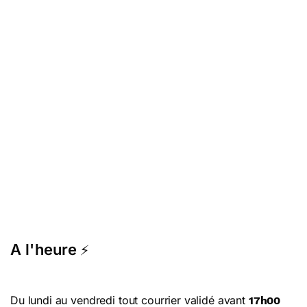
A l'heure
⚡
Du lundi au vendredi tout courrier validé avant
17h00