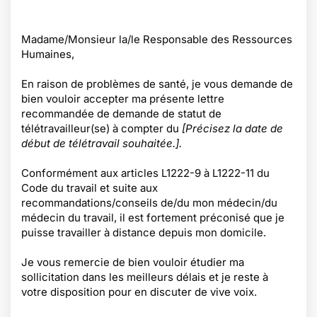
Madame/Monsieur la/le Responsable des Ressources
Humaines,
En raison de problèmes de santé, je vous demande de
bien vouloir accepter ma présente lettre
recommandée de demande de statut de
télétravailleur(se) à compter du
[Précisez la date de
début de télétravail souhaitée.].
Conformément aux articles L1222-9 à L1222-11 du
Code du travail et suite aux
recommandations/conseils de/du mon médecin/du
médecin du travail, il est fortement préconisé que je
puisse travailler à distance depuis mon domicile.
Je vous remercie de bien vouloir étudier ma
sollicitation dans les meilleurs délais et je reste à
votre disposition pour en discuter de vive voix.