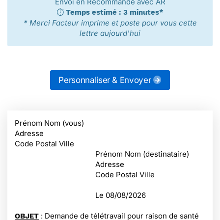
Envoi en Recommandé avec AR
⏱️
Temps estimé : 3 minutes*
* Merci Facteur imprime et poste pour vous cette
lettre aujourd'hui
Personnaliser & Envoyer
Prénom Nom (vous)
Adresse
Code Postal Ville
Prénom Nom (destinataire)
Adresse
Code Postal Ville
Le
08/08/2026
: Demande de télétravail pour raison de santé
OBJET