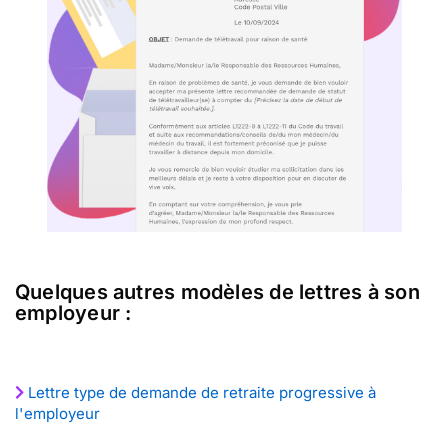
Quelques autres modèles de lettres à son
employeur :
Lettre type de demande de retraite progressive à
l'employeur