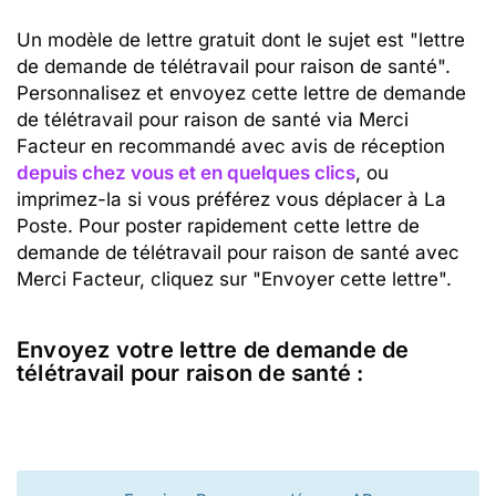
Un modèle de lettre gratuit dont le sujet est "lettre
de demande de télétravail pour raison de santé".
Personnalisez et envoyez cette lettre de demande
de télétravail pour raison de santé via Merci
Facteur en recommandé avec avis de réception
depuis chez vous et en quelques clics
, ou
imprimez-la si vous préférez vous déplacer à La
Poste. Pour poster rapidement cette lettre de
demande de télétravail pour raison de santé avec
Merci Facteur, cliquez sur "Envoyer cette lettre".
Envoyez votre lettre de demande de
télétravail pour raison de santé :