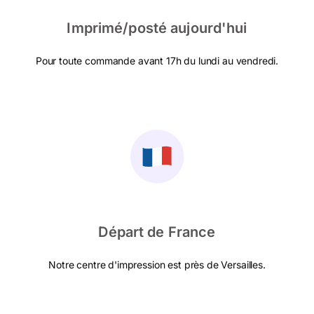
Imprimé/posté aujourd'hui
Pour toute commande avant 17h du lundi au vendredi.
Départ de France
Notre centre d'impression est près de Versailles.