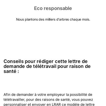
Eco responsable
Nous plantons des milliers d'arbres chaque mois.
Conseils pour rédiger cette lettre de
demande de télétravail pour raison de
santé :
Afin de demander à votre employeur la possibilité de
télétravailler, pour des raisons de santé, vous pouvez
personnaliser et envoyer en LRAR ce modèle de lettre