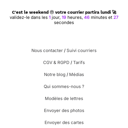
C'est le weekend
votre courrier partira lundi 🚀
validez-le dans les
1
jour,
19
heures,
46
minutes et
27
secondes
Nous contacter
/
Suivi courriers
CGV & RGPD
/
Tarifs
Notre blog
/
Médias
Qui sommes-nous ?
Modèles de lettres
Envoyer des photos
Envoyer des cartes