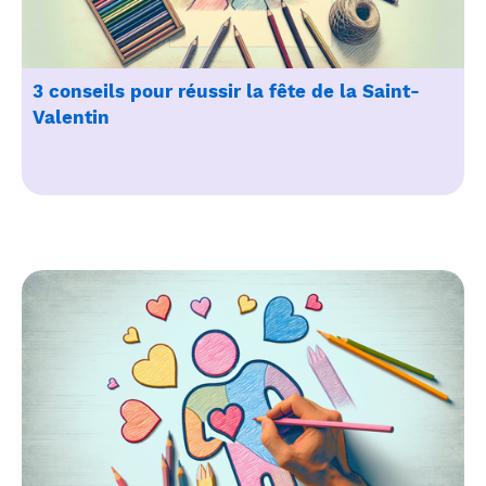
3 conseils pour réussir la fête de la Saint-
Valentin