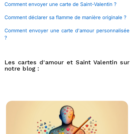
Comment envoyer une carte de Saint-Valentin ?
Comment déclarer sa flamme de manière originale ?
Comment envoyer une carte d'amour personnalisée
?
Les cartes d'amour et Saint Valentin sur
notre blog :