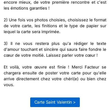
encore mieux, de votre première rencontre et c'est
les émotions garanties !
2) Une fois vos photos choisies, choisissez le format
de votre carte, les finitions et le type de papier sur
lequel la carte sera imprimée.
3) Il ne vous restera plus qu'a rédiger le texte
d'amour touchant et sincère qui saura faire fondre le
cœur de votre moitié. Laissez parler votre cœur !
Et voilà, votre œuvre est finie ! Merci Facteur se
chargera ensuite de poster votre carte pour qu'elle
arrive directement chez votre chéri(e) ou bien chez
vous.
Carte Saint Valentin >