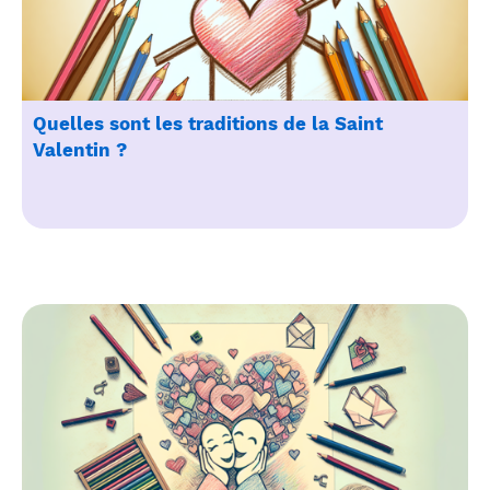
Quelles sont les traditions de la Saint
Valentin ?