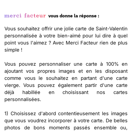
vous donne la réponse :
Vous souhaitez offrir une jolie carte de Saint-Valentin
personnalisée à votre bien-aimé pour lui dire à quel
point vous l'aimez ? Avec Merci Facteur rien de plus
simple !
Vous pouvez personnaliser une carte à 100% en
ajoutant vos propres images et en les disposant
comme vous le souhaitez en partant d'une carte
vierge. Vous pouvez également partir d'une carte
déjà habillée en choisissant nos cartes
personnalisées.
1) Choisissez d'abord contentieusement les images
que vous voudrez incorporer à votre carte. De belles
photos de bons moments passés ensemble ou,