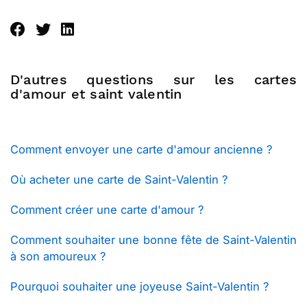
D'autres questions sur les cartes
d'amour et saint valentin
Comment envoyer une carte d'amour ancienne ?
Où acheter une carte de Saint-Valentin ?
Comment créer une carte d'amour ?
Comment souhaiter une bonne fête de Saint-Valentin
à son amoureux ?
Pourquoi souhaiter une joyeuse Saint-Valentin ?