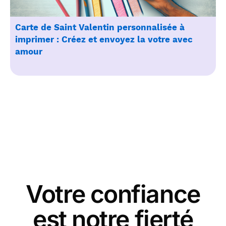
Carte de Saint Valentin personnalisée à
imprimer : Créez et envoyez la votre avec
amour
Votre confiance
est notre fierté