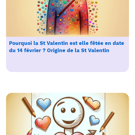
Pourquoi la St Valentin est elle fêtée en date
du 14 février ? Origine de la St Valentin