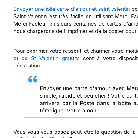
Envoyer une jolie carte d'amour et saint valentin
pou
Saint Valentin est très facile en utilisant Merci F
Merci Facteur plusieurs centaines de cartes d'am
nous chargerons de l'imprimer et de la poster pour
Pour exprimer votre ressenti et charmer votre moi
et de St Valentin gratuits
sont à votre disposit
déclaration.
Envoyer une carte d'amour avec Merci 
simple, rapide et peu cher ! Votre cart
arrivera par la Poste dans la boîte au
témoigner votre amour.
Vous vous vous posez peut-être la question de la r