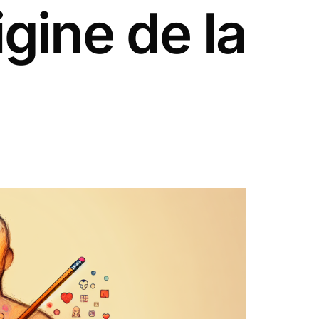
igine de la