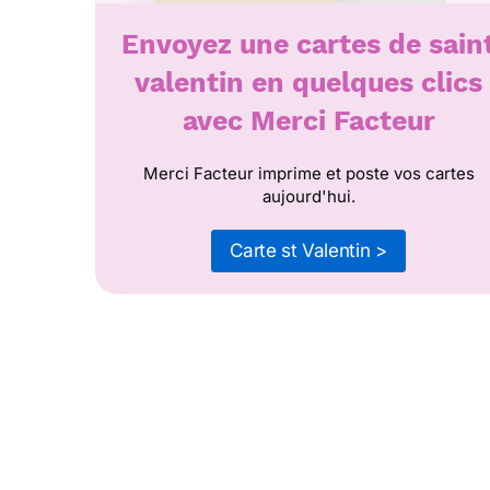
Envoyez une cartes de sain
valentin en quelques clics
avec Merci Facteur
Merci Facteur imprime et poste vos cartes
aujourd'hui.
Carte st Valentin >