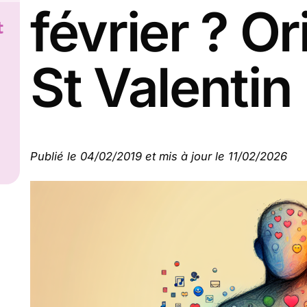
février ? Or
t
St Valentin
Publié le 04/02/2019 et mis à jour le 11/02/2026