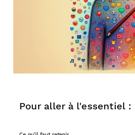
Pour aller à l'essentiel :
Ce qu'il faut retenir