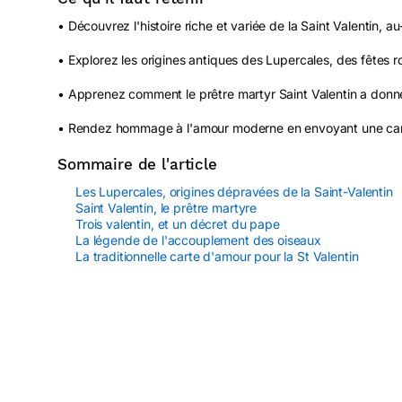
• Découvrez l'histoire riche et variée de la Saint Valentin, 
• Explorez les origines antiques des Lupercales, des fêtes r
• Apprenez comment le prêtre martyr Saint Valentin a donné
• Rendez hommage à l'amour moderne en envoyant une cart
Sommaire de l'article
Les Lupercales, origines dépravées de la Saint-Valentin
Saint Valentin, le prêtre martyre
Trois valentin, et un décret du pape
La légende de l'accouplement des oiseaux
La traditionnelle carte d'amour pour la St Valentin