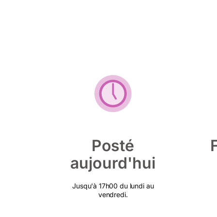
Posté
aujourd'hui
Jusqu'à 17h00 du lundi au
vendredi.