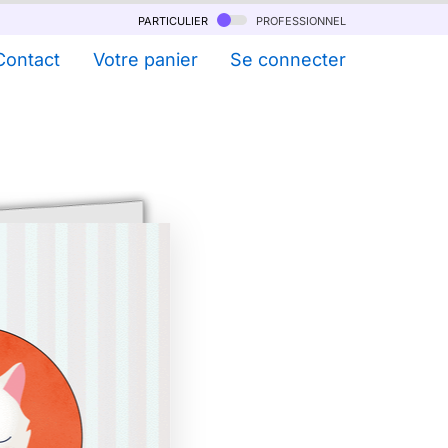
particulier
professionnel
Contact
Votre panier
Se connecter