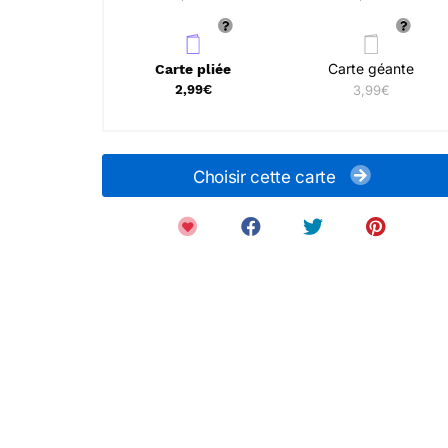
Carte géante
Carte pliée
2,99€
3,99€
Choisir cette carte