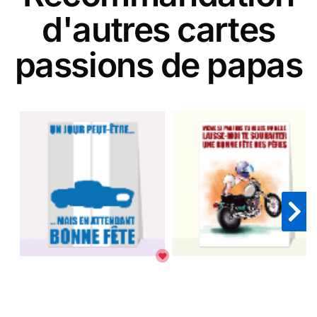
d'autres cartes
passions de papas