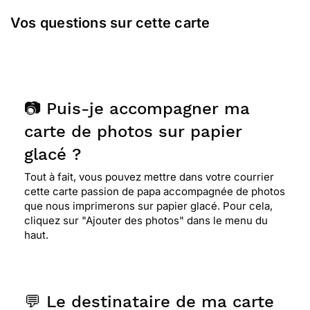
Vos questions sur cette carte
📷 Puis-je accompagner ma
carte de photos sur papier
glacé ?
Tout à fait, vous pouvez mettre dans votre courrier
cette carte passion de papa accompagnée de photos
que nous imprimerons sur papier glacé. Pour cela,
cliquez sur "Ajouter des photos" dans le menu du
haut.
💬 Le destinataire de ma carte