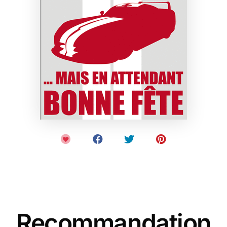
Recommandation