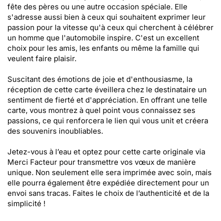
fête des pères ou une autre occasion spéciale. Elle
s'adresse aussi bien à ceux qui souhaitent exprimer leur
passion pour la vitesse qu'à ceux qui cherchent à célébrer
un homme que l'automobile inspire. C'est un excellent
choix pour les amis, les enfants ou même la famille qui
veulent faire plaisir.
Suscitant des émotions de joie et d'enthousiasme, la
réception de cette carte éveillera chez le destinataire un
sentiment de fierté et d'appréciation. En offrant une telle
carte, vous montrez à quel point vous connaissez ses
passions, ce qui renforcera le lien qui vous unit et créera
des souvenirs inoubliables.
Jetez-vous à l’eau et optez pour cette carte originale via
Merci Facteur pour transmettre vos vœux de manière
unique. Non seulement elle sera imprimée avec soin, mais
elle pourra également être expédiée directement pour un
envoi sans tracas. Faites le choix de l’authenticité et de la
simplicité !