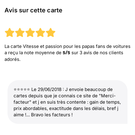
Avis sur cette carte
La carte Vitesse et passion pour les papas fans de voitures
a reçu la note moyenne de
sur
3
avis de nos clients
5
/
5
adorés.
⭐⭐⭐⭐⭐ Le 29/06/2018 : J envoie beaucoup de
cartes depuis que je connais ce site de "Merci-
facteur" et j en suis très contente : gain de temps,
prix abordables, exactitude dans les délais, bref j
aime !... Bravo les facteurs !