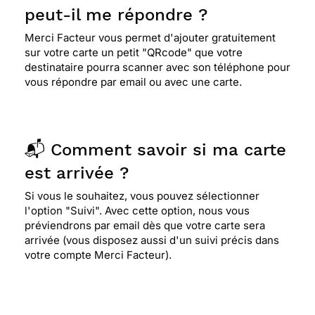
peut-il me répondre ?
Merci Facteur vous permet d'ajouter gratuitement
sur votre carte un petit "QRcode" que votre
destinataire pourra scanner avec son téléphone pour
vous répondre par email ou avec une carte.
📬 Comment savoir si ma carte
est arrivée ?
Si vous le souhaitez, vous pouvez sélectionner
l'option "Suivi". Avec cette option, nous vous
préviendrons par email dès que votre carte sera
arrivée (vous disposez aussi d'un suivi précis dans
votre compte Merci Facteur).