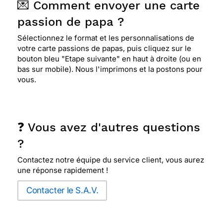
💌 Comment envoyer une carte
passion de papa ?
Sélectionnez le format et les personnalisations de
votre carte passions de papas, puis cliquez sur le
bouton bleu "Etape suivante" en haut à droite (ou en
bas sur mobile). Nous l'imprimons et la postons pour
vous.
❓ Vous avez d'autres questions
?
Contactez notre équipe du service client, vous aurez
une réponse rapidement !
Contacter le S.A.V.