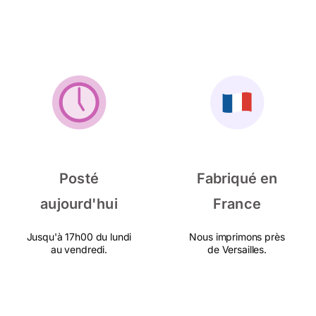
Posté
Fabriqué en
aujourd'hui
France
Jusqu'à 17h00 du lundi
Nous imprimons près
au vendredi.
de Versailles.