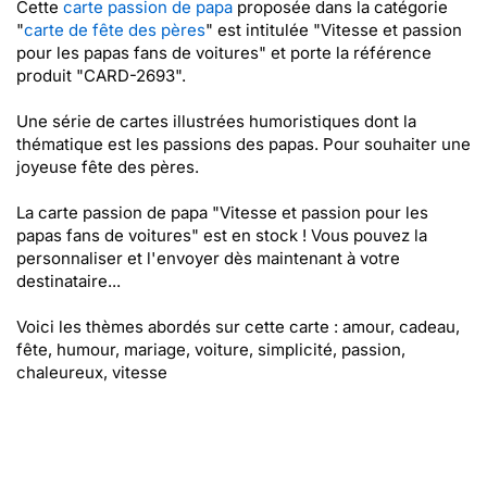
Cette
carte passion de papa
proposée dans la catégorie
"
carte de fête des pères
" est intitulée "Vitesse et passion
pour les papas fans de voitures" et porte la référence
produit "CARD-2693".
Une série de cartes illustrées humoristiques dont la
thématique est les passions des papas. Pour souhaiter une
joyeuse fête des pères.
La carte passion de papa "Vitesse et passion pour les
papas fans de voitures" est en stock ! Vous pouvez la
personnaliser et l'envoyer dès maintenant à votre
destinataire...
Voici les thèmes abordés sur cette carte : amour, cadeau,
fête, humour, mariage, voiture, simplicité, passion,
chaleureux, vitesse