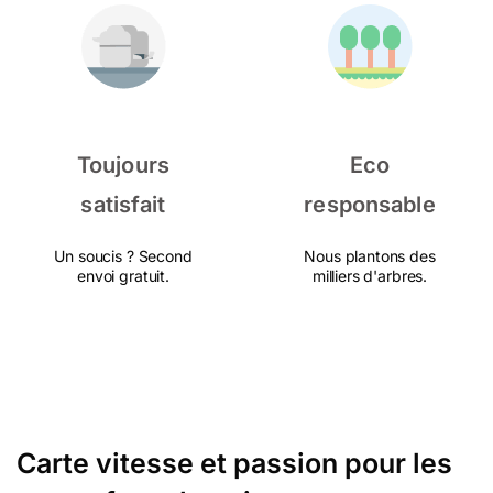
Toujours
Eco
satisfait
responsable
Un soucis ? Second
Nous plantons des
envoi gratuit.
milliers d'arbres.
Carte vitesse et passion pour les