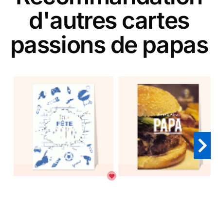
d'autres cartes
passions de papas