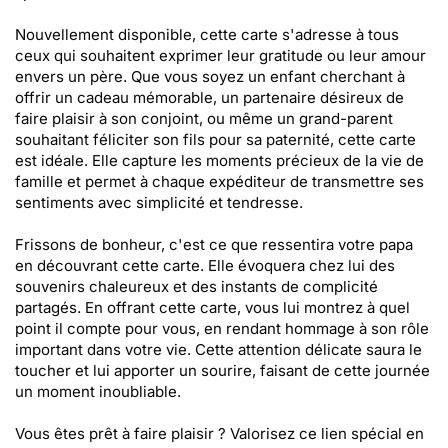
Nouvellement disponible, cette carte s'adresse à tous
ceux qui souhaitent exprimer leur gratitude ou leur amour
envers un père. Que vous soyez un enfant cherchant à
offrir un cadeau mémorable, un partenaire désireux de
faire plaisir à son conjoint, ou même un grand-parent
souhaitant féliciter son fils pour sa paternité, cette carte
est idéale. Elle capture les moments précieux de la vie de
famille et permet à chaque expéditeur de transmettre ses
sentiments avec simplicité et tendresse.
Frissons de bonheur, c'est ce que ressentira votre papa
en découvrant cette carte. Elle évoquera chez lui des
souvenirs chaleureux et des instants de complicité
partagés. En offrant cette carte, vous lui montrez à quel
point il compte pour vous, en rendant hommage à son rôle
important dans votre vie. Cette attention délicate saura le
toucher et lui apporter un sourire, faisant de cette journée
un moment inoubliable.
Vous êtes prêt à faire plaisir ? Valorisez ce lien spécial en