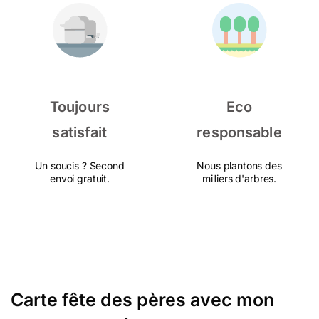
Toujours
Eco
satisfait
responsable
Un soucis ? Second
Nous plantons des
envoi gratuit.
milliers d'arbres.
Carte fête des pères avec mon