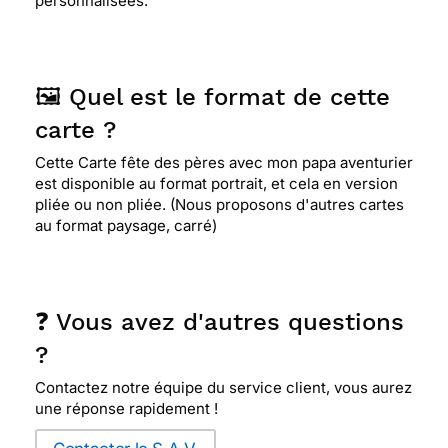
personnalisées.
🖼️ Quel est le format de cette
carte ?
Cette Carte fête des pères avec mon papa aventurier
est disponible au format portrait, et cela en version
pliée ou non pliée. (Nous proposons d'autres cartes
au format paysage, carré)
❓ Vous avez d'autres questions
?
Contactez notre équipe du service client, vous aurez
une réponse rapidement !