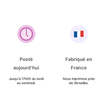
Posté
Fabriqué en
aujourd'hui
France
Jusqu'à 17h00 du lundi
Nous imprimons près
au vendredi.
de Versailles.