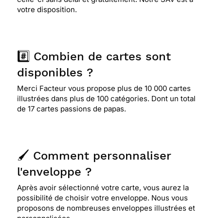
votre disposition.
#️⃣ Combien de cartes sont
disponibles ?
Merci Facteur vous propose plus de 10 000 cartes
illustrées dans plus de 100 catégories. Dont un total
de 17 cartes passions de papas.
🖌️ Comment personnaliser
l'enveloppe ?
Après avoir sélectionné votre carte, vous aurez la
possibilité de choisir votre enveloppe. Nous vous
proposons de nombreuses enveloppes illustrées et