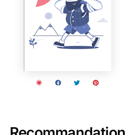
Recommandation