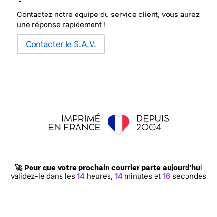
Contactez notre équipe du service client, vous aurez
une réponse rapidement !
Contacter le S.A.V.
🚀 Pour que votre
prochain
courrier parte aujourd'hui
validez-le dans les
14
heures,
14
minutes et
16
secondes