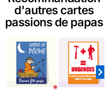
d'autres cartes
passions de papas