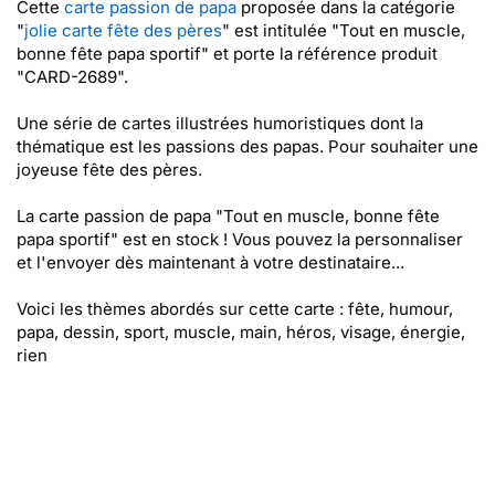
Cette
carte passion de papa
proposée dans la catégorie
"
jolie carte fête des pères
" est intitulée "Tout en muscle,
bonne fête papa sportif" et porte la référence produit
"CARD-2689".
Une série de cartes illustrées humoristiques dont la
thématique est les passions des papas. Pour souhaiter une
joyeuse fête des pères.
La carte passion de papa "Tout en muscle, bonne fête
papa sportif" est en stock ! Vous pouvez la personnaliser
et l'envoyer dès maintenant à votre destinataire...
Voici les thèmes abordés sur cette carte : fête, humour,
papa, dessin, sport, muscle, main, héros, visage, énergie,
rien