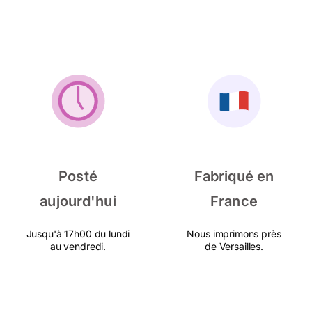
Posté
Fabriqué en
aujourd'hui
France
Jusqu'à 17h00 du lundi
Nous imprimons près
au vendredi.
de Versailles.