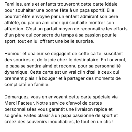
Familles, amis et enfants trouveront cette carte idéale
pour souhaiter une bonne fête à un papa sportif. Elle
pourrait être envoyée par un enfant admirant son père
athlète, ou par un ami cher qui souhaite montrer son
affection. C’est un parfait moyen de reconnaître les efforts
d'un père qui consacre du temps à sa passion pour le
sport, tout en lui offrant une belle surprise.
Humour et chaleur se dégagent de cette carte, suscitant
des sourires et de la joie chez le destinataire. En l’ouvrant,
le papa se sentira aimé et reconnu pour sa personnalité
dynamique. Cette carte est un vrai clin d’œil à ceux qui
prennent plaisir à bouger et à partager des moments de
complicité en famille.
Démarquez-vous en envoyant cette carte spéciale via
Merci Facteur. Notre service d’envoi de cartes
personnalisées vous garantit une livraison rapide et
soignée. Faites plaisir à un papa passionné de sport et
créez des souvenirs inoubliables, le tout en un clic !