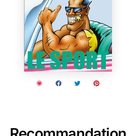
Recommandation