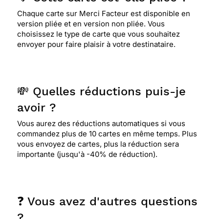
Chaque carte sur Merci Facteur est disponible en
version pliée et en version non pliée. Vous
choisissez le type de carte que vous souhaitez
envoyer pour faire plaisir à votre destinataire.
💸 Quelles réductions puis-je
avoir ?
Vous aurez des réductions automatiques si vous
commandez plus de 10 cartes en même temps. Plus
vous envoyez de cartes, plus la réduction sera
importante (jusqu'à -40% de réduction).
❓ Vous avez d'autres questions
?