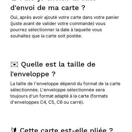
d'envoi de ma carte ?
Oui, après avoir ajouté votre carte dans votre panier
(juste avant de valider votre commande) vous
pourrez sélectionner la date à laquelle vous
souhaitez que la carte soit postée.
✉️ Quelle est la taille de
l'enveloppe ?
La taille de l'enveloppe dépend du format de la carte
sélectionnée. L'enveloppe sélectionnée sera
toujours d'un format adapté à la carte (formats
d'enveloppes C4, C5, C6 ou carré).
🔰 Cette carte est-elle pliée ?