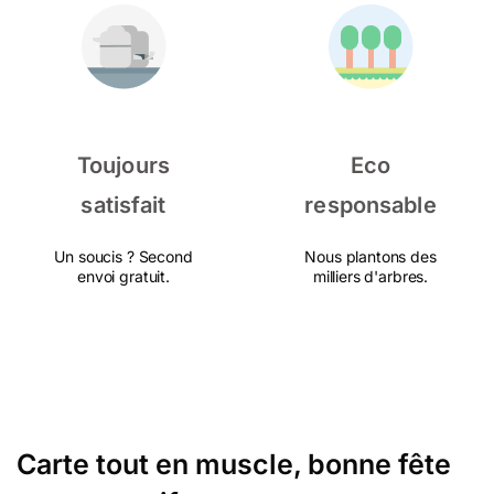
Toujours
Eco
satisfait
responsable
Un soucis ? Second
Nous plantons des
envoi gratuit.
milliers d'arbres.
Carte tout en muscle, bonne fête