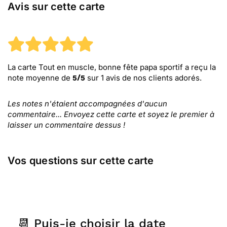
Avis sur cette carte
La carte Tout en muscle, bonne fête papa sportif
a reçu la
note moyenne de
sur
1
avis de nos clients adorés.
5
/
5
Les notes n'étaient accompagnées d'aucun
commentaire... Envoyez cette carte et soyez le premier à
laisser un commentaire dessus !
Vos questions sur cette carte
📆 Puis-je choisir la date