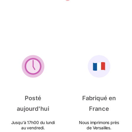
Posté
Fabriqué en
aujourd'hui
France
Jusqu'à 17h00 du lundi
Nous imprimons près
au vendredi.
de Versailles.