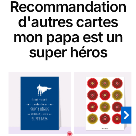
Recommandation
d'autres cartes
mon papa est un
super héros