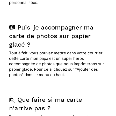
personnalisées.
📷 Puis-je accompagner ma
carte de photos sur papier
glacé ?
Tout à fait, vous pouvez mettre dans votre courrier
cette carte mon papa est un super héros
accompagnée de photos que nous imprimerons sur
papier glacé. Pour cela, cliquez sur "Ajouter des
photos" dans le menu du haut.
🙋 Que faire si ma carte
n'arrive pas ?