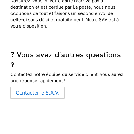
Rassurez-vous, si votre carte n'arrive pas à
destination et est perdue par La poste, nous nous
occupons de tout et faisons un second envoi de
celle-ci sans délai et gratuitement. Notre SAV est à
votre disposition.
❓ Vous avez d'autres questions
?
Contactez notre équipe du service client, vous aurez
une réponse rapidement !
Contacter le S.A.V.