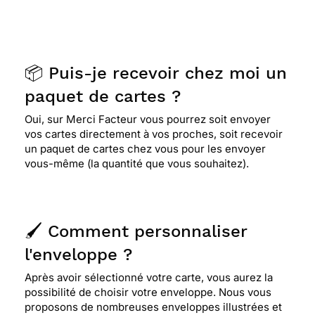
📦 Puis-je recevoir chez moi un
paquet de cartes ?
Oui, sur Merci Facteur vous pourrez soit envoyer
vos cartes directement à vos proches, soit recevoir
un paquet de cartes chez vous pour les envoyer
vous-même (la quantité que vous souhaitez).
🖌️ Comment personnaliser
l'enveloppe ?
Après avoir sélectionné votre carte, vous aurez la
possibilité de choisir votre enveloppe. Nous vous
proposons de nombreuses enveloppes illustrées et