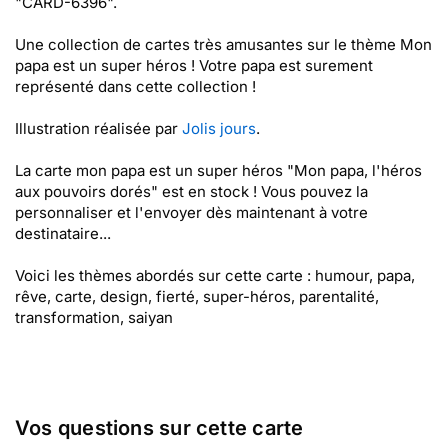
"CARD-6396".
Une collection de cartes très amusantes sur le thème Mon
papa est un super héros ! Votre papa est surement
représenté dans cette collection !
Illustration réalisée par
Jolis jours
.
La carte mon papa est un super héros "Mon papa, l'héros
aux pouvoirs dorés" est en stock ! Vous pouvez la
personnaliser et l'envoyer dès maintenant à votre
destinataire...
Voici les thèmes abordés sur cette carte : humour, papa,
rêve, carte, design, fierté, super-héros, parentalité,
transformation, saiyan
Vos questions sur cette carte