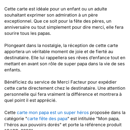
Cette carte est idéale pour un enfant ou un adulte
souhaitant exprimer son admiration à un père
exceptionnel. Que ce soit pour la fête des pères, un
anniversaire ou tout simplement pour dire merci, elle fera
sourire tous les papas.
Plongeant dans la nostalgie, la réception de cette carte
apportera un véritable moment de joie et de fierté au
destinataire. Elle lui rappellera ses rêves d’enfance tout en
mettant en avant son rôle de super papa dans la vie de ses
enfants.
Bénéficiez du service de Merci Facteur pour expédier
cette carte directement chez le destinataire. Une attention
personnelle qui fera vraiment la différence et montrera à
quel point il est apprécié.
Cette
carte mon papa est un super héros
proposée dans la
catégorie "
carte fête des papa
" est intitulée "Mon papa,
l'héros aux pouvoirs dorés" et porte la référence produit