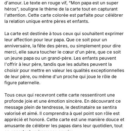
d'amour. Le texte en rouge vif, “Mon papa est un super
héros”, souligne le thème de la carte tout en capturant
l'attention. Cette carte colorée est parfaite pour célébrer
la relation unique entre pères et enfants.
La carte est destinée à tous ceux qui souhaitent exprimer
leur affection pour leur papa. Que ce soit pour un
anniversaire, la fête des pères, ou simplement pour dire
merci, elle saura toucher le cœur d'un père, que ce soit
un jeune papa ou un grand-père. Les enfants peuvent
l'offrir à leur père, tandis que les adultes peuvent la
choisir pour mettre en valeur les qualités exceptionnelles
de leur père, ou même d'un proche qui joue le rôle de
figure paternelle.
Tous ceux qui recevront cette carte ressentiront une
profonde joie et une émotion sincère. En découvrant ce
message plein de tendresse, le destinataire se sentira
valorisé et aimé. Il comprendra à quel point son rôle est
apprécié et honoré. Cette carte est une manière douce et
amusante de célébrer les papas dans leur quotidien, tout