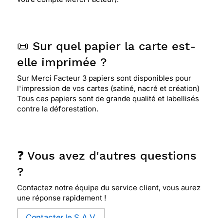
📜 Sur quel papier la carte est-
elle imprimée ?
Sur Merci Facteur 3 papiers sont disponibles pour
l'impression de vos cartes (satiné, nacré et création)
Tous ces papiers sont de grande qualité et labellisés
contre la déforestation.
❓ Vous avez d'autres questions
?
Contactez notre équipe du service client, vous aurez
une réponse rapidement !
Contacter le S.A.V.