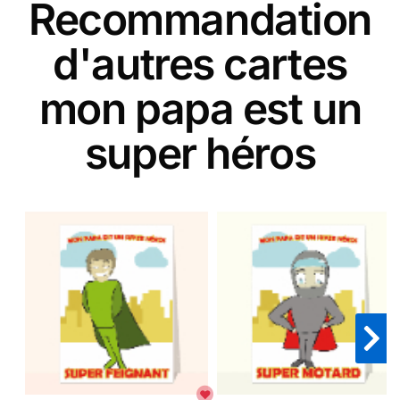
Recommandation
d'autres cartes
mon papa est un
super héros