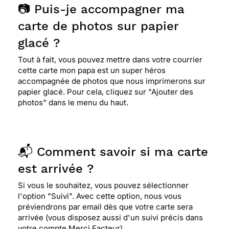
📷 Puis-je accompagner ma
carte de photos sur papier
glacé ?
Tout à fait, vous pouvez mettre dans votre courrier
cette carte mon papa est un super héros
accompagnée de photos que nous imprimerons sur
papier glacé. Pour cela, cliquez sur "Ajouter des
photos" dans le menu du haut.
📬 Comment savoir si ma carte
est arrivée ?
Si vous le souhaitez, vous pouvez sélectionner
l'option "Suivi". Avec cette option, nous vous
préviendrons par email dès que votre carte sera
arrivée (vous disposez aussi d'un suivi précis dans
votre compte Merci Facteur).