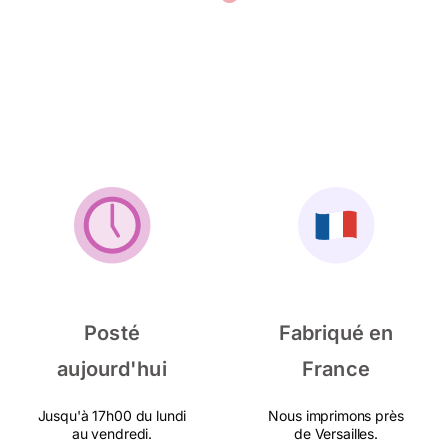
Posté
Fabriqué en
aujourd'hui
France
Jusqu'à 17h00 du lundi
Nous imprimons près
au vendredi.
de Versailles.