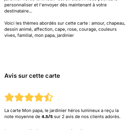
personnaliser et l'envoyer dès maintenant à votre
destinataire...
Voici les thèmes abordés sur cette carte : amour, chapeau,
dessin animé, affection, cape, rose, courage, couleurs
vives, familial, mon papa, jardinier
Avis sur cette carte
La carte Mon papa, le jardinier héros lumineux
a reçu la
note moyenne de
sur
2
avis de nos clients adorés.
4.5
/
5