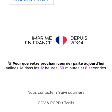
🚀 Pour que votre
prochain
courrier parte aujourd'hui
validez-le dans les
12
heures,
59
minutes et
8
secondes
Nous contacter
/
Suivi courriers
CGV & RGPD
/
Tarifs