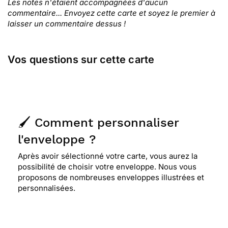
Les notes n'étaient accompagnées d'aucun
commentaire... Envoyez cette carte et soyez le premier à
laisser un commentaire dessus !
Vos questions sur cette carte
🖌️ Comment personnaliser
l'enveloppe ?
Après avoir sélectionné votre carte, vous aurez la
possibilité de choisir votre enveloppe. Nous vous
proposons de nombreuses enveloppes illustrées et
personnalisées.