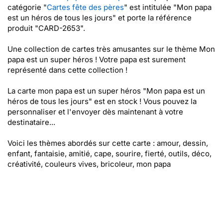
catégorie "
Cartes fête des pères
" est intitulée "Mon papa
est un héros de tous les jours" et porte la référence
produit "CARD-2653".
Une collection de cartes très amusantes sur le thème Mon
papa est un super héros ! Votre papa est surement
représenté dans cette collection !
La carte mon papa est un super héros "Mon papa est un
héros de tous les jours" est en stock ! Vous pouvez la
personnaliser et l'envoyer dès maintenant à votre
destinataire...
Voici les thèmes abordés sur cette carte : amour, dessin,
enfant, fantaisie, amitié, cape, sourire, fierté, outils, déco,
créativité, couleurs vives, bricoleur, mon papa