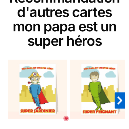
d'autres cartes
mon papa est un
super héros