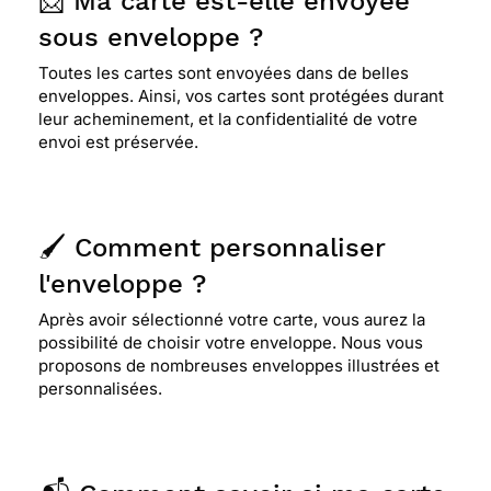
📨 Ma carte est-elle envoyée
sous enveloppe ?
Toutes les cartes sont envoyées dans de belles
enveloppes. Ainsi, vos cartes sont protégées durant
leur acheminement, et la confidentialité de votre
envoi est préservée.
🖌️ Comment personnaliser
l'enveloppe ?
Après avoir sélectionné votre carte, vous aurez la
possibilité de choisir votre enveloppe. Nous vous
proposons de nombreuses enveloppes illustrées et
personnalisées.