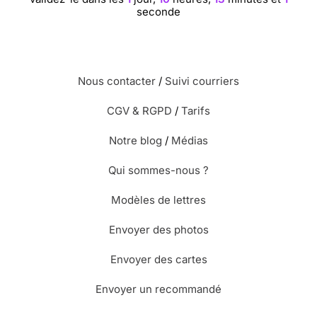
seconde
Nous contacter
/
Suivi courriers
CGV & RGPD
/
Tarifs
Notre blog
/
Médias
Qui sommes-nous ?
Modèles de lettres
Envoyer des photos
Envoyer des cartes
Envoyer un recommandé