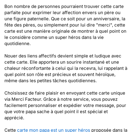
Bon nombre de personnes pourraient trouver cette carte
parfaite pour exprimer leur affection envers un père ou
une figure paternelle. Que ce soit pour un anniversaire, la
fête des pères, ou simplement pour lui dire "merci", cette
carte est une manière originale de montrer à quel point on
le considère comme un super héros dans la vie
quotidienne.
Nouer des liens affectifs devient simple et ludique avec
cette carte. Elle apportera un sourire instantané et une
chaleur réconfortante à celui qui la recevra, lui rappelant à
quel point son rôle est précieux et souvent héroïque,
même dans les petites tâches quotidiennes.
Choisissez de faire plaisir en envoyant cette carte unique
via Merci Facteur. Grâce à notre service, vous pouvez
facilement personnaliser et expédier votre message, pour
que votre papa sache à quel point il est spécial et
apprécié.
Cette
carte mon papa est un super héros
proposée dans la