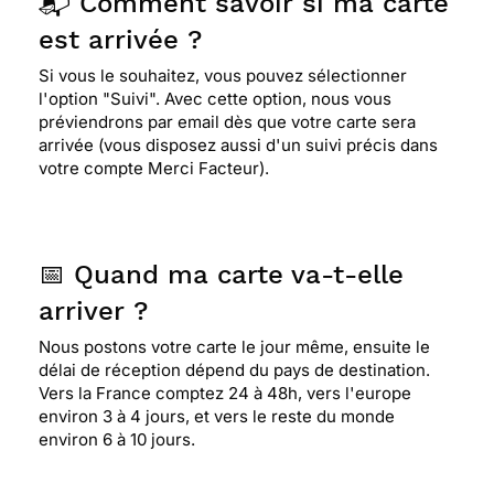
📬 Comment savoir si ma carte
est arrivée ?
Si vous le souhaitez, vous pouvez sélectionner
l'option "Suivi". Avec cette option, nous vous
préviendrons par email dès que votre carte sera
arrivée (vous disposez aussi d'un suivi précis dans
votre compte Merci Facteur).
📅 Quand ma carte va-t-elle
arriver ?
Nous postons votre carte le jour même, ensuite le
délai de réception dépend du pays de destination.
Vers la France comptez 24 à 48h, vers l'europe
environ 3 à 4 jours, et vers le reste du monde
environ 6 à 10 jours.