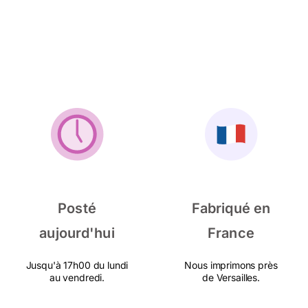
Posté
Fabriqué en
aujourd'hui
France
Jusqu'à 17h00 du lundi
Nous imprimons près
au vendredi.
de Versailles.