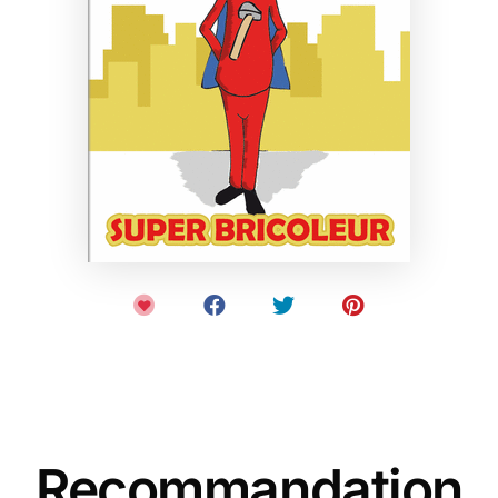
Recommandation