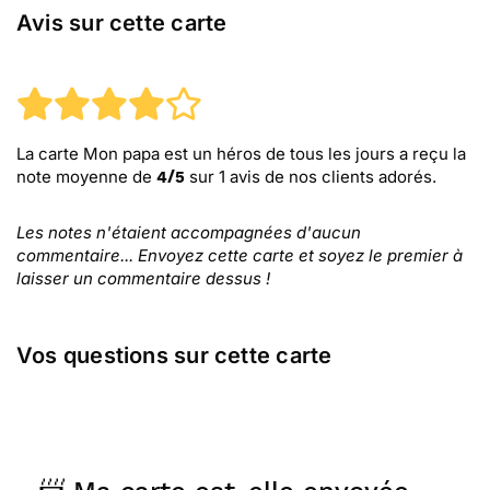
Avis sur cette carte
La carte Mon papa est un héros de tous les jours
a reçu la
note moyenne de
sur
1
avis de nos clients adorés.
4
/
5
Les notes n'étaient accompagnées d'aucun
commentaire... Envoyez cette carte et soyez le premier à
laisser un commentaire dessus !
Vos questions sur cette carte