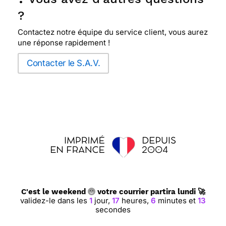
?
Contactez notre équipe du service client, vous aurez
une réponse rapidement !
Contacter le S.A.V.
C'est le weekend
votre courrier partira lundi 🚀
validez-le dans les
1
jour,
17
heures,
6
minutes et
12
secondes