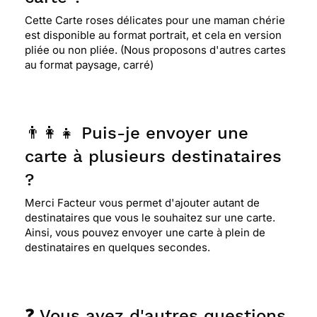
Cette Carte roses délicates pour une maman chérie
est disponible au format portrait, et cela en version
pliée ou non pliée. (Nous proposons d'autres cartes
au format paysage, carré)
👨‍👩‍👧 Puis-je envoyer une
carte à plusieurs destinataires
?
Merci Facteur vous permet d'ajouter autant de
destinataires que vous le souhaitez sur une carte.
Ainsi, vous pouvez envoyer une carte à plein de
destinataires en quelques secondes.
❓ Vous avez d'autres questions