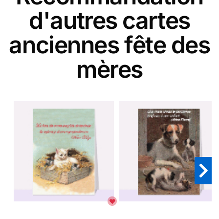
d'autres cartes
anciennes fête des
mères