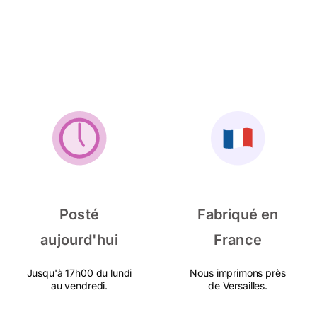
Posté
Fabriqué en
aujourd'hui
France
Jusqu'à 17h00 du lundi
Nous imprimons près
au vendredi.
de Versailles.