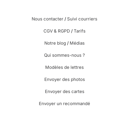
Nous contacter
/
Suivi courriers
CGV & RGPD
/
Tarifs
Notre blog
/
Médias
Qui sommes-nous ?
Modèles de lettres
Envoyer des photos
Envoyer des cartes
Envoyer un recommandé