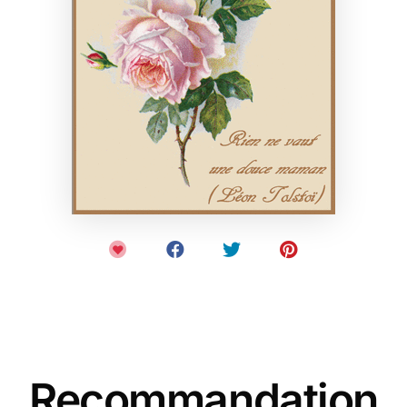
Recommandation