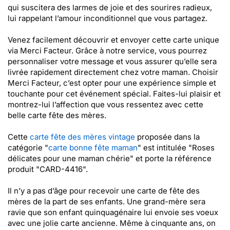
qui suscitera des larmes de joie et des sourires radieux,
lui rappelant l’amour inconditionnel que vous partagez.
Venez facilement découvrir et envoyer cette carte unique
via Merci Facteur. Grâce à notre service, vous pourrez
personnaliser votre message et vous assurer qu’elle sera
livrée rapidement directement chez votre maman. Choisir
Merci Facteur, c’est opter pour une expérience simple et
touchante pour cet événement spécial. Faites-lui plaisir et
montrez-lui l’affection que vous ressentez avec cette
belle carte fête des mères.
Cette
carte fête des mères vintage
proposée dans la
catégorie "
carte bonne fête maman
" est intitulée "Roses
délicates pour une maman chérie" et porte la référence
produit "CARD-4416".
Il n’y a pas d’âge pour recevoir une carte de fête des
mères de la part de ses enfants. Une grand-mère sera
ravie que son enfant quinquagénaire lui envoie ses voeux
avec une jolie carte ancienne. Même à cinquante ans, on