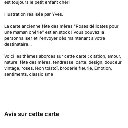
est toujours le petit enfant chéri
Illustration réalisée par Yves.
La carte ancienne fête des mères "Roses délicates pour
une maman chérie" est en stock ! Vous pouvez la
personnaliser et l'envoyer dès maintenant à votre
destinataire...
Voici les thèmes abordés sur cette carte : citation, amour,
nature, fête des mères, tendresse, carte, design, douceur,
vintage, roses, léon tolstoï, broderie fleurie, Émotion,
sentiments, classicisme
Avis sur cette carte