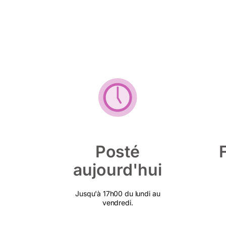
Posté
aujourd'hui
Jusqu'à 17h00 du lundi au
vendredi.