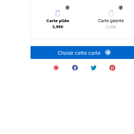
Carte géante
Carte pliée
2,99€
3,99€
Choisir cette carte