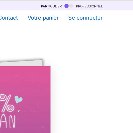
particulier
professionnel
Contact
Votre panier
Se connecter