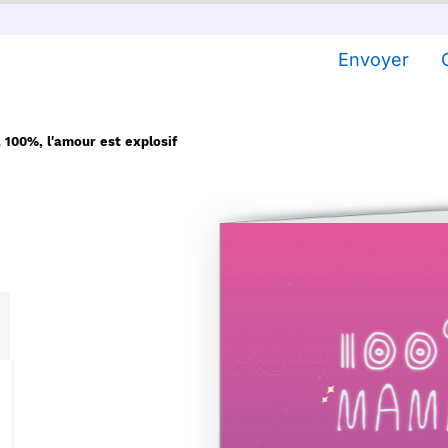
Envoyer
100%, l'amour est explosif