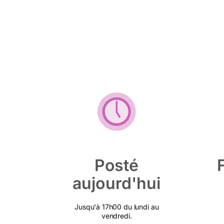
Posté
aujourd'hui
Jusqu'à 17h00 du lundi au
vendredi.