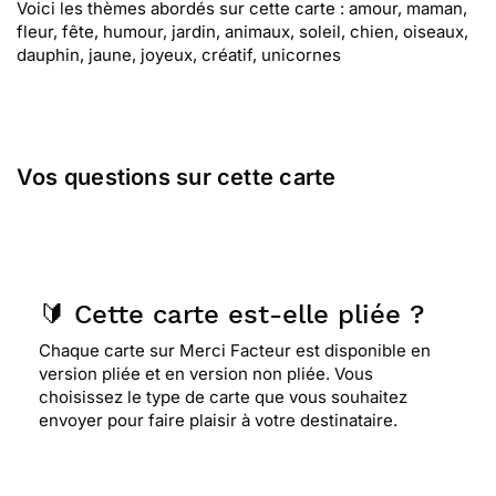
Voici les thèmes abordés sur cette carte : amour, maman,
fleur, fête, humour, jardin, animaux, soleil, chien, oiseaux,
dauphin, jaune, joyeux, créatif, unicornes
Vos questions sur cette carte
🔰 Cette carte est-elle pliée ?
Chaque carte sur Merci Facteur est disponible en
version pliée et en version non pliée. Vous
choisissez le type de carte que vous souhaitez
envoyer pour faire plaisir à votre destinataire.