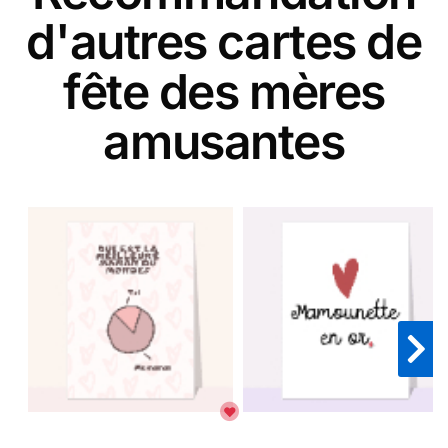
d'autres cartes de
fête des mères
amusantes