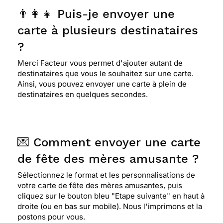
👨‍👩‍👧 Puis-je envoyer une
carte à plusieurs destinataires
?
Merci Facteur vous permet d'ajouter autant de
destinataires que vous le souhaitez sur une carte.
Ainsi, vous pouvez envoyer une carte à plein de
destinataires en quelques secondes.
💌 Comment envoyer une carte
de fête des mères amusante ?
Sélectionnez le format et les personnalisations de
votre carte de fête des mères amusantes, puis
cliquez sur le bouton bleu "Etape suivante" en haut à
droite (ou en bas sur mobile). Nous l'imprimons et la
postons pour vous.