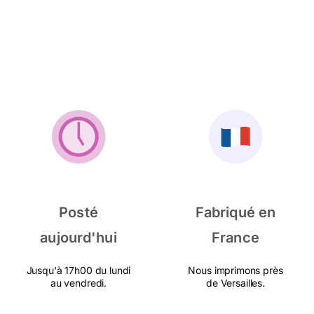
Posté
Fabriqué en
aujourd'hui
France
Jusqu'à 17h00 du lundi
Nous imprimons près
au vendredi.
de Versailles.