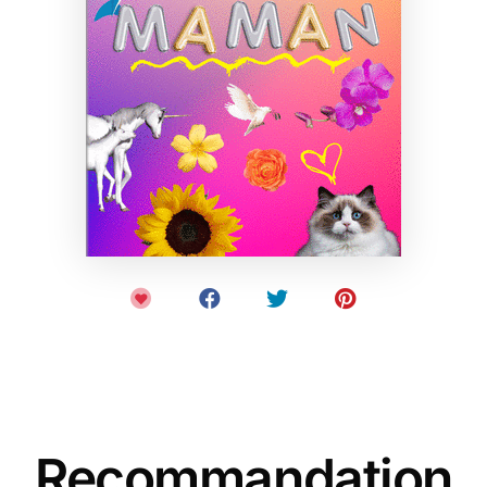
Recommandation