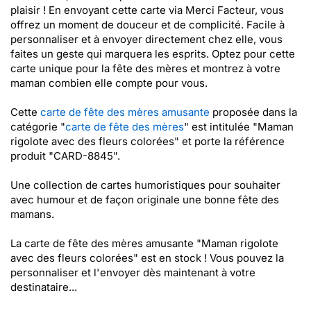
plaisir ! En envoyant cette carte via Merci Facteur, vous
offrez un moment de douceur et de complicité. Facile à
personnaliser et à envoyer directement chez elle, vous
faites un geste qui marquera les esprits. Optez pour cette
carte unique pour la fête des mères et montrez à votre
maman combien elle compte pour vous.
Cette
carte de fête des mères amusante
proposée dans la
catégorie "
carte de fête des mères
" est intitulée "Maman
rigolote avec des fleurs colorées" et porte la référence
produit "CARD-8845".
Une collection de cartes humoristiques pour souhaiter
avec humour et de façon originale une bonne fête des
mamans.
La carte de fête des mères amusante "Maman rigolote
avec des fleurs colorées" est en stock ! Vous pouvez la
personnaliser et l'envoyer dès maintenant à votre
destinataire...