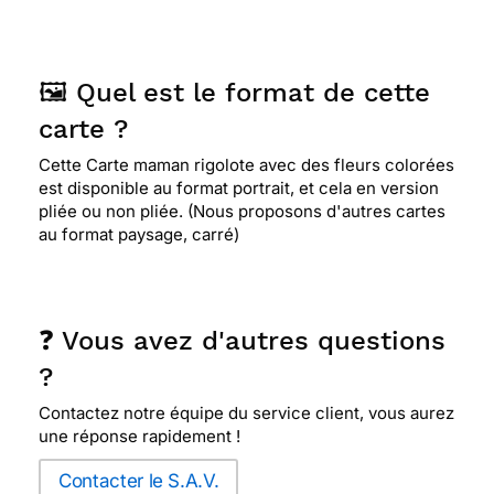
🖼️ Quel est le format de cette
carte ?
Cette Carte maman rigolote avec des fleurs colorées
est disponible au format portrait, et cela en version
pliée ou non pliée. (Nous proposons d'autres cartes
au format paysage, carré)
❓ Vous avez d'autres questions
?
Contactez notre équipe du service client, vous aurez
une réponse rapidement !
Contacter le S.A.V.