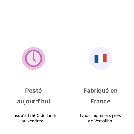
Posté
Fabriqué en
aujourd'hui
France
Jusqu'à 17h00 du lundi
Nous imprimons près
au vendredi.
de Versailles.