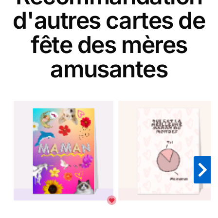
d'autres cartes de
fête des mères
amusantes