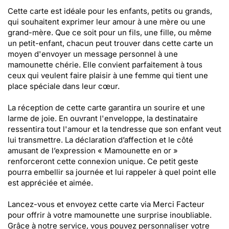
Cette carte est idéale pour les enfants, petits ou grands,
qui souhaitent exprimer leur amour à une mère ou une
grand-mère. Que ce soit pour un fils, une fille, ou même
un petit-enfant, chacun peut trouver dans cette carte un
moyen d'envoyer un message personnel à une
mamounette chérie. Elle convient parfaitement à tous
ceux qui veulent faire plaisir à une femme qui tient une
place spéciale dans leur cœur.
La réception de cette carte garantira un sourire et une
larme de joie. En ouvrant l'enveloppe, la destinataire
ressentira tout l'amour et la tendresse que son enfant veut
lui transmettre. La déclaration d’affection et le côté
amusant de l’expression « Mamounette en or »
renforceront cette connexion unique. Ce petit geste
pourra embellir sa journée et lui rappeler à quel point elle
est appréciée et aimée.
Lancez-vous et envoyez cette carte via Merci Facteur
pour offrir à votre mamounette une surprise inoubliable.
Grâce à notre service, vous pouvez personnaliser votre