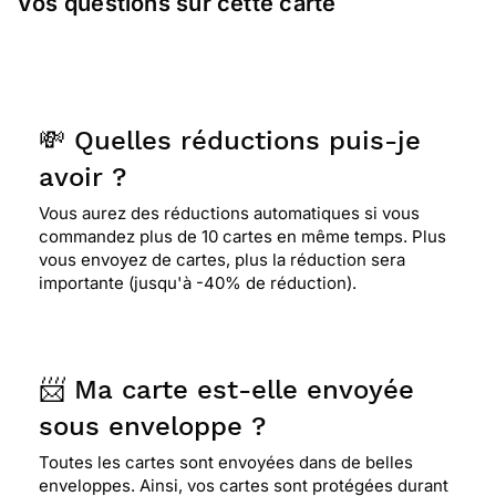
Vos questions sur cette carte
💸 Quelles réductions puis-je
avoir ?
Vous aurez des réductions automatiques si vous
commandez plus de 10 cartes en même temps. Plus
vous envoyez de cartes, plus la réduction sera
importante (jusqu'à -40% de réduction).
📨 Ma carte est-elle envoyée
sous enveloppe ?
Toutes les cartes sont envoyées dans de belles
enveloppes. Ainsi, vos cartes sont protégées durant