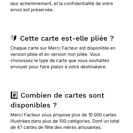
leur acheminement, et la confidentialité de votre
envoi est préservée.
🔰 Cette carte est-elle pliée ?
Chaque carte sur Merci Facteur est disponible en
version pliée et en version non pliée. Vous
choisissez le type de carte que vous souhaitez
envoyer pour faire plaisir à votre destinataire.
#️⃣ Combien de cartes sont
disponibles ?
Merci Facteur vous propose plus de 10 000 cartes
illustrées dans plus de 100 catégories. Dont un total
de 47 cartes de fête des mères amusantes.