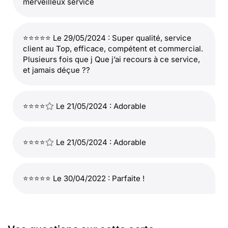
merveilleux service
⭐⭐⭐⭐⭐ Le 29/05/2024 : Super qualité, service
client au Top, efficace, compétent et commercial.
Plusieurs fois que j Que j’ai recours à ce service,
et jamais déçue ??
⭐⭐⭐⭐
Le 21/05/2024 : Adorable
⭐⭐⭐⭐
Le 21/05/2024 : Adorable
⭐⭐⭐⭐⭐ Le 30/04/2022 : Parfaite !