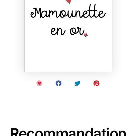
Recommandation