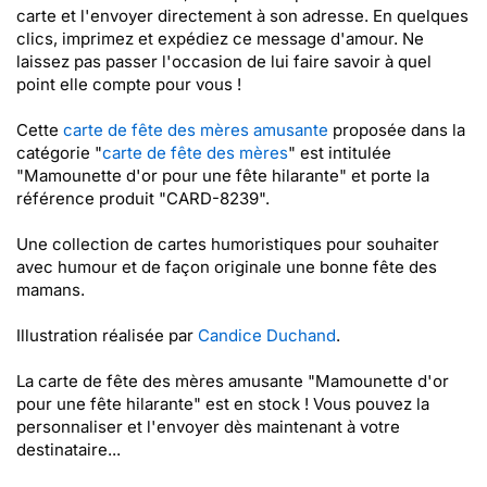
carte et l'envoyer directement à son adresse. En quelques
clics, imprimez et expédiez ce message d'amour. Ne
laissez pas passer l'occasion de lui faire savoir à quel
point elle compte pour vous !
Cette
carte de fête des mères amusante
proposée dans la
catégorie "
carte de fête des mères
" est intitulée
"Mamounette d'or pour une fête hilarante" et porte la
référence produit "CARD-8239".
Une collection de cartes humoristiques pour souhaiter
avec humour et de façon originale une bonne fête des
mamans.
Illustration réalisée par
Candice Duchand
.
La carte de fête des mères amusante "Mamounette d'or
pour une fête hilarante" est en stock ! Vous pouvez la
personnaliser et l'envoyer dès maintenant à votre
destinataire...