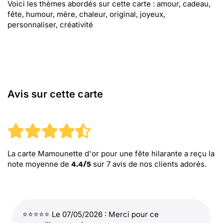
Voici les thèmes abordés sur cette carte : amour, cadeau,
fête, humour, mère, chaleur, original, joyeux,
personnaliser, créativité
Avis sur cette carte
La carte Mamounette d'or pour une fête hilarante
a reçu la
note moyenne de
sur
7
avis de nos clients adorés.
4.4
/
5
⭐⭐⭐⭐⭐ Le 07/05/2026 : Merci pour ce