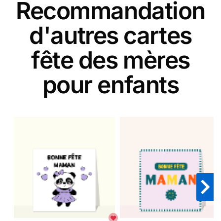
Recommandation
d'autres cartes
fête des mères
pour enfants