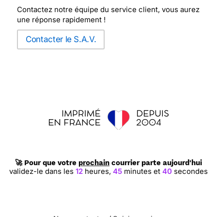
Contactez notre équipe du service client, vous aurez
une réponse rapidement !
Contacter le S.A.V.
🚀 Pour que votre
prochain
courrier parte aujourd'hui
validez-le dans les
12
heures,
45
minutes et
39
secondes