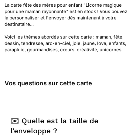
La carte fête des mères pour enfant "Licorne magique
pour une maman rayonnante" est en stock ! Vous pouvez
la personnaliser et l'envoyer dès maintenant à votre
destinataire...
Voici les thèmes abordés sur cette carte : maman, fête,
dessin, tendresse, arc-en-ciel, joie, jaune, love, enfants,
parapluie, gourmandises, cœurs, créativité, unicornes
Vos questions sur cette carte
✉️ Quelle est la taille de
l'enveloppe ?