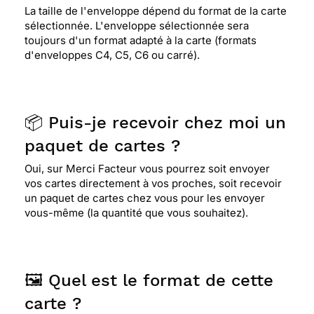
La taille de l'enveloppe dépend du format de la carte
sélectionnée. L'enveloppe sélectionnée sera
toujours d'un format adapté à la carte (formats
d'enveloppes C4, C5, C6 ou carré).
📦 Puis-je recevoir chez moi un
paquet de cartes ?
Oui, sur Merci Facteur vous pourrez soit envoyer
vos cartes directement à vos proches, soit recevoir
un paquet de cartes chez vous pour les envoyer
vous-même (la quantité que vous souhaitez).
🖼️ Quel est le format de cette
carte ?