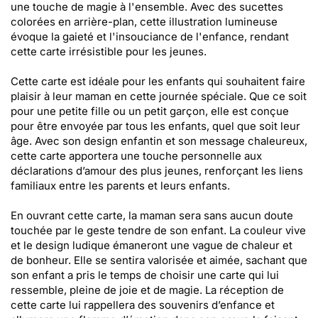
une touche de magie à l'ensemble. Avec des sucettes
colorées en arrière-plan, cette illustration lumineuse
évoque la gaieté et l'insouciance de l'enfance, rendant
cette carte irrésistible pour les jeunes.
Cette carte est idéale pour les enfants qui souhaitent faire
plaisir à leur maman en cette journée spéciale. Que ce soit
pour une petite fille ou un petit garçon, elle est conçue
pour être envoyée par tous les enfants, quel que soit leur
âge. Avec son design enfantin et son message chaleureux,
cette carte apportera une touche personnelle aux
déclarations d’amour des plus jeunes, renforçant les liens
familiaux entre les parents et leurs enfants.
En ouvrant cette carte, la maman sera sans aucun doute
touchée par le geste tendre de son enfant. La couleur vive
et le design ludique émaneront une vague de chaleur et
de bonheur. Elle se sentira valorisée et aimée, sachant que
son enfant a pris le temps de choisir une carte qui lui
ressemble, pleine de joie et de magie. La réception de
cette carte lui rappellera des souvenirs d’enfance et