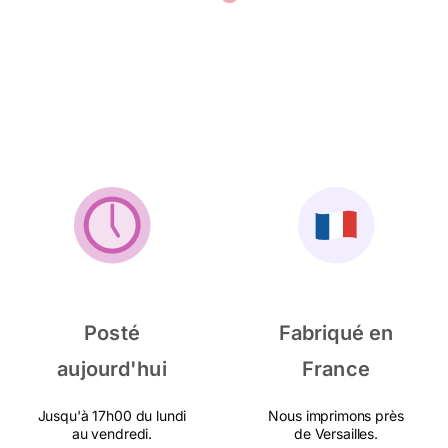
Posté
Fabriqué en
aujourd'hui
France
Jusqu'à 17h00 du lundi
Nous imprimons près
au vendredi.
de Versailles.