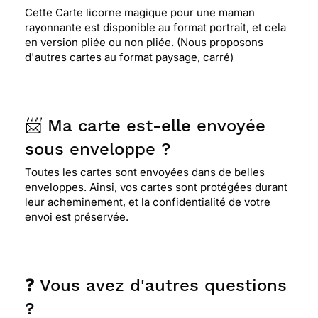
Cette Carte licorne magique pour une maman
rayonnante est disponible au format portrait, et cela
en version pliée ou non pliée. (Nous proposons
d'autres cartes au format paysage, carré)
📨 Ma carte est-elle envoyée
sous enveloppe ?
Toutes les cartes sont envoyées dans de belles
enveloppes. Ainsi, vos cartes sont protégées durant
leur acheminement, et la confidentialité de votre
envoi est préservée.
❓ Vous avez d'autres questions
?