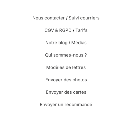
Nous contacter
/
Suivi courriers
CGV & RGPD
/
Tarifs
Notre blog
/
Médias
Qui sommes-nous ?
Modèles de lettres
Envoyer des photos
Envoyer des cartes
Envoyer un recommandé