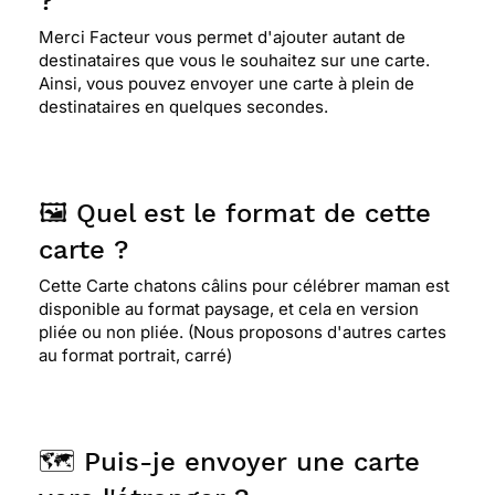
?
Merci Facteur vous permet d'ajouter autant de
destinataires que vous le souhaitez sur une carte.
Ainsi, vous pouvez envoyer une carte à plein de
destinataires en quelques secondes.
🖼️ Quel est le format de cette
carte ?
Cette Carte chatons câlins pour célébrer maman est
disponible au format paysage, et cela en version
pliée ou non pliée. (Nous proposons d'autres cartes
au format portrait, carré)
🗺️ Puis-je envoyer une carte