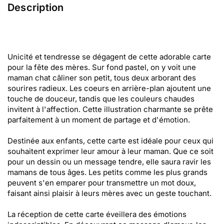
Description
Unicité et tendresse se dégagent de cette adorable carte
pour la fête des mères. Sur fond pastel, on y voit une
maman chat câliner son petit, tous deux arborant des
sourires radieux. Les coeurs en arrière-plan ajoutent une
touche de douceur, tandis que les couleurs chaudes
invitent à l'affection. Cette illustration charmante se prête
parfaitement à un moment de partage et d'émotion.
Destinée aux enfants, cette carte est idéale pour ceux qui
souhaitent exprimer leur amour à leur maman. Que ce soit
pour un dessin ou un message tendre, elle saura ravir les
mamans de tous âges. Les petits comme les plus grands
peuvent s'en emparer pour transmettre un mot doux,
faisant ainsi plaisir à leurs mères avec un geste touchant.
La réception de cette carte éveillera des émotions