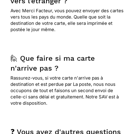
vers l'étranger ?
Avec Merci Facteur, vous pouvez envoyer des cartes
vers tous les pays du monde. Quelle que soit la
destination de votre carte, elle sera imprimée et
postée le jour même.
🙋 Que faire si ma carte
n'arrive pas ?
Rassurez-vous, si votre carte n'arrive pas à
destination et est perdue par La poste, nous nous
occupons de tout et faisons un second envoi de
celle-ci sans délai et gratuitement. Notre SAV est à
votre disposition.
❓ Vous avez d'autres questions