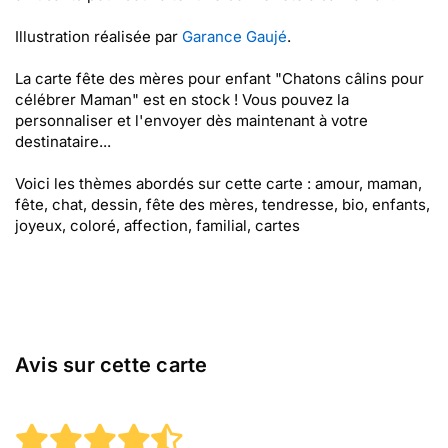
Illustration réalisée par
Garance Gaujé
.
La carte fête des mères pour enfant "Chatons câlins pour
célébrer Maman" est en stock ! Vous pouvez la
personnaliser et l'envoyer dès maintenant à votre
destinataire...
Voici les thèmes abordés sur cette carte : amour, maman,
fête, chat, dessin, fête des mères, tendresse, bio, enfants,
joyeux, coloré, affection, familial, cartes
Avis sur cette carte