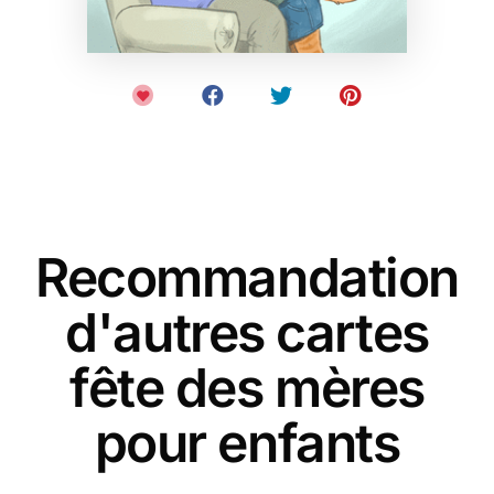
Recommandation
d'autres cartes
fête des mères
pour enfants