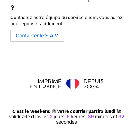
?
Contactez notre équipe du service client, vous aurez
une réponse rapidement !
Contacter le S.A.V.
C'est le weekend
votre courrier partira lundi 🚀
validez-le dans les
2
jours,
5
heures,
39
minutes et
31
secondes