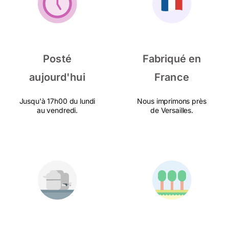
Posté
Fabriqué en
aujourd'hui
France
Jusqu'à 17h00 du lundi
Nous imprimons près
au vendredi.
de Versailles.