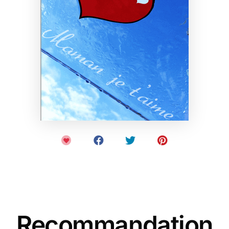
Recommandation