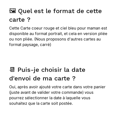
🖼️ Quel est le format de cette
carte ?
Cette Carte coeur rouge et ciel bleu pour maman est
disponible au format portrait, et cela en version pliée
ou non pliée. (Nous proposons d'autres cartes au
format paysage, carré)
📆 Puis-je choisir la date
d'envoi de ma carte ?
Oui, après avoir ajouté votre carte dans votre panier
(juste avant de valider votre commande) vous
pourrez sélectionner la date à laquelle vous
souhaitez que la carte soit postée.