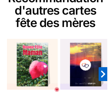
d'autres cartes
fête des mères