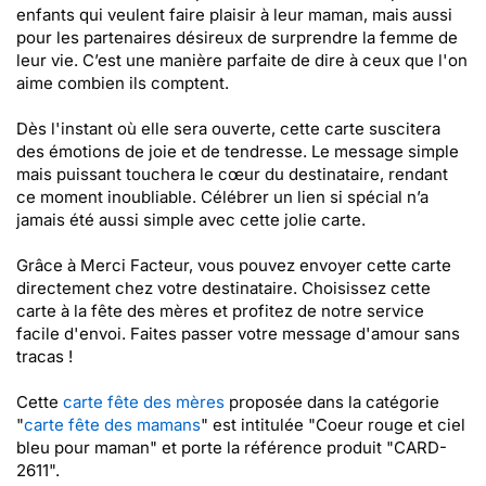
enfants qui veulent faire plaisir à leur maman, mais aussi
pour les partenaires désireux de surprendre la femme de
leur vie. C’est une manière parfaite de dire à ceux que l'on
aime combien ils comptent.
Dès l'instant où elle sera ouverte, cette carte suscitera
des émotions de joie et de tendresse. Le message simple
mais puissant touchera le cœur du destinataire, rendant
ce moment inoubliable. Célébrer un lien si spécial n’a
jamais été aussi simple avec cette jolie carte.
Grâce à Merci Facteur, vous pouvez envoyer cette carte
directement chez votre destinataire. Choisissez cette
carte à la fête des mères et profitez de notre service
facile d'envoi. Faites passer votre message d'amour sans
tracas !
Cette
carte fête des mères
proposée dans la catégorie
"
carte fête des mamans
" est intitulée "Coeur rouge et ciel
bleu pour maman" et porte la référence produit "CARD-
2611".