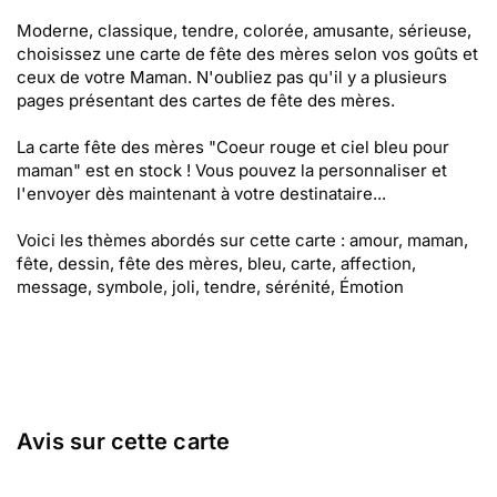
Moderne, classique, tendre, colorée, amusante, sérieuse,
choisissez une carte de fête des mères selon vos goûts et
ceux de votre Maman. N'oubliez pas qu'il y a plusieurs
pages présentant des cartes de fête des mères.
La carte fête des mères "Coeur rouge et ciel bleu pour
maman" est en stock ! Vous pouvez la personnaliser et
l'envoyer dès maintenant à votre destinataire...
Voici les thèmes abordés sur cette carte : amour, maman,
fête, dessin, fête des mères, bleu, carte, affection,
message, symbole, joli, tendre, sérénité, Émotion
Avis sur cette carte