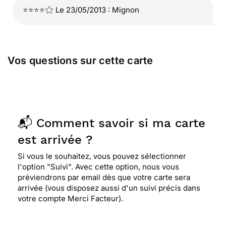
⭐⭐⭐⭐
Le 23/05/2013 : Mignon
Vos questions sur cette carte
📬 Comment savoir si ma carte
est arrivée ?
Si vous le souhaitez, vous pouvez sélectionner
l'option "Suivi". Avec cette option, nous vous
préviendrons par email dès que votre carte sera
arrivée (vous disposez aussi d'un suivi précis dans
votre compte Merci Facteur).