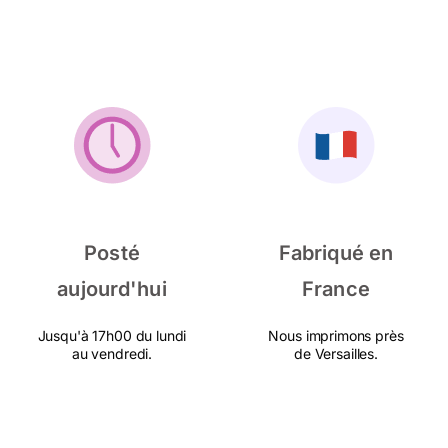
Posté
Fabriqué en
aujourd'hui
France
Jusqu'à 17h00 du lundi
Nous imprimons près
au vendredi.
de Versailles.