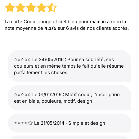
La carte Coeur rouge et ciel bleu pour maman
a reçu la
note moyenne de
sur
6
avis de nos clients adorés.
4.3
/
5
⭐⭐⭐⭐⭐ Le 24/05/2016 : Pour sa sobriété, ses
couleurs et en même temps le fait qu'elle résume
parfaitement les choses
⭐⭐⭐⭐⭐ Le 01/01/2016 : Motif coeur, l'inscription
est en biais, couleurs, motif, design
⭐⭐⭐⭐
Le 21/05/2014 : Simple et design