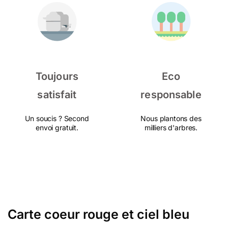
Toujours
Eco
satisfait
responsable
Un soucis ? Second
Nous plantons des
envoi gratuit.
milliers d'arbres.
Carte coeur rouge et ciel bleu