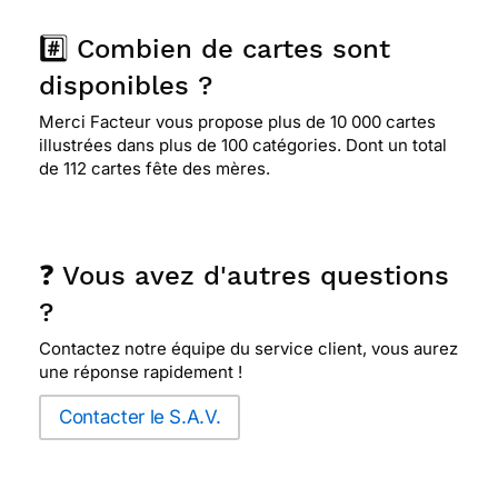
#️⃣ Combien de cartes sont
disponibles ?
Merci Facteur vous propose plus de 10 000 cartes
illustrées dans plus de 100 catégories. Dont un total
de 112 cartes fête des mères.
❓ Vous avez d'autres questions
?
Contactez notre équipe du service client, vous aurez
une réponse rapidement !
Contacter le S.A.V.