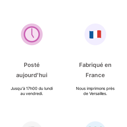
Posté
Fabriqué en
aujourd'hui
France
Jusqu'à 17h00 du lundi
Nous imprimons près
au vendredi.
de Versailles.