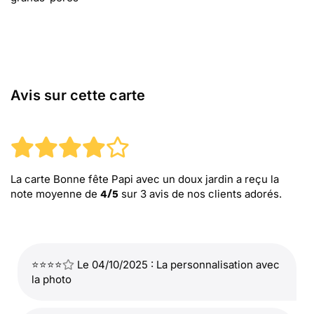
Avis sur cette carte
La carte Bonne fête Papi avec un doux jardin
a reçu la
note moyenne de
sur
3
avis de nos clients adorés.
4
/
5
⭐⭐⭐⭐
Le 04/10/2025 : La personnalisation avec
la photo