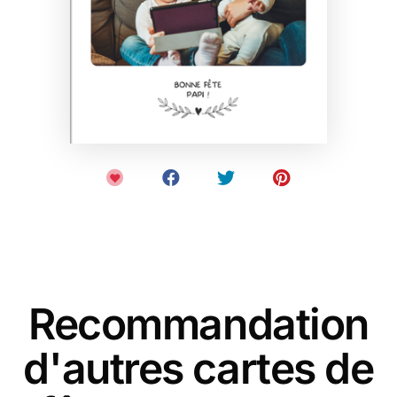
Recommandation
d'autres cartes de