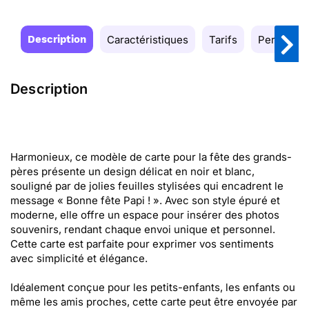
Description
Caractéristiques
Tarifs
Personnal
Description
Harmonieux, ce modèle de carte pour la fête des grands-
pères présente un design délicat en noir et blanc,
souligné par de jolies feuilles stylisées qui encadrent le
message « Bonne fête Papi ! ». Avec son style épuré et
moderne, elle offre un espace pour insérer des photos
souvenirs, rendant chaque envoi unique et personnel.
Cette carte est parfaite pour exprimer vos sentiments
avec simplicité et élégance.
Idéalement conçue pour les petits-enfants, les enfants ou
même les amis proches, cette carte peut être envoyée par