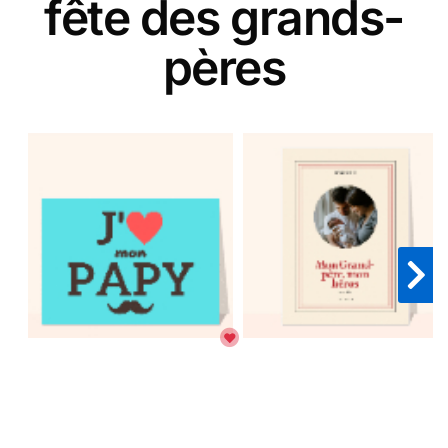
fête des grands-
pères