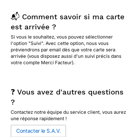
📬 Comment savoir si ma carte
est arrivée ?
Si vous le souhaitez, vous pouvez sélectionner
l'option "Suivi". Avec cette option, nous vous
préviendrons par email dès que votre carte sera
arrivée (vous disposez aussi d'un suivi précis dans
votre compte Merci Facteur).
❓ Vous avez d'autres questions
?
Contactez notre équipe du service client, vous aurez
une réponse rapidement !
Contacter le S.A.V.