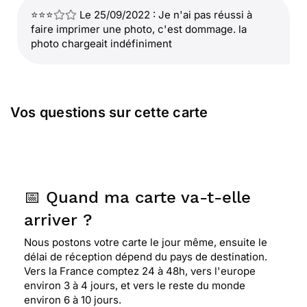
⭐⭐⭐
Le 25/09/2022 : Je n'ai pas réussi à
faire imprimer une photo, c'est dommage. la
photo chargeait indéfiniment
Vos questions sur cette carte
📅 Quand ma carte va-t-elle
arriver ?
Nous postons votre carte le jour même, ensuite le
délai de réception dépend du pays de destination.
Vers la France comptez 24 à 48h, vers l'europe
environ 3 à 4 jours, et vers le reste du monde
environ 6 à 10 jours.