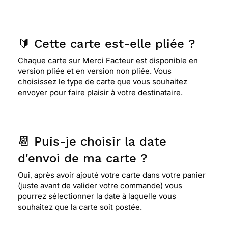
🔰 Cette carte est-elle pliée ?
Chaque carte sur Merci Facteur est disponible en
version pliée et en version non pliée. Vous
choisissez le type de carte que vous souhaitez
envoyer pour faire plaisir à votre destinataire.
📆 Puis-je choisir la date
d'envoi de ma carte ?
Oui, après avoir ajouté votre carte dans votre panier
(juste avant de valider votre commande) vous
pourrez sélectionner la date à laquelle vous
souhaitez que la carte soit postée.