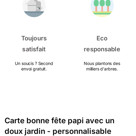
Toujours
Eco
satisfait
responsable
Un soucis ? Second
Nous plantons des
envoi gratuit.
milliers d'arbres.
Carte bonne fête papi avec un
doux jardin - personnalisable