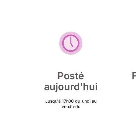
Posté
aujourd'hui
Jusqu'à 17h00 du lundi au
vendredi.