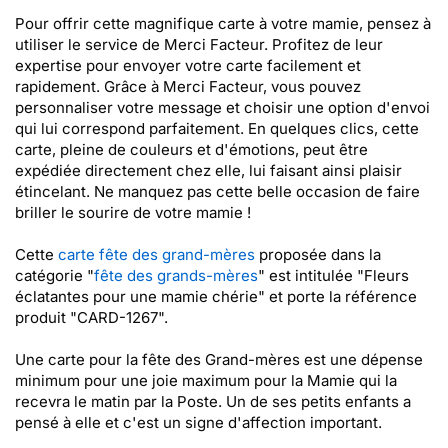
Pour offrir cette magnifique carte à votre mamie, pensez à
utiliser le service de Merci Facteur. Profitez de leur
expertise pour envoyer votre carte facilement et
rapidement. Grâce à Merci Facteur, vous pouvez
personnaliser votre message et choisir une option d'envoi
qui lui correspond parfaitement. En quelques clics, cette
carte, pleine de couleurs et d'émotions, peut être
expédiée directement chez elle, lui faisant ainsi plaisir
étincelant. Ne manquez pas cette belle occasion de faire
briller le sourire de votre mamie !
Cette
carte fête des grand-mères
proposée dans la
catégorie "
fête des grands-mères
" est intitulée "Fleurs
éclatantes pour une mamie chérie" et porte la référence
produit "CARD-1267".
Une carte pour la fête des Grand-mères est une dépense
minimum pour une joie maximum pour la Mamie qui la
recevra le matin par la Poste. Un de ses petits enfants a
pensé à elle et c'est un signe d'affection important.