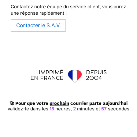
Contactez notre équipe du service client, vous aurez
une réponse rapidement !
Contacter le S.A.V.
🚀 Pour que votre
prochain
courrier parte aujourd'hui
validez-le dans les
15
heures,
2
minutes et
56
secondes