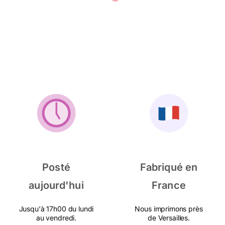
Posté
Fabriqué en
aujourd'hui
France
Jusqu'à 17h00 du lundi
Nous imprimons près
au vendredi.
de Versailles.