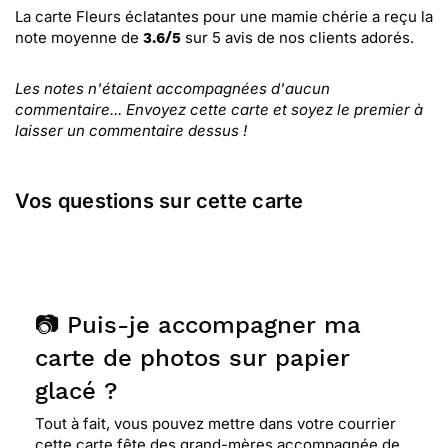
La carte Fleurs éclatantes pour une mamie chérie
a reçu la
note moyenne de
sur
5
avis de nos clients adorés.
3.6
/
5
Les notes n'étaient accompagnées d'aucun
commentaire... Envoyez cette carte et soyez le premier à
laisser un commentaire dessus !
Vos questions sur cette carte
📷 Puis-je accompagner ma
carte de photos sur papier
glacé ?
Tout à fait, vous pouvez mettre dans votre courrier
cette carte fête des grand-mères accompagnée de