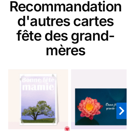
Recommandation
d'autres cartes
fête des grand-
mères