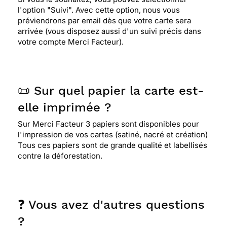
l'option "Suivi". Avec cette option, nous vous
préviendrons par email dès que votre carte sera
arrivée (vous disposez aussi d'un suivi précis dans
votre compte Merci Facteur).
📜 Sur quel papier la carte est-
elle imprimée ?
Sur Merci Facteur 3 papiers sont disponibles pour
l'impression de vos cartes (satiné, nacré et création)
Tous ces papiers sont de grande qualité et labellisés
contre la déforestation.
❓ Vous avez d'autres questions
?