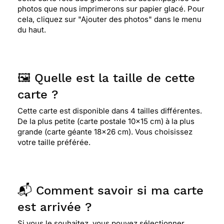
photos que nous imprimerons sur papier glacé. Pour
cela, cliquez sur "Ajouter des photos" dans le menu
du haut.
🖼️ Quelle est la taille de cette
carte ?
Cette carte est disponible dans 4 tailles différentes.
De la plus petite (carte postale 10x15 cm) à la plus
grande (carte géante 18x26 cm). Vous choisissez
votre taille préférée.
📬 Comment savoir si ma carte
est arrivée ?
Si vous le souhaitez, vous pouvez sélectionner