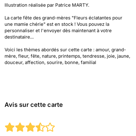
Illustration réalisée par Patrice MARTY.
La carte fête des grand-mères "Fleurs éclatantes pour
une mamie chérie" est en stock ! Vous pouvez la
personnaliser et l'envoyer dès maintenant à votre
destinataire...
Voici les thèmes abordés sur cette carte : amour, grand-
mère, fleur, fête, nature, printemps, tendresse, joie, jaune,
douceur, affection, sourire, bonne, familial
Avis sur cette carte