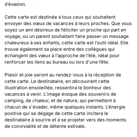
d’évasion.
Cette carte est destinée à tous ceux qui souhaitent
envoyer des vœux de vacances à leurs proches. Que vous
soyez un ami désireux de féliciter un proche qui part en
voyage, ou un parent souhaitant faire passer un message
chaleureux à ses enfants, cette carte est l’outil idéal. Elle
trouve également sa place entre des collègues qui
échangent des vœux à l’approche de l’été, idéal pour
renforcer les liens au bureau ou lors d'une fête.
Plaisir et joie seront au rendez-vous à la réception de
cette carte. Le destinataire, en découvrant cette
illustration ensoleillée, ressentira le bonheur des
vacances à venir. L'image évoque des souvenirs de
camping, de chaleur, et de nature, qui permettent à
chacun de s'évader, même quelques instants. L’énergie
positive qui se dégage de cette carte incitera le
destinataire à sourire et à se projeter vers des moments
de convivialité et de détente estivale.