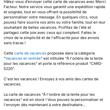
Hâtez-vous d’envoyer cette carte de vacances avec Merci
Facteur. Notre service vous garantit une expédition rapide
et soignée, tout en vous offrant la possibilité de
personnaliser votre message. En quelques clics, vous
pouvez faire sourire vos amis ou votre famille, tout en leur
souhaitant de belles vacances. Profitez de l'été et
partagez cette joie avec ceux qui comptent. Faites le
choix de la simplicité et de l'efficacité pour des envois
sans tracas !
Cette
carte de vacances
proposée dans la catégorie
"
Vacances et rentrée
" est intitulée "À l'ombre de la tente
pour les vacances" et porte la référence produit "CARD-
5220".
C'est les vacances ! Envoyez à vos amis des cartes de
vacances.
La carte de vacances "À l'ombre de la tente pour les
vacances" est en stock ! Vous pouvez la personnaliser et
l'envoyer dès maintenant à votre destinataire...