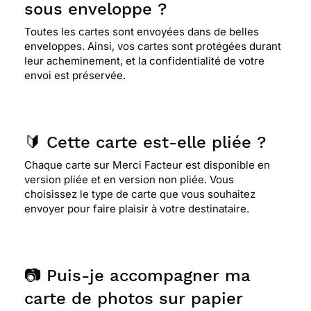
sous enveloppe ?
Toutes les cartes sont envoyées dans de belles
enveloppes. Ainsi, vos cartes sont protégées durant
leur acheminement, et la confidentialité de votre
envoi est préservée.
🔰 Cette carte est-elle pliée ?
Chaque carte sur Merci Facteur est disponible en
version pliée et en version non pliée. Vous
choisissez le type de carte que vous souhaitez
envoyer pour faire plaisir à votre destinataire.
📷 Puis-je accompagner ma
carte de photos sur papier