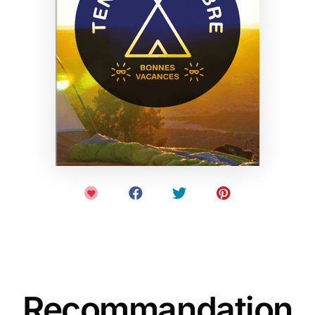
Recommandation