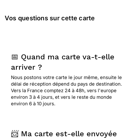
Vos questions sur cette carte
📅 Quand ma carte va-t-elle
arriver ?
Nous postons votre carte le jour même, ensuite le
délai de réception dépend du pays de destination.
Vers la France comptez 24 à 48h, vers l'europe
environ 3 à 4 jours, et vers le reste du monde
environ 6 à 10 jours.
📨 Ma carte est-elle envoyée