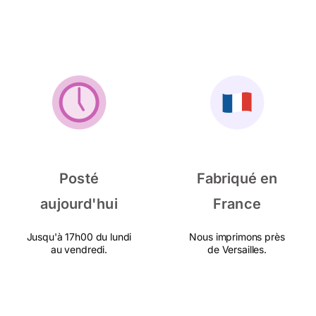
Posté
Fabriqué en
aujourd'hui
France
Jusqu'à 17h00 du lundi
Nous imprimons près
au vendredi.
de Versailles.