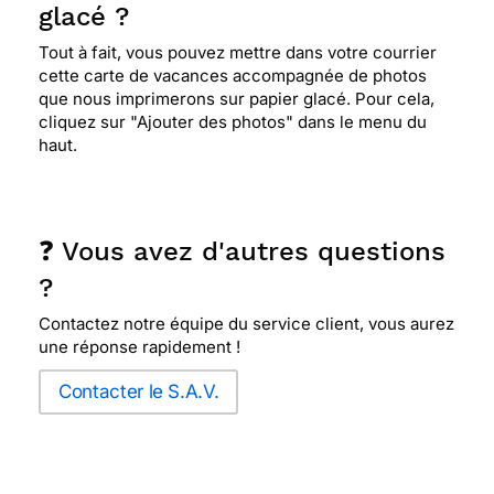
glacé ?
Tout à fait, vous pouvez mettre dans votre courrier
cette carte de vacances accompagnée de photos
que nous imprimerons sur papier glacé. Pour cela,
cliquez sur "Ajouter des photos" dans le menu du
haut.
❓ Vous avez d'autres questions
?
Contactez notre équipe du service client, vous aurez
une réponse rapidement !
Contacter le S.A.V.