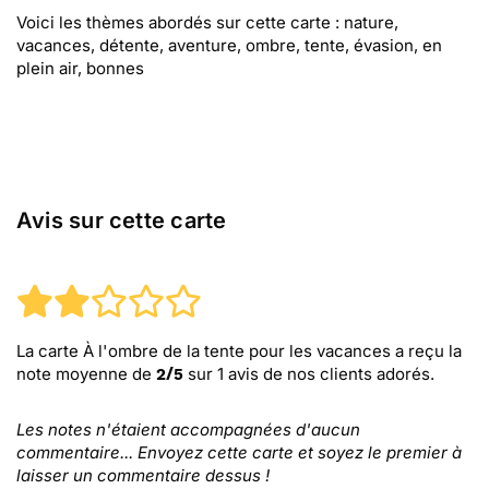
Voici les thèmes abordés sur cette carte : nature,
vacances, détente, aventure, ombre, tente, évasion, en
plein air, bonnes
Avis sur cette carte
La carte À l'ombre de la tente pour les vacances
a reçu la
note moyenne de
sur
1
avis de nos clients adorés.
2
/
5
Les notes n'étaient accompagnées d'aucun
commentaire... Envoyez cette carte et soyez le premier à
laisser un commentaire dessus !