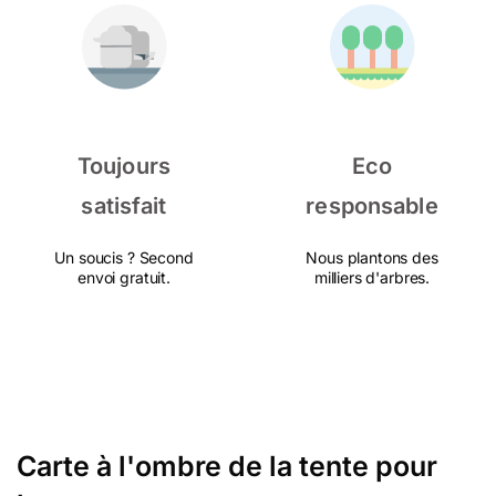
Toujours
Eco
satisfait
responsable
Un soucis ? Second
Nous plantons des
envoi gratuit.
milliers d'arbres.
Carte à l'ombre de la tente pour