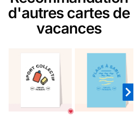
d'autres cartes de
vacances