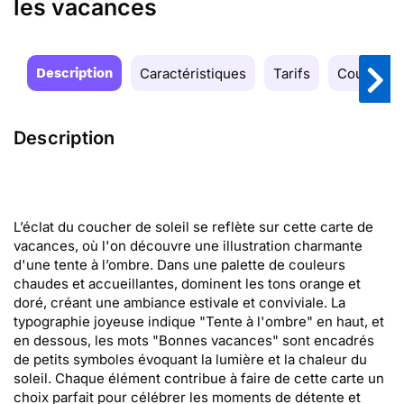
les vacances
Description
Caractéristiques
Tarifs
Couleurs
Description
L’éclat du coucher de soleil se reflète sur cette carte de
vacances, où l'on découvre une illustration charmante
d'une tente à l’ombre. Dans une palette de couleurs
chaudes et accueillantes, dominent les tons orange et
doré, créant une ambiance estivale et conviviale. La
typographie joyeuse indique "Tente à l'ombre" en haut, et
en dessous, les mots "Bonnes vacances" sont encadrés
de petits symboles évoquant la lumière et la chaleur du
soleil. Chaque élément contribue à faire de cette carte un
choix parfait pour célébrer les moments de détente et